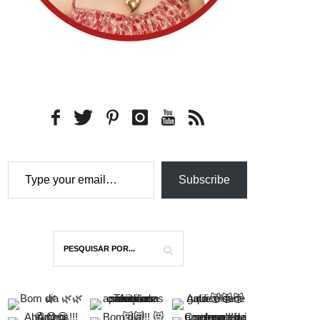
Type your email…
Subscribe