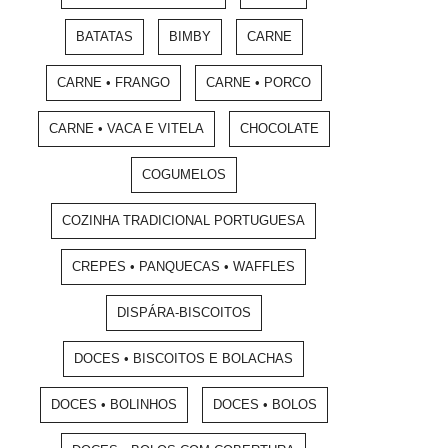
BATATAS
BIMBY
CARNE
CARNE • FRANGO
CARNE • PORCO
CARNE • VACA E VITELA
CHOCOLATE
COGUMELOS
COZINHA TRADICIONAL PORTUGUESA
CREPES • PANQUECAS • WAFFLES
DISPÁRA-BISCOITOS
DOCES • BISCOITOS E BOLACHAS
DOCES • BOLINHOS
DOCES • BOLOS