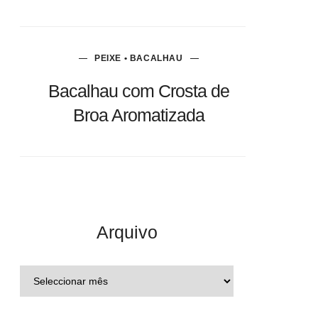
PEIXE • BACALHAU
Bacalhau com Crosta de
Broa Aromatizada
Arquivo