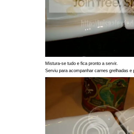
Mistura-se tudo e fica pronto a servir.
Serviu para acompanhar carnes grelhadas e 