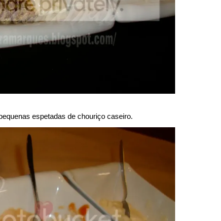
pequenas espetadas de chouriço caseiro.