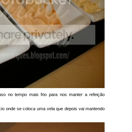
so no tempo mais frio para nos manter a refeição
cio onde se coloca uma vela que depois vai mantendo