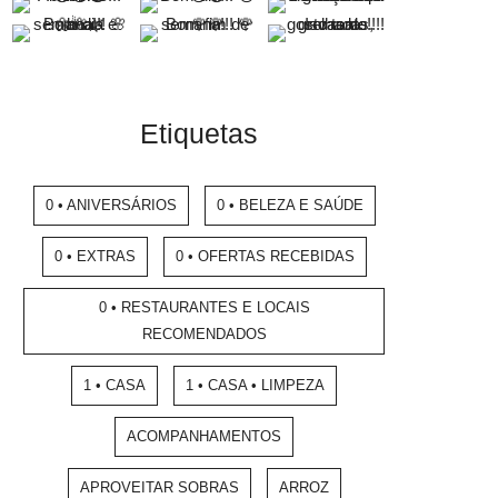
Etiquetas
0 • ANIVERSÁRIOS
0 • BELEZA E SAÚDE
0 • EXTRAS
0 • OFERTAS RECEBIDAS
0 • RESTAURANTES E LOCAIS
RECOMENDADOS
1 • CASA
1 • CASA • LIMPEZA
ACOMPANHAMENTOS
APROVEITAR SOBRAS
ARROZ