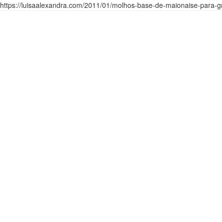
https://luisaalexandra.com/2011/01/molhos-base-de-maionaise-para-g