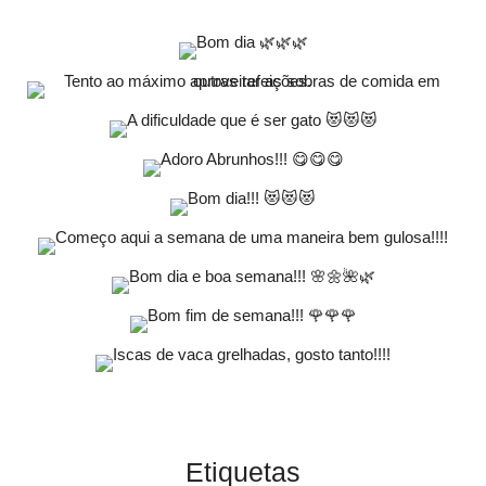
Etiquetas