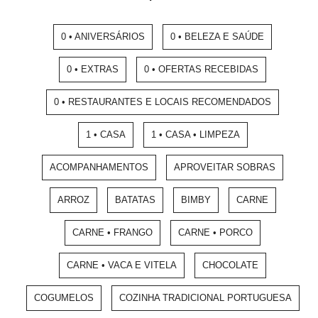
0 • ANIVERSÁRIOS
0 • BELEZA E SAÚDE
0 • EXTRAS
0 • OFERTAS RECEBIDAS
0 • RESTAURANTES E LOCAIS RECOMENDADOS
1 • CASA
1 • CASA • LIMPEZA
ACOMPANHAMENTOS
APROVEITAR SOBRAS
ARROZ
BATATAS
BIMBY
CARNE
CARNE • FRANGO
CARNE • PORCO
CARNE • VACA E VITELA
CHOCOLATE
COGUMELOS
COZINHA TRADICIONAL PORTUGUESA