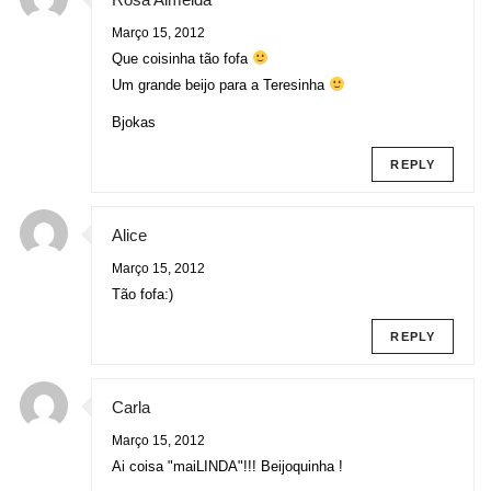
Março 15, 2012
Que coisinha tão fofa
Um grande beijo para a Teresinha
Bjokas
REPLY
Alice
Março 15, 2012
Tão fofa:)
REPLY
Carla
Março 15, 2012
Ai coisa "maiLINDA"!!! Beijoquinha !