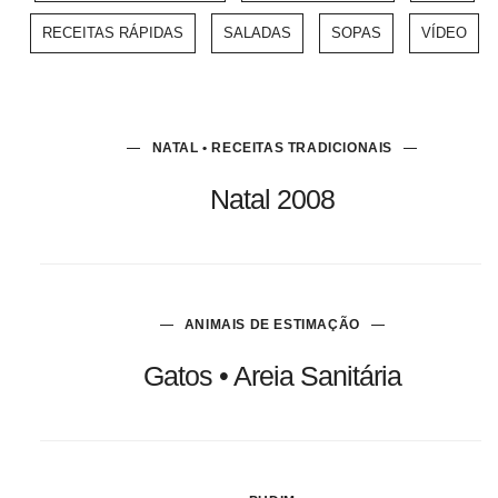
RECEITAS RÁPIDAS
SALADAS
SOPAS
VÍDEO
NATAL • RECEITAS TRADICIONAIS
Natal 2008
ANIMAIS DE ESTIMAÇÃO
Gatos • Areia Sanitária