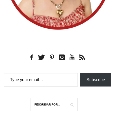
Type your email…
Subscribe