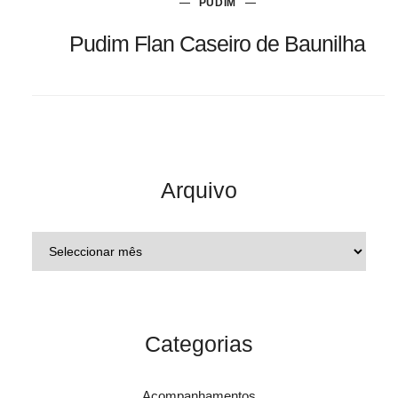
PUDIM
Pudim Flan Caseiro de Baunilha
Arquivo
Categorias
Acompanhamentos