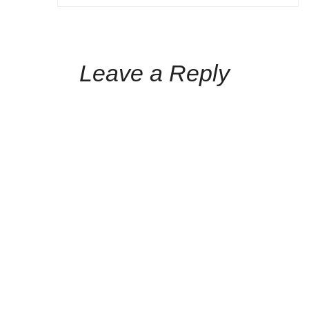
Leave a Reply