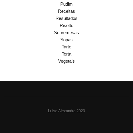
Pudim
Receitas
Resultados
Risotto
Sobremesas
Sopas
Tarte
Torta
Vegetais
Luisa Alexandra 2020