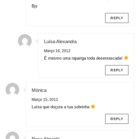
Bjs
REPLY
Luísa Alexandra
Março 16, 2012
É mesmo uma rapariga toda desenrascada!
REPLY
Mónica
Março 15, 2012
Luísa que doçura a tua sobrinha
REPLY
Rosa Almeida