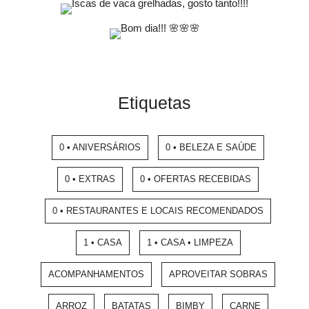
Etiquetas
0 • ANIVERSÁRIOS
0 • BELEZA E SAÚDE
0 • EXTRAS
0 • OFERTAS RECEBIDAS
0 • RESTAURANTES E LOCAIS RECOMENDADOS
1 • CASA
1 • CASA • LIMPEZA
ACOMPANHAMENTOS
APROVEITAR SOBRAS
ARROZ
BATATAS
BIMBY
CARNE