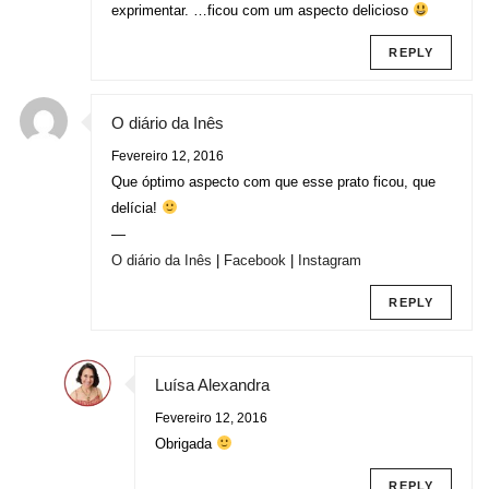
exprimentar. …ficou com um aspecto delicioso
REPLY
O diário da Inês
Fevereiro 12, 2016
Que óptimo aspecto com que esse prato ficou, que
delícia!
—
O diário da Inês
|
Facebook
|
Instagram
REPLY
Luísa Alexandra
Fevereiro 12, 2016
Obrigada
REPLY