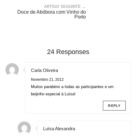
ARTIGO SEGUINTE →
Doce de Abóbora com Vinho do
Porto
24 Responses
Carla Oliveira
Novembro 21, 2012
Muitos parabéns a todas as participantes e um
beijinho especial à Luísa!
REPLY
Luísa Alexandra