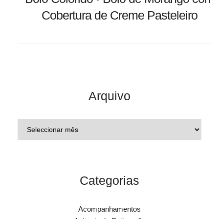
Cobertura de Creme Pasteleiro
Arquivo
Categorias
Acompanhamentos