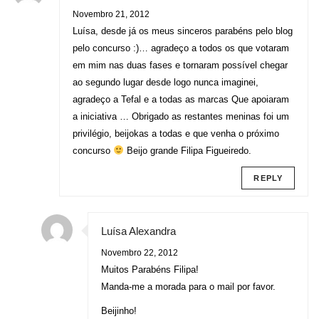
Novembro 21, 2012
Luísa, desde já os meus sinceros parabéns pelo blog
pelo concurso :)… agradeço a todos os que votaram
em mim nas duas fases e tornaram possível chegar
ao segundo lugar desde logo nunca imaginei,
agradeço a Tefal e a todas as marcas Que apoiaram
a iniciativa … Obrigado as restantes meninas foi um
privilégio, beijokas a todas e que venha o próximo
concurso
Beijo grande Filipa Figueiredo.
REPLY
Luísa Alexandra
Novembro 22, 2012
Muitos Parabéns Filipa!
Manda-me a morada para o mail por favor.
Beijinho!