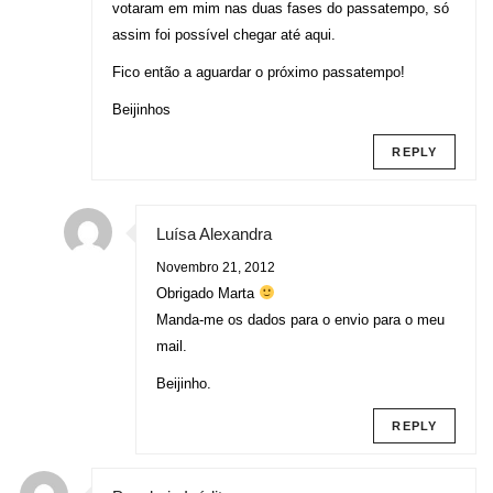
votaram em mim nas duas fases do passatempo, só
assim foi possível chegar até aqui.
Fico então a aguardar o próximo passatempo!
Beijinhos
REPLY
Luísa Alexandra
Novembro 21, 2012
Obrigado Marta
Manda-me os dados para o envio para o meu
mail.
Beijinho.
REPLY