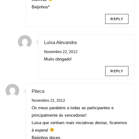
Beijinhos*
REPLY
Luísa Alexandra
Novembro 22, 2012
Muito obrigado!
REPLY
Piteca
Novembro 21, 2012
Os meus parabéns a todas as participantes e
principalmente ás vencedoras!
Luisa que venham mais iniciativas destas, ficaremos
à espera!
Beijinhos doces.