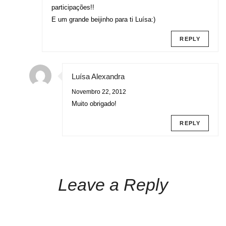
participações!!
E um grande beijinho para ti Luísa:)
REPLY
Luísa Alexandra
Novembro 22, 2012
Muito obrigado!
REPLY
Leave a Reply