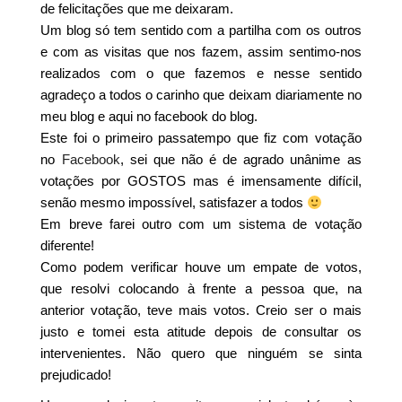
de felicitações que me deixaram.
Um blog só tem sentido com a partilha com os outros
e com as visitas que nos fazem, assim sentimo-nos
realizados com o que fazemos e nesse sentido
agradeço a todos o carinho que deixam diariamente no
meu blog e aqui no facebook do blog.
Este foi o primeiro passatempo que fiz com votação
no
Facebook
, sei que não é de agrado unânime as
votações por GOSTOS mas é imensamente difícil,
senão mesmo impossível, satisfazer a todos
Em breve farei outro com um sistema de votação
diferente!
Como podem verificar houve um empate de votos,
que resolvi colocando à frente a pessoa que, na
anterior votação, teve mais votos. Creio ser o mais
justo e tomei esta atitude depois de consultar os
intervenientes. Não quero que ninguém se sinta
prejudicado!