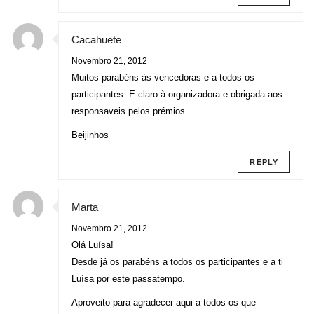
Cacahuete
Novembro 21, 2012
Muitos parabéns às vencedoras e a todos os
participantes. E claro à organizadora e obrigada aos
responsaveis pelos prémios.
Beijinhos
REPLY
Marta
Novembro 21, 2012
Olá Luísa!
Desde já os parabéns a todos os participantes e a ti
Luísa por este passatempo.
Aproveito para agradecer aqui a todos os que