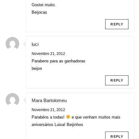
Gostei muito.
Beijocas
REPLY
luci
Novembro 21, 2012
Parabens para as ganhadoras
beijos
REPLY
Mara Bartolomeu
Novembro 21, 2012
Parabéns a todas!
e que venham muitos mais
aniversários Luisa! Beijinhos
REPLY