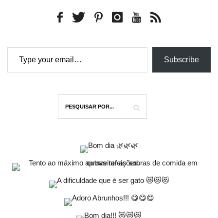
Type your email…
Subscribe