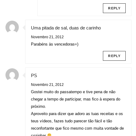
REPLY
Uma pitada de sal, duas de carinho
Novembro 21, 2012
Parabéns às vencedoras=)
REPLY
PS
Novembro 21, 2012
Gostei muito do passatempo e tive pena de não
chegar a tempo de participar, mas fico à espera do
próximo.
Aproveito para dizer que adoro as tuas receitas e os
teus vídeos, fazes tudo parecer tão fácil e tão
reconfortante que fico mesmo com muita vontade de
cozinhar