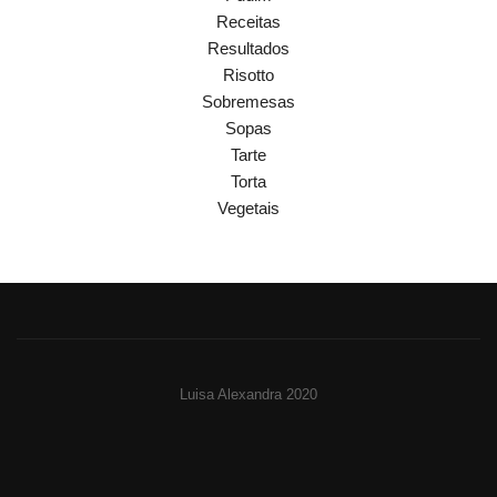
Receitas
Resultados
Risotto
Sobremesas
Sopas
Tarte
Torta
Vegetais
Luisa Alexandra 2020