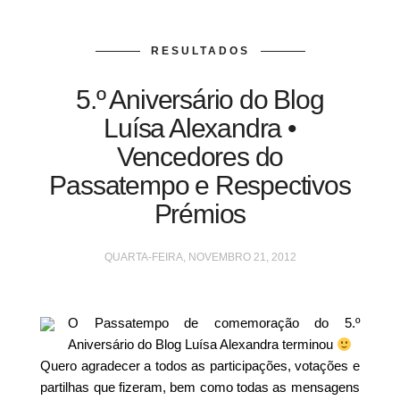
RESULTADOS
5.º Aniversário do Blog
Luísa Alexandra •
Vencedores do
Passatempo e Respectivos
Prémios
QUARTA-FEIRA, NOVEMBRO 21, 2012
O Passatempo de comemoração do 5.º
Aniversário do Blog Luísa Alexandra terminou
Quero agradecer a todos as participações, votações e
partilhas que fizeram, bem como todas as mensagens