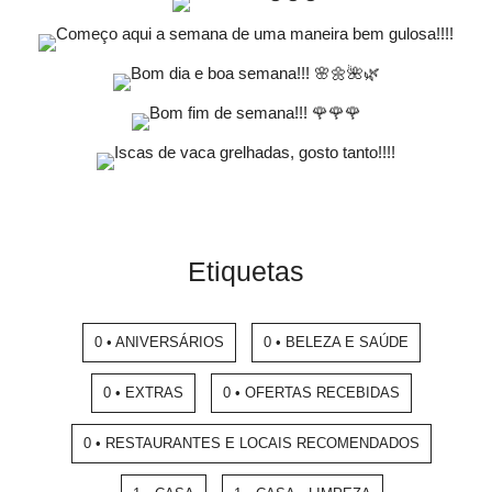
Etiquetas
0 • ANIVERSÁRIOS
0 • BELEZA E SAÚDE
0 • EXTRAS
0 • OFERTAS RECEBIDAS
0 • RESTAURANTES E LOCAIS RECOMENDADOS