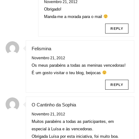
Novembro 21, 2012
Obrigado!
Manda-me a morada para o mail
REPLY
Felismina
Novembro 21, 2012
Os meus parabéns a todas as meninas vencedoras!
É um gosto visitar o teu blog, beijocas
REPLY
O Cantinho da Sophia
Novembro 21, 2012
Muitos parabéns a todas as participantes, em
especial à Luísa e às vencedoras.
Obrigada Luísa por esta iniciativa, foi muito boa.