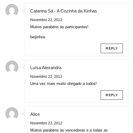
Catarina Sá - A Cozinha da Kinhas
Novembro 22, 2012
Muitos parabéns às participantes!
beijinhos
REPLY
Luísa Alexandra
Novembro 22, 2012
Uma vez mais muito obrigado a todos!
REPLY
Alice
Novembro 22, 2012
Muitos parabéns às vencedoras e a todas as