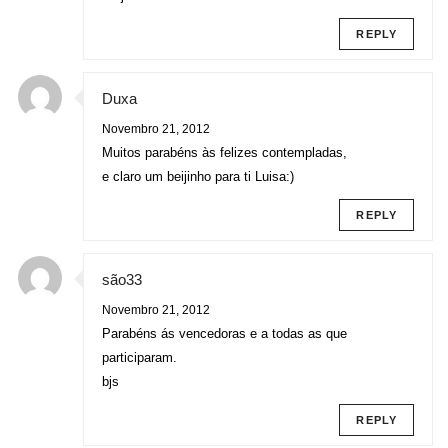
REPLY
Duxa
Novembro 21, 2012
Muitos parabéns às felizes contempladas,
e claro um beijinho para ti Luisa:)
REPLY
são33
Novembro 21, 2012
Parabéns ás vencedoras e a todas as que
participaram.
bjs
REPLY