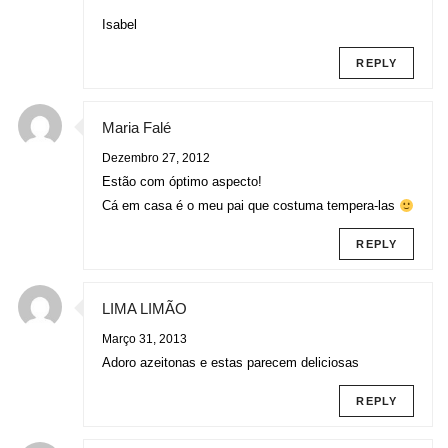
Isabel
REPLY
Maria Falé
Dezembro 27, 2012
Estão com óptimo aspecto!
Cá em casa é o meu pai que costuma tempera-las
REPLY
LIMA LIMÃO
Março 31, 2013
Adoro azeitonas e estas parecem deliciosas
REPLY