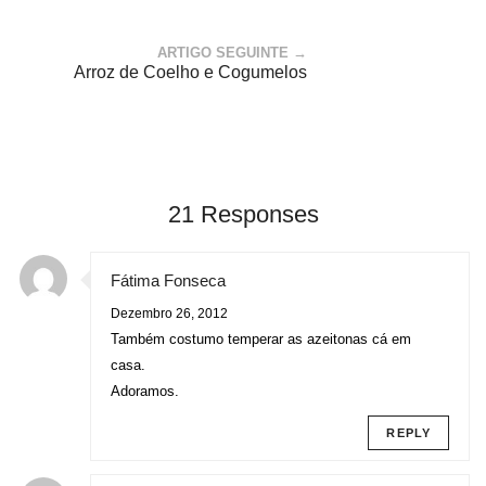
ARTIGO SEGUINTE →
Arroz de Coelho e Cogumelos
21 Responses
Fátima Fonseca
Dezembro 26, 2012
Também costumo temperar as azeitonas cá em
casa.
Adoramos.
REPLY