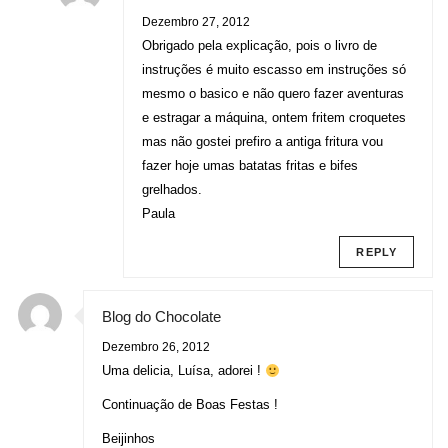
Dezembro 27, 2012
Obrigado pela explicação, pois o livro de
instruções é muito escasso em instruções só
mesmo o basico e não quero fazer aventuras
e estragar a máquina, ontem fritem croquetes
mas não gostei prefiro a antiga fritura vou
fazer hoje umas batatas fritas e bifes
grelhados.
Paula
REPLY
Blog do Chocolate
Dezembro 26, 2012
Uma delicia, Luísa, adorei !
Continuação de Boas Festas !
Beijinhos