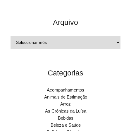
Arquivo
Categorias
Acompanhamentos
Animais de Estimação
Arroz
As Crónicas da Luísa
Bebidas
Beleza e Saúde