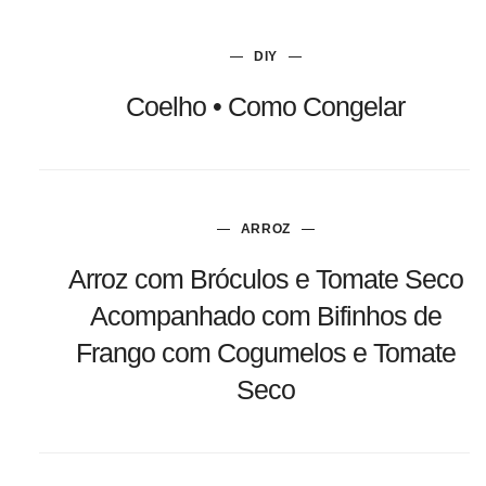
DIY
Coelho • Como Congelar
ARROZ
Arroz com Bróculos e Tomate Seco
Acompanhado com Bifinhos de
Frango com Cogumelos e Tomate
Seco