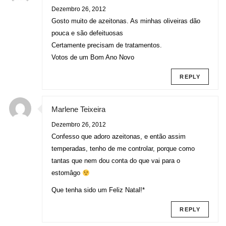
Dezembro 26, 2012
Gosto muito de azeitonas. As minhas oliveiras dão
pouca e são defeituosas
Certamente precisam de tratamentos.
Votos de um Bom Ano Novo
REPLY
Marlene Teixeira
Dezembro 26, 2012
Confesso que adoro azeitonas, e então assim
temperadas, tenho de me controlar, porque como
tantas que nem dou conta do que vai para o
estomâgo
Que tenha sido um Feliz Natal!*
REPLY