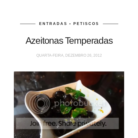
ENTRADAS • PETISCOS
Azeitonas Temperadas
QUARTA-FEIRA, DEZEMBRO 26, 2012