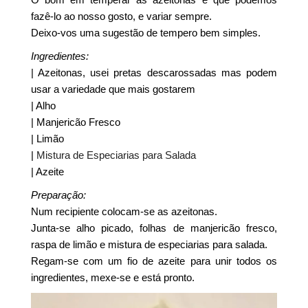
fazê-lo ao nosso gosto, e variar sempre.
Deixo-vos uma sugestão de tempero bem simples.
Ingredientes:
| Azeitonas, usei pretas descarossadas mas podem
usar a variedade que mais gostarem
| Alho
| Manjericão Fresco
| Limão
|
Mistura de Especiarias para Salada
| Azeite
Preparação:
Num recipiente colocam-se as azeitonas.
Junta-se alho picado, folhas de manjericão fresco,
raspa de limão e mistura de especiarias para salada.
Regam-se com um fio de azeite para unir todos os
ingredientes, mexe-se e está pronto.