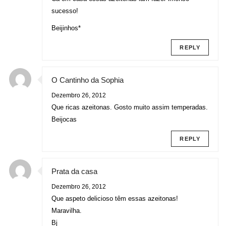
sucesso!
Beijinhos*
REPLY
O Cantinho da Sophia
Dezembro 26, 2012
Que ricas azeitonas. Gosto muito assim temperadas.
Beijocas
REPLY
Prata da casa
Dezembro 26, 2012
Que aspeto delicioso têm essas azeitonas!
Maravilha.
Bj