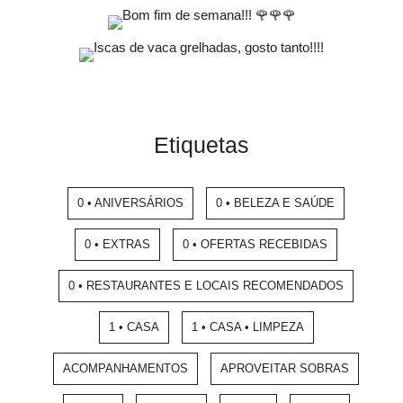
Etiquetas
0 • ANIVERSÁRIOS
0 • BELEZA E SAÚDE
0 • EXTRAS
0 • OFERTAS RECEBIDAS
0 • RESTAURANTES E LOCAIS RECOMENDADOS
1 • CASA
1 • CASA • LIMPEZA
ACOMPANHAMENTOS
APROVEITAR SOBRAS