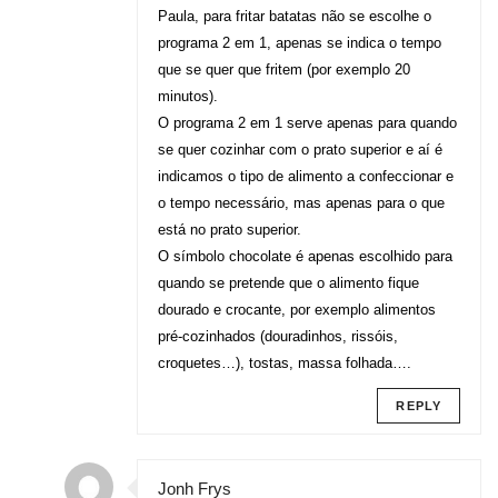
Paula, para fritar batatas não se escolhe o
programa 2 em 1, apenas se indica o tempo
que se quer que fritem (por exemplo 20
minutos).
O programa 2 em 1 serve apenas para quando
se quer cozinhar com o prato superior e aí é
indicamos o tipo de alimento a confeccionar e
o tempo necessário, mas apenas para o que
está no prato superior.
O símbolo chocolate é apenas escolhido para
quando se pretende que o alimento fique
dourado e crocante, por exemplo alimentos
pré-cozinhados (douradinhos, rissóis,
croquetes…), tostas, massa folhada….
REPLY
Jonh Frys