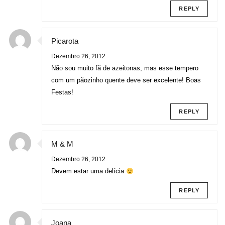
REPLY
Picarota
Dezembro 26, 2012
Não sou muito fã de azeitonas, mas esse tempero
com um pãozinho quente deve ser excelente! Boas
Festas!
REPLY
M & M
Dezembro 26, 2012
Devem estar uma delícia
REPLY
Joana