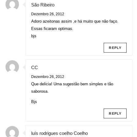
São Ribeiro
Dezembro 26, 2012
Adoro azeitonas assim ,e há muito que não faço.
Essas ficaram optimas.
bjs
REPLY
CC
Dezembro 26, 2012
Que delicia! Uma sugestão bem simples e tão
saborosa.
Bjs
REPLY
luís rodrigues coelho Coelho