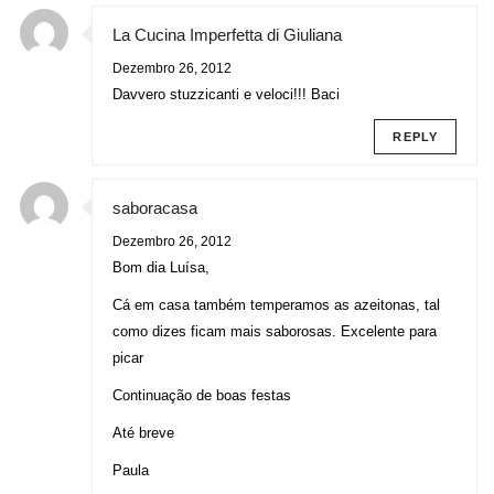
La Cucina Imperfetta di Giuliana
Dezembro 26, 2012
Davvero stuzzicanti e veloci!!! Baci
REPLY
saboracasa
Dezembro 26, 2012
Bom dia Luísa,
Cá em casa também temperamos as azeitonas, tal
como dizes ficam mais saborosas. Excelente para
picar
Continuação de boas festas
Até breve
Paula