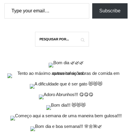
Type your email…
Subscribe