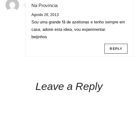
Na Província
Agosto 26, 2013
Sou uma grande fã de azeitonas e tenho sempre em
casa, adorei esta ideia, vou experimentar.
beijinhos
REPLY
Leave a Reply