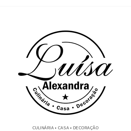
CULINÁRIA • CASA • DECORAÇÃO