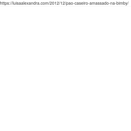
https://luisaalexandra.com/2012/12/pao-caseiro-amassado-na-bimby/