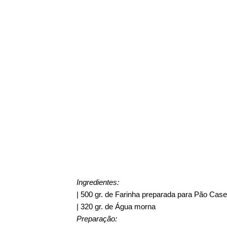
Ingredientes:
| 500 gr. de Farinha preparada para Pão Case
| 320 gr. de Água morna
Preparação: