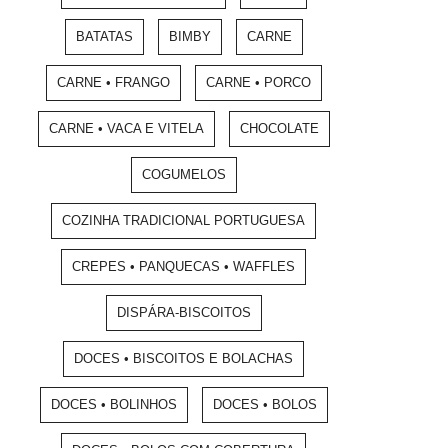
BATATAS
BIMBY
CARNE
CARNE • FRANGO
CARNE • PORCO
CARNE • VACA E VITELA
CHOCOLATE
COGUMELOS
COZINHA TRADICIONAL PORTUGUESA
CREPES • PANQUECAS • WAFFLES
DISPÁRA-BISCOITOS
DOCES • BISCOITOS E BOLACHAS
DOCES • BOLINHOS
DOCES • BOLOS