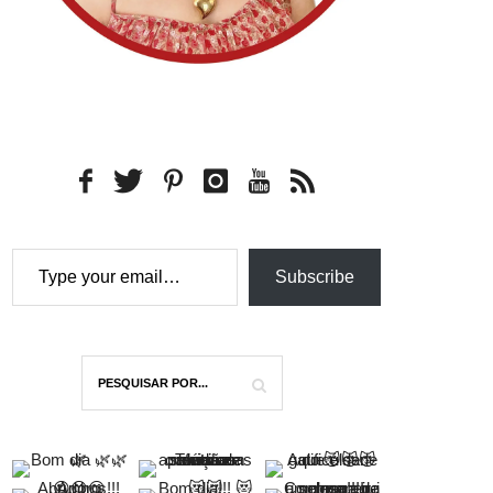
Type your email…
Subscribe