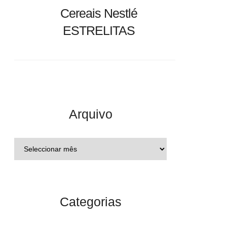
Cereais Nestlé
ESTRELITAS
Arquivo
Categorias