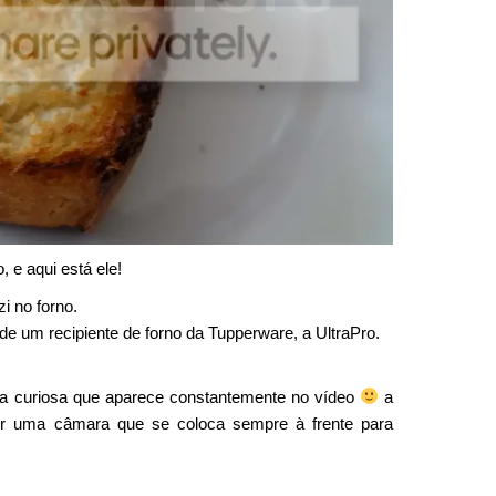
e aqui está ele!
i no forno.
de um recipiente de forno da Tupperware, a UltraPro.
 curiosa que aparece constantemente no vídeo
a
er uma câmara que se coloca sempre à frente para