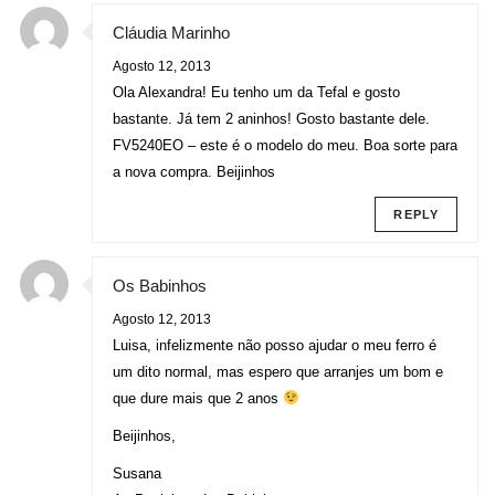
Cláudia Marinho
Agosto 12, 2013
Ola Alexandra! Eu tenho um da Tefal e gosto
bastante. Já tem 2 aninhos! Gosto bastante dele.
FV5240EO – este é o modelo do meu. Boa sorte para
a nova compra. Beijinhos
REPLY
Os Babinhos
Agosto 12, 2013
Luisa, infelizmente não posso ajudar o meu ferro é
um dito normal, mas espero que arranjes um bom e
que dure mais que 2 anos
Beijinhos,
Susana