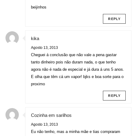
beijinhos
REPLY
kika
Agosto 13, 2013
Cheguei á conclusão que não vale a pena gastar
tanto dinheiro pois não duram nada, o que tenho
agora não é nada de especial e já dura á uns 5 anos.
E olha que têm cá um vapor! bjks e boa sorte para o
proximo
REPLY
Cozinha em sarilhos
Agosto 13, 2013
Eu não tenho, mas a minha mãe e tias compraram