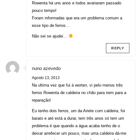
Rowenta há uns anos e todos avariaram passado
pouco tempo!
Foram informadas que era um problema comum a
esse tipo de ferros…
Não sei se ajudei…
REPLY
nuno azevedo
Agosto 13, 2013
Na ultima vez que fui à worten, vi pelo menos três
ferros Rowenta de caldeira no chão para irem para a
reparação!
Eu tenho dois ferros, um da Ariete com caldeira, foi
barato e até está a durar, tem três anos só tem um
problema é que quando a água acaba tenho de o
deixar arrefecer um pouco, mas uma caldeira dá-me