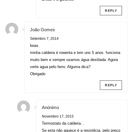
REPLY
João Gomes
Setembro 7, 2014
boas.
minha caldeira é rowenta e tem uns 5 anos. funciona
muito bem e sempre usamos água destilada. Agora
verte agua pelo ferro. Alguma dica?
Obrigado
REPLY
Anónimo
Novembro 17, 2015
Termostato da caldeira…
Se esta não aqueçe é a resistêcia, pelo preço