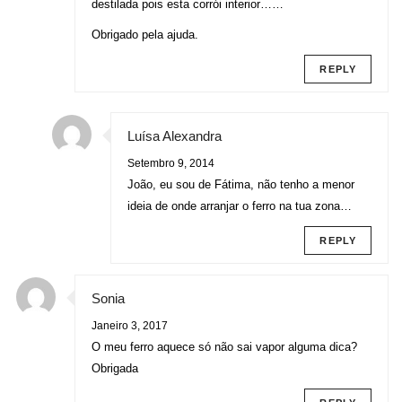
destilada pois esta corrói interior……
Obrigado pela ajuda.
REPLY
Luísa Alexandra
Setembro 9, 2014
João, eu sou de Fátima, não tenho a menor
ideia de onde arranjar o ferro na tua zona…
REPLY
Sonia
Janeiro 3, 2017
O meu ferro aquece só não sai vapor alguma dica?
Obrigada