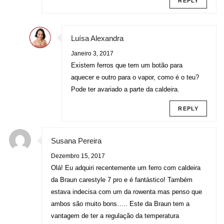
REPLY
Luísa Alexandra
Janeiro 3, 2017
Existem ferros que tem um botão para
aquecer e outro para o vapor, como é o teu?
Pode ter avariado a parte da caldeira.
REPLY
Susana Pereira
Dezembro 15, 2017
Olá! Eu adquiri recentemente um ferro com caldeira
da Braun carestyle 7 pro e é fantástico! Também
estava indecisa com um da rowenta mas penso que
ambos são muito bons….. Este da Braun tem a
vantagem de ter a regulação da temperatura