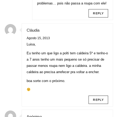
problemas… pois não passa a roupa com ele!
REPLY
Cláudia
Agosto 15, 2013
Luisa,
Eu tenho um que ligo a polti tem caldeira 5* e tenho-o
a 7 anos tenho um mais pequeno se só precisar de
passar menos roupa nem ligo a caldeira. a minha
caldeira ao precisa arrefecer pra voltar a encher.
boa sorte com o próximo.
REPLY
Anónimo