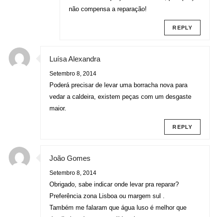
não compensa a reparação!
REPLY
Luísa Alexandra
Setembro 8, 2014
Poderá precisar de levar uma borracha nova para
vedar a caldeira, existem peças com um desgaste
maior.
REPLY
João Gomes
Setembro 8, 2014
Obrigado, sabe indicar onde levar pra reparar?
Preferência zona Lisboa ou margem sul .
Também me falaram que água luso é melhor que