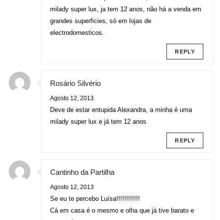
milady super lux, ja tem 12 anos, não há a venda em
grandes superficies, só em lojas de
electrodomesticos.
REPLY
Rosário Silvério
Agosto 12, 2013
Deve de estar entupida Alexandra, a minha é uma
milady super lux e já tem 12 anos
REPLY
Cantinho da Partilha
Agosto 12, 2013
Se eu te percebo Luísa!!!!!!!!!!!!
Cá em casa é o mesmo e olha que já tive barato e