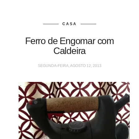
CASA
Ferro de Engomar com
Caldeira
SEGUNDA-FEIRA, AGOSTO 12, 2013