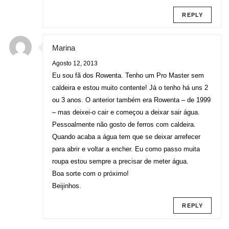
REPLY
Marina
Agosto 12, 2013
Eu sou fã dos Rowenta. Tenho um Pro Master sem
caldeira e estou muito contente! Já o tenho há uns 2
ou 3 anos. O anterior também era Rowenta – de 1999
– mas deixei-o cair e começou a deixar sair água.
Pessoalmente não gosto de ferros com caldeira.
Quando acaba a água tem que se deixar arrefecer
para abrir e voltar a encher. Eu como passo muita
roupa estou sempre a precisar de meter água.
Boa sorte com o próximo!
Beijinhos.
REPLY