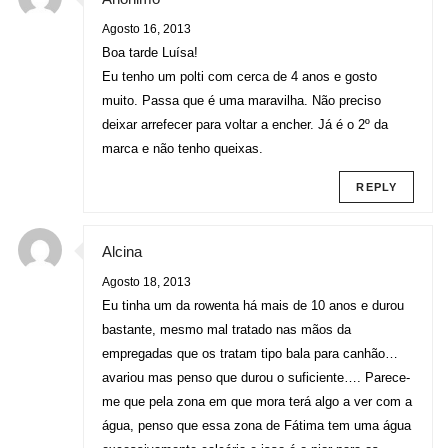
Agosto 16, 2013
Boa tarde Luísa!
Eu tenho um polti com cerca de 4 anos e gosto
muito. Passa que é uma maravilha. Não preciso
deixar arrefecer para voltar a encher. Já é o 2º da
marca e não tenho queixas.
REPLY
Alcina
Agosto 18, 2013
Eu tinha um da rowenta há mais de 10 anos e durou
bastante, mesmo mal tratado nas mãos da
empregadas que os tratam tipo bala para canhão…
avariou mas penso que durou o suficiente…. Parece-
me que pela zona em que mora terá algo a ver com a
água, penso que essa zona de Fátima tem uma água