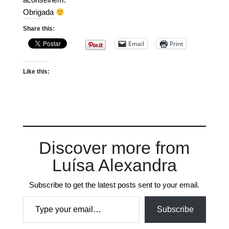
Obrigada
Share this:
Email
Print
Like this:
Discover more from
Luísa Alexandra
Subscribe to get the latest posts sent to your email.
Type your email…
Subscribe