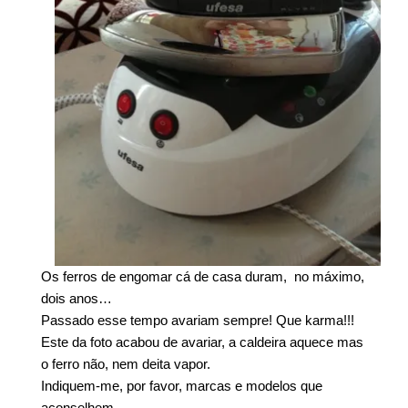
Os ferros de engomar cá de casa duram, no máximo,
dois anos…
Passado esse tempo avariam sempre! Que karma!!!
Este da foto acabou de avariar, a caldeira aquece mas
o ferro não, nem deita vapor.
Indiquem-me, por favor, marcas e modelos que
aconselhem.