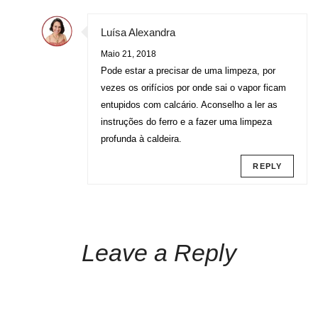
Luísa Alexandra
Maio 21, 2018
Pode estar a precisar de uma limpeza, por
vezes os orifícios por onde sai o vapor ficam
entupidos com calcário. Aconselho a ler as
instruções do ferro e a fazer uma limpeza
profunda à caldeira.
REPLY
Leave a Reply