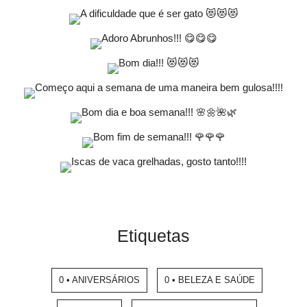
Etiquetas
0 • ANIVERSÁRIOS
0 • BELEZA E SAÚDE