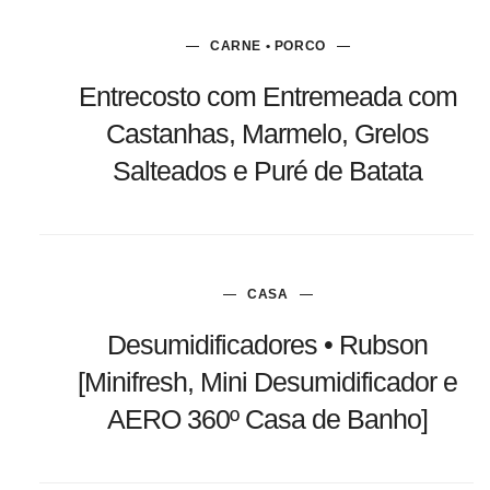
CARNE • PORCO
Entrecosto com Entremeada com
Castanhas, Marmelo, Grelos
Salteados e Puré de Batata
CASA
Desumidificadores • Rubson
[Minifresh, Mini Desumidificador e
AERO 360º Casa de Banho]