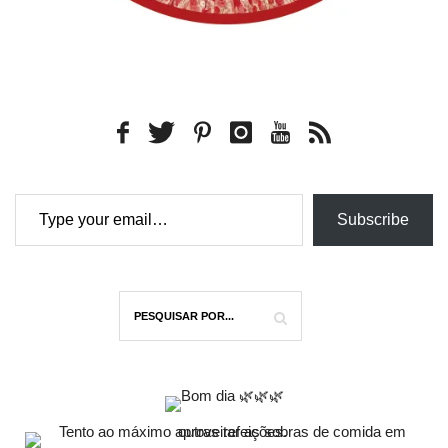
Type your email…
Subscribe