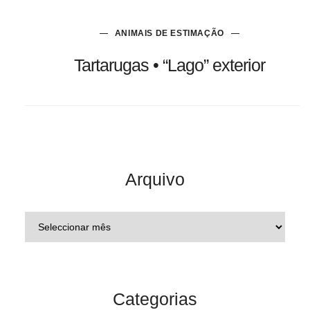
ANIMAIS DE ESTIMAÇÃO
Tartarugas • “Lago” exterior
Arquivo
Categorias