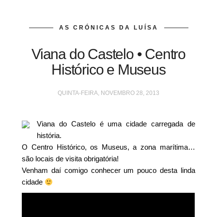
AS CRÓNICAS DA LUÍSA
Viana do Castelo • Centro
Histórico e Museus
QUINTA-FEIRA, NOVEMBRO 28, 2013
Viana do Castelo é uma cidade carregada de
história.
O Centro Histórico, os Museus, a zona marítima…
são locais de visita obrigatória!
Venham daí comigo conhecer um pouco desta linda
cidade