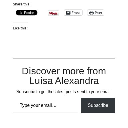
Share this:
Email
Print
Like this:
Discover more from
Luísa Alexandra
Subscribe to get the latest posts sent to your email.
Type your email…
Subscribe