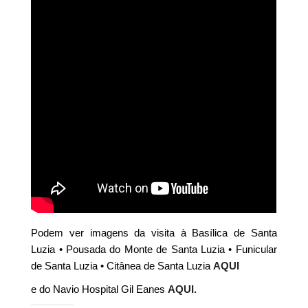
Podem ver imagens da visita à Basílica de Santa
Luzia • Pousada do Monte de Santa Luzia • Funicular
de Santa Luzia • Citânea de Santa Luzia
AQUI
e do Navio Hospital Gil Eanes
AQUI.