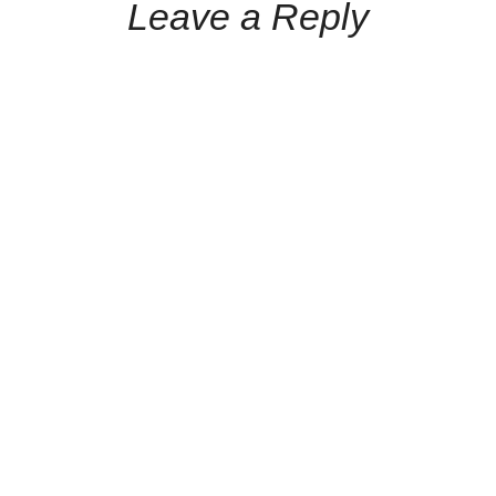
Leave a Reply