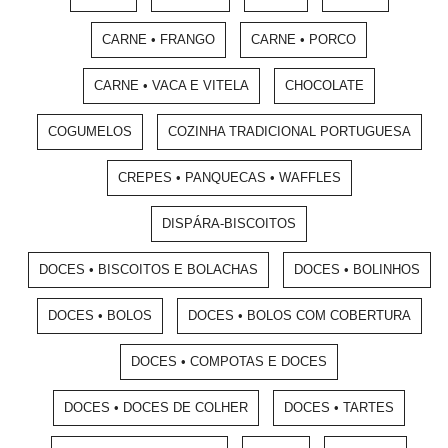
CARNE • FRANGO
CARNE • PORCO
CARNE • VACA E VITELA
CHOCOLATE
COGUMELOS
COZINHA TRADICIONAL PORTUGUESA
CREPES • PANQUECAS • WAFFLES
DISPÁRA-BISCOITOS
DOCES • BISCOITOS E BOLACHAS
DOCES • BOLINHOS
DOCES • BOLOS
DOCES • BOLOS COM COBERTURA
DOCES • COMPOTAS E DOCES
DOCES • DOCES DE COLHER
DOCES • TARTES