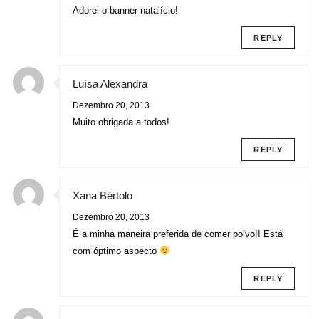
Adorei o banner natalício!
REPLY
Luísa Alexandra
Dezembro 20, 2013
Muito obrigada a todos!
REPLY
Xana Bértolo
Dezembro 20, 2013
É a minha maneira preferida de comer polvo!! Está
com óptimo aspecto
REPLY