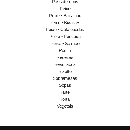
Passatempos
Peixe
Peixe • Bacalhau
Peixe • Bivalves
Peixe • Cefalópodes
Peixe • Pescada
Peixe • Salmão
Pudim
Receitas
Resultados
Risotto
Sobremesas
Sopas
Tarte
Torta
Vegetais