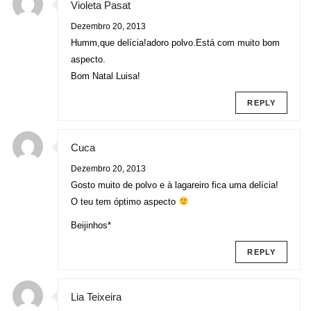
Violeta Pasat
Dezembro 20, 2013
Humm,que delícia!adoro polvo.Está com muito bom
aspecto.
Bom Natal Luisa!
REPLY
Cuca
Dezembro 20, 2013
Gosto muito de polvo e à lagareiro fica uma delícia!
O teu tem óptimo aspecto
Beijinhos*
REPLY
Lia Teixeira