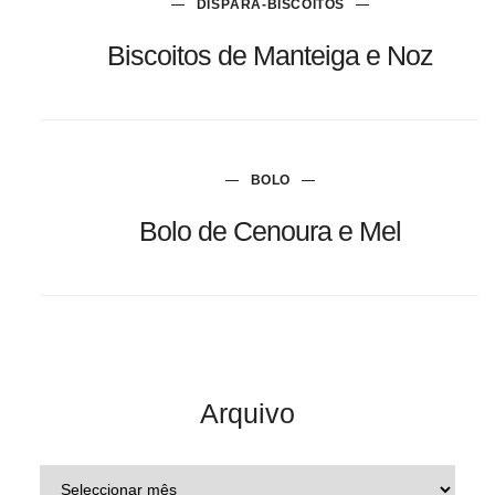
DISPÁRA-BISCOITOS
Biscoitos de Manteiga e Noz
BOLO
Bolo de Cenoura e Mel
Arquivo