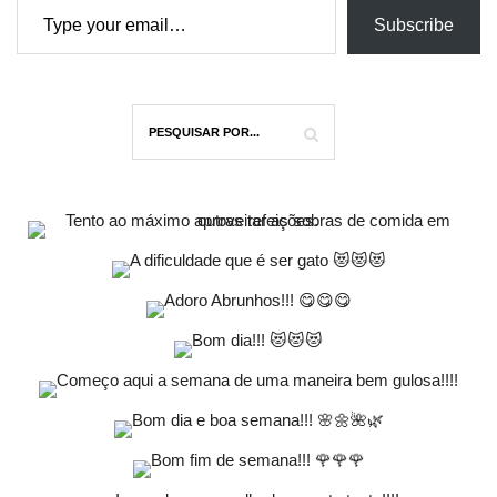
Subscribe