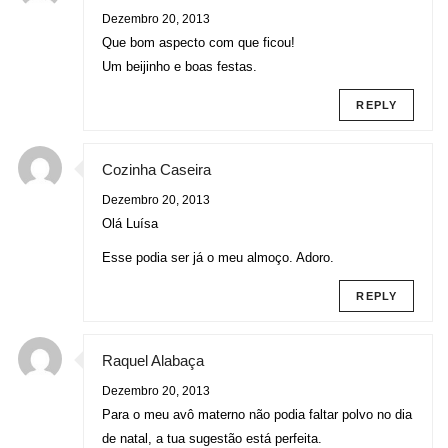
Dezembro 20, 2013
Que bom aspecto com que ficou!
Um beijinho e boas festas.
REPLY
Cozinha Caseira
Dezembro 20, 2013
Olá Luísa
Esse podia ser já o meu almoço. Adoro.
REPLY
Raquel Alabaça
Dezembro 20, 2013
Para o meu avô materno não podia faltar polvo no dia
de natal, a tua sugestão está perfeita.