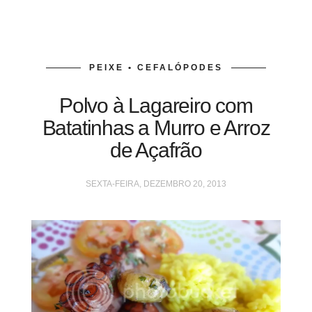
PEIXE • CEFALÓPODES
Polvo à Lagareiro com
Batatinhas a Murro e Arroz
de Açafrão
SEXTA-FEIRA, DEZEMBRO 20, 2013