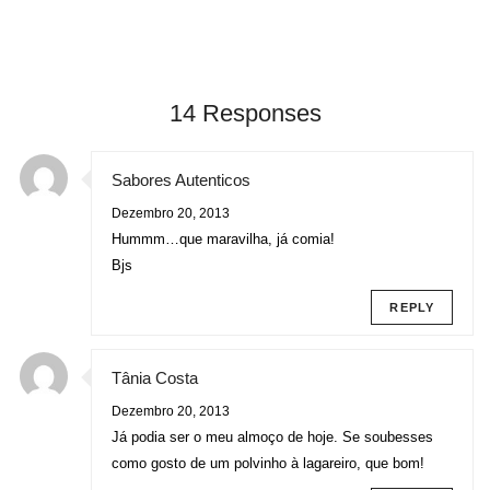
14 Responses
Sabores Autenticos
Dezembro 20, 2013
Hummm…que maravilha, já comia!
Bjs
REPLY
Tânia Costa
Dezembro 20, 2013
Já podia ser o meu almoço de hoje. Se soubesses
como gosto de um polvinho à lagareiro, que bom!