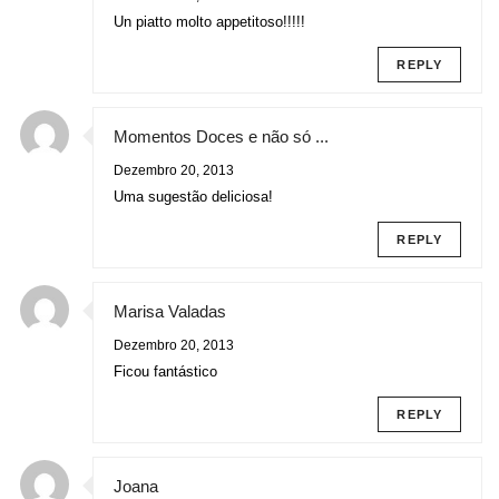
Un piatto molto appetitoso!!!!!
REPLY
Momentos Doces e não só ...
Dezembro 20, 2013
Uma sugestão deliciosa!
REPLY
Marisa Valadas
Dezembro 20, 2013
Ficou fantástico
REPLY
Joana