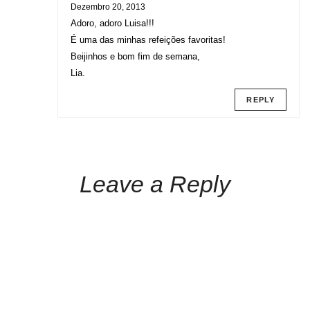
Dezembro 20, 2013
Adoro, adoro Luisa!!!
É uma das minhas refeições favoritas!
Beijinhos e bom fim de semana,
Lia.
REPLY
Leave a Reply