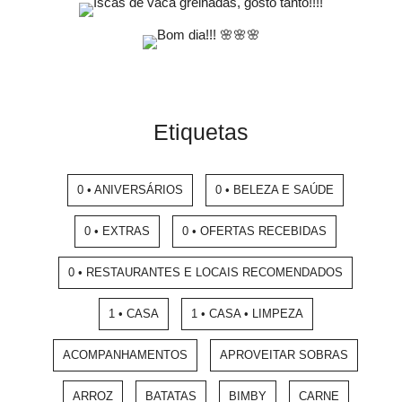
Etiquetas
0 • ANIVERSÁRIOS
0 • BELEZA E SAÚDE
0 • EXTRAS
0 • OFERTAS RECEBIDAS
0 • RESTAURANTES E LOCAIS RECOMENDADOS
1 • CASA
1 • CASA • LIMPEZA
ACOMPANHAMENTOS
APROVEITAR SOBRAS
ARROZ
BATATAS
BIMBY
CARNE