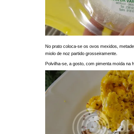
No prato coloca-se os ovos mexidos, metade 
miolo de noz partido grosseiramente.
Polvilha-se, a gosto, com pimenta moída na h