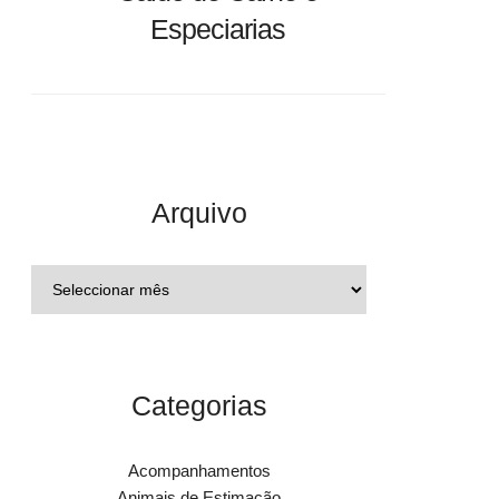
Especiarias
Arquivo
Categorias
Acompanhamentos
Animais de Estimação