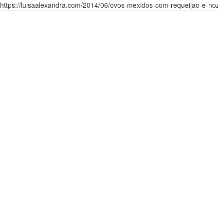
https://luisaalexandra.com/2014/06/ovos-mexidos-com-requeijao-e-no