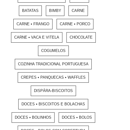
BATATAS
BIMBY
CARNE
CARNE • FRANGO
CARNE • PORCO
CARNE • VACA E VITELA
CHOCOLATE
COGUMELOS
COZINHA TRADICIONAL PORTUGUESA
CREPES • PANQUECAS • WAFFLES
DISPÁRA-BISCOITOS
DOCES • BISCOITOS E BOLACHAS
DOCES • BOLINHOS
DOCES • BOLOS