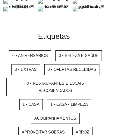
Etiquetas
0 • ANIVERSÁRIOS
0 • BELEZA E SAÚDE
0 • EXTRAS
0 • OFERTAS RECEBIDAS
0 • RESTAURANTES E LOCAIS
RECOMENDADOS
1 • CASA
1 • CASA • LIMPEZA
ACOMPANHAMENTOS
APROVEITAR SOBRAS
ARROZ