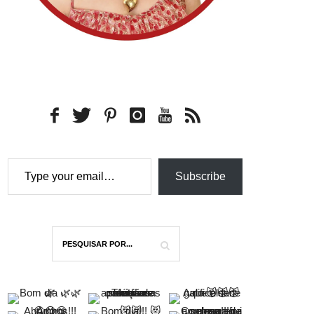
Type your email…
Subscribe