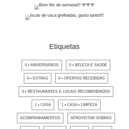
Etiquetas
0 • ANIVERSÁRIOS
0 • BELEZA E SAÚDE
0 • EXTRAS
0 • OFERTAS RECEBIDAS
0 • RESTAURANTES E LOCAIS RECOMENDADOS
1 • CASA
1 • CASA • LIMPEZA
ACOMPANHAMENTOS
APROVEITAR SOBRAS