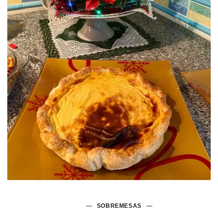
SOBREMESAS