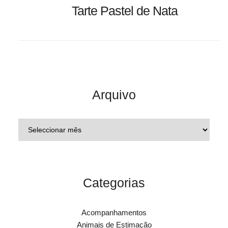
Tarte Pastel de Nata
Arquivo
Categorias
Acompanhamentos
Animais de Estimação