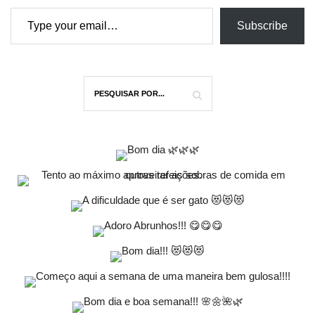
Type your email…
Subscribe