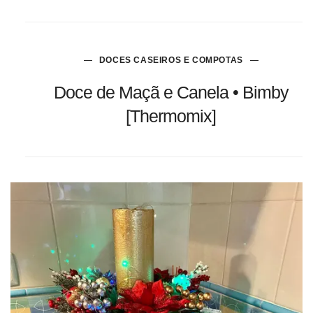
DOCES CASEIROS E COMPOTAS
Doce de Maçã e Canela • Bimby
[Thermomix]