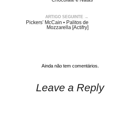
ARTIGO SEGUINTE →
Pickers' McCain • Palitos de
Mozzarella [Actifry]
Ainda não tem comentários.
Leave a Reply