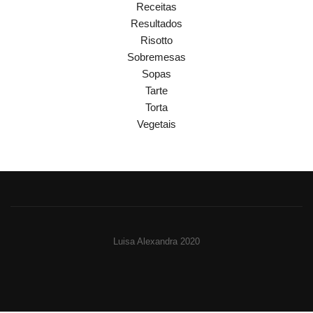
Receitas
Resultados
Risotto
Sobremesas
Sopas
Tarte
Torta
Vegetais
Luisa Alexandra 2020