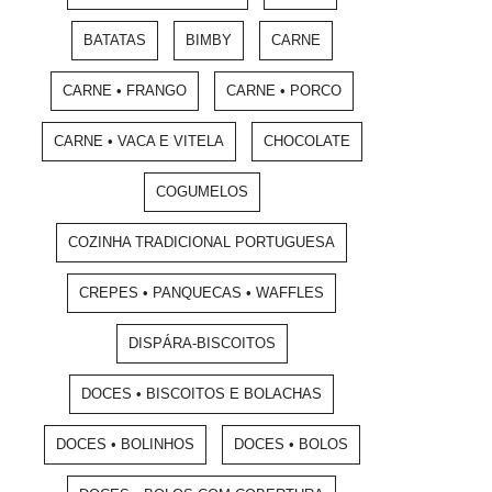
BATATAS
BIMBY
CARNE
CARNE • FRANGO
CARNE • PORCO
CARNE • VACA E VITELA
CHOCOLATE
COGUMELOS
COZINHA TRADICIONAL PORTUGUESA
CREPES • PANQUECAS • WAFFLES
DISPÁRA-BISCOITOS
DOCES • BISCOITOS E BOLACHAS
DOCES • BOLINHOS
DOCES • BOLOS