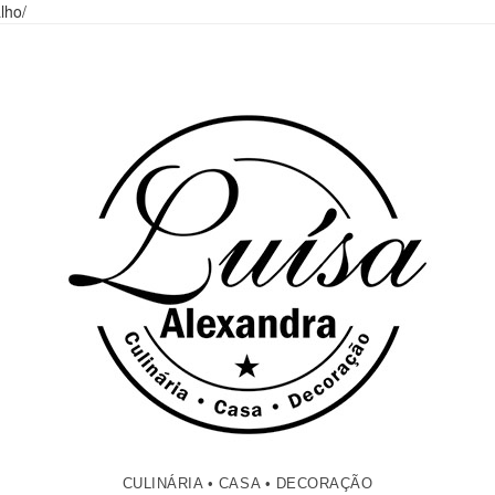
lho/
CULINÁRIA • CASA • DECORAÇÃO