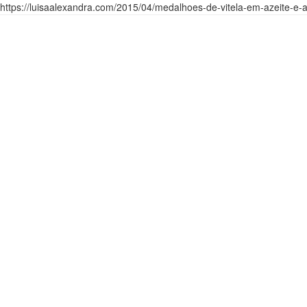
https://luisaalexandra.com/2015/04/medalhoes-de-vitela-em-azeite-e-a