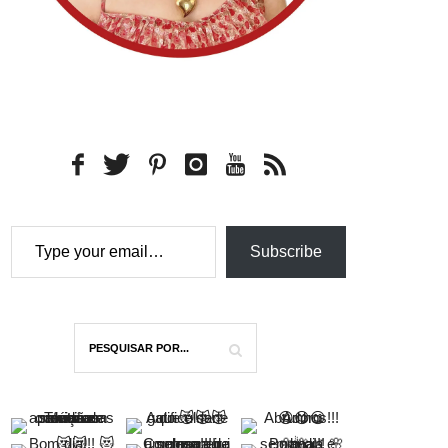
Type your email…
Subscribe