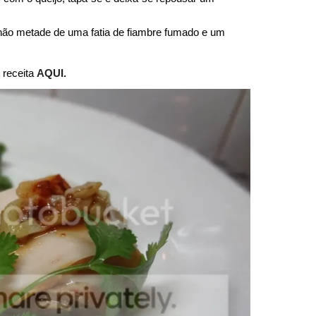
hão metade de uma fatia de fiambre fumado e um
 receita
AQUI.