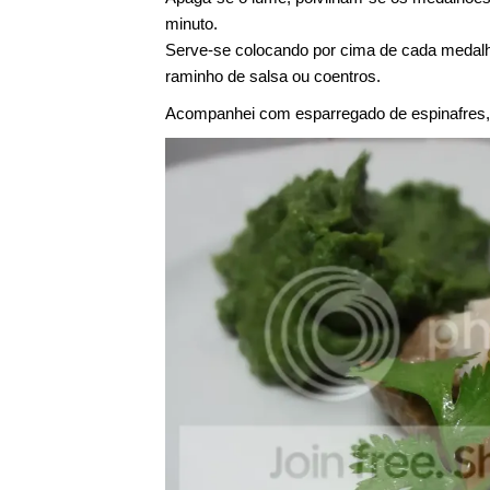
minuto.
Serve-se colocando por cima de cada medal
raminho de salsa ou coentros.
Acompanhei com esparregado de espinafres,