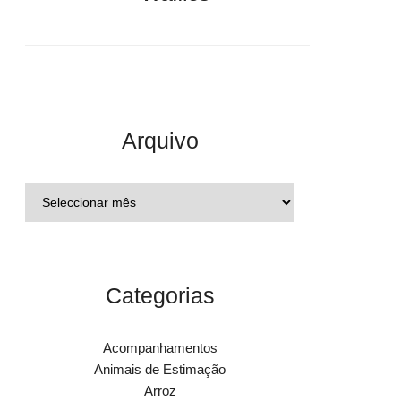
Arquivo
Categorias
Acompanhamentos
Animais de Estimação
Arroz