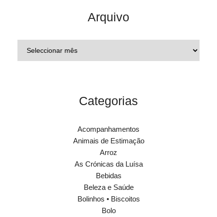
Arquivo
Categorias
Acompanhamentos
Animais de Estimação
Arroz
As Crónicas da Luísa
Bebidas
Beleza e Saúde
Bolinhos • Biscoitos
Bolo