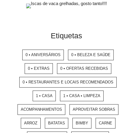
Etiquetas
0 • ANIVERSÁRIOS
0 • BELEZA E SAÚDE
0 • EXTRAS
0 • OFERTAS RECEBIDAS
0 • RESTAURANTES E LOCAIS RECOMENDADOS
1 • CASA
1 • CASA • LIMPEZA
ACOMPANHAMENTOS
APROVEITAR SOBRAS
ARROZ
BATATAS
BIMBY
CARNE