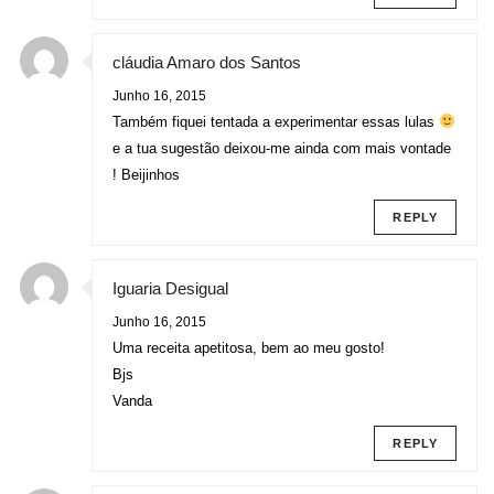
cláudia Amaro dos Santos
Junho 16, 2015
Também fiquei tentada a experimentar essas lulas
e a tua sugestão deixou-me ainda com mais vontade
! Beijinhos
REPLY
Iguaria Desigual
Junho 16, 2015
Uma receita apetitosa, bem ao meu gosto!
Bjs
Vanda
REPLY