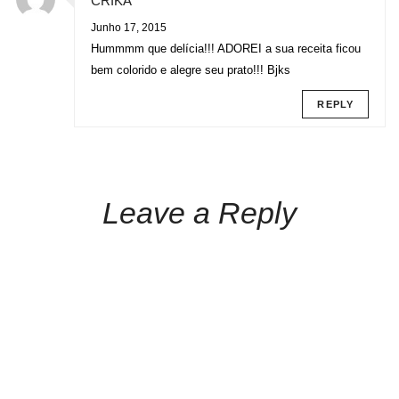
CRIKA
Junho 17, 2015
Hummmm que delícia!!! ADOREI a sua receita ficou
bem colorido e alegre seu prato!!! Bjks
REPLY
Leave a Reply