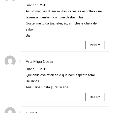
Junho 16, 2015
As promoções ditam muitas vezes as escolhas que
fazemos, também comprei destas lulas.
Gostei muito da tua refeição, simples e cheia de
sabor.
Bjs
REPLY
Ana Filipa Costa
Junho 16, 2015
Que deliciosa refeição e que bom aspecto tem!
Beijinhos
Ana Filipa Costa ||
Petiscana
REPLY