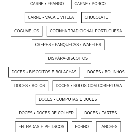
CARNE • FRANGO
CARNE • PORCO
CARNE • VACA E VITELA
CHOCOLATE
COGUMELOS
COZINHA TRADICIONAL PORTUGUESA
CREPES • PANQUECAS • WAFFLES
DISPÁRA-BISCOITOS
DOCES • BISCOITOS E BOLACHAS
DOCES • BOLINHOS
DOCES • BOLOS
DOCES • BOLOS COM COBERTURA
DOCES • COMPOTAS E DOCES
DOCES • DOCES DE COLHER
DOCES • TARTES
ENTRADAS E PETISCOS
FORNO
LANCHES