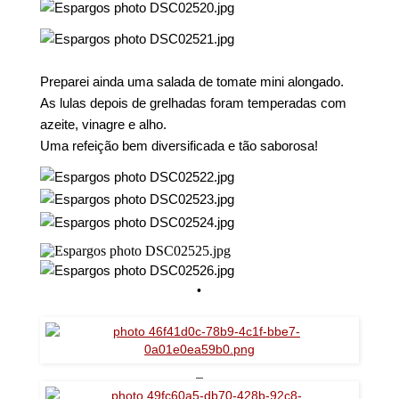
Preparei ainda uma salada de tomate mini alongado.
As lulas depois de grelhadas foram temperadas com
azeite, vinagre e alho.
Uma refeição bem diversificada e tão saborosa!
•