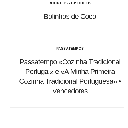
BOLINHOS • BISCOITOS
Bolinhos de Coco
PASSATEMPOS
Passatempo «Cozinha Tradicional
Portugal» e «A Minha Primeira
Cozinha Tradicional Portuguesa» •
Vencedores