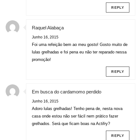
REPLY
Raquel Alabaça
Junho 16, 2015
Foi uma refeição bem ao meu gosto! Gosto muito de
lulas grelhadas e foi pena eu não ter reparado nessa
promoção!
REPLY
Em busca do cardamomo perdido
Junho 16, 2015
Adoro lulas grelhadas! Tenho pena de, nesta nova
casa onde estou não ser fácil nem prático fazer
grelhados. Será que ficam boas na Actifry?
REPLY