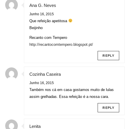
Ana G. Neves
Junho 16, 2015
Que refeição apetitosa
Beijinho
Recanto com Tempero
http://recantocomtempero.blogspot.pt/
REPLY
Cozinha Caseira
Junho 16, 2015
Também nos cá em casa gostamos muito de lulas
assim grelhadas. Essa refeição é a nossa cara.
REPLY
Lenita