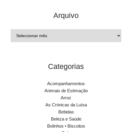
Arquivo
Categorias
Acompanhamentos
Animais de Estimação
Arroz
As Crónicas da Luísa
Bebidas
Beleza e Saúde
Bolinhos • Biscoitos