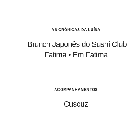
AS CRÓNICAS DA LUÍSA
Brunch Japonês do Sushi Club
Fatima • Em Fátima
ACOMPANHAMENTOS
Cuscuz