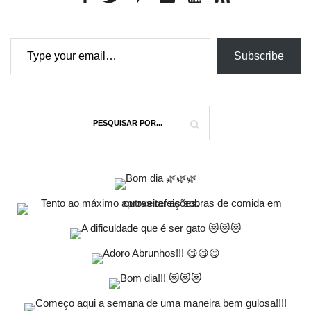
Type your email…
Subscribe