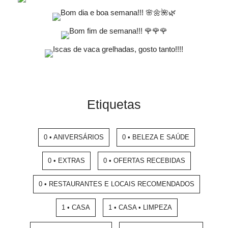
Etiquetas
0 • ANIVERSÁRIOS
0 • BELEZA E SAÚDE
0 • EXTRAS
0 • OFERTAS RECEBIDAS
0 • RESTAURANTES E LOCAIS RECOMENDADOS
1 • CASA
1 • CASA • LIMPEZA