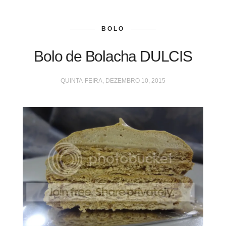
BOLO
Bolo de Bolacha DULCIS
QUINTA-FEIRA, DEZEMBRO 10, 2015