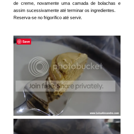
de creme, novamente uma camada de bolachas e
assim sucessivamente até terminar os ingredientes.
Reserva-se no frigorífico até servir.
Save