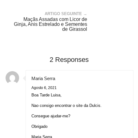
ARTIGO SEGUINTE →
Maçãs Assadas com Licor de
Ginja, Anis Estrelado e Sementes
de Girassol
2 Responses
Maria Serra
Agosto 6, 2021
Boa Tarde Luisa,
Nao consigo encontrar o site da Dulcis.
Consegue ajudar-me?
Obrigado
Maria Serra