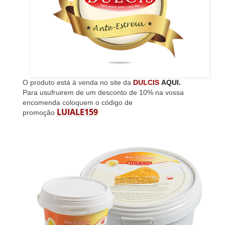
O produto está à venda no site da
DULCIS
AQUI.
Para usufruirem de um desconto de 10% na vossa
encomenda coloquem o código de
LUIALE159
promoção