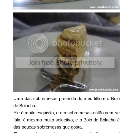
Uma das sobremesas preferida do meu filho é o Bolo
de Bolacha.
Ele é muito esquisito, e em sobremesas então nem se
fala, é mesmo muito selectivo, e o Bolo de Bolacha é
das poucas sobremesas que gosta.