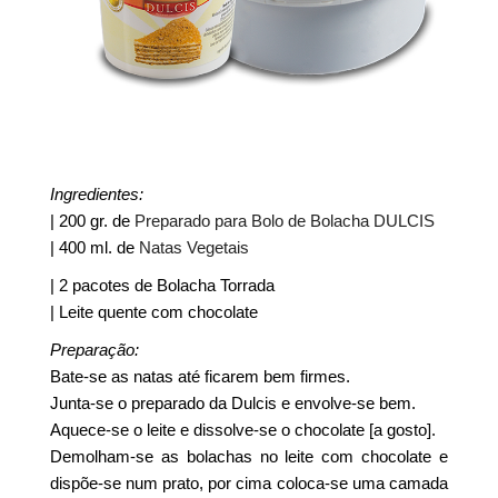
Ingredientes:
| 200 gr. de
Preparado para Bolo de Bolacha DULCIS
| 400 ml. de
Natas Vegetais
| 2 pacotes de Bolacha Torrada
| Leite quente com chocolate
Preparação:
Bate-se as natas até ficarem bem firmes.
Junta-se o preparado da Dulcis e envolve-se bem.
Aquece-se o leite e dissolve-se o chocolate [a gosto].
Demolham-se as bolachas no leite com chocolate e
dispõe-se num prato, por cima coloca-se uma camada