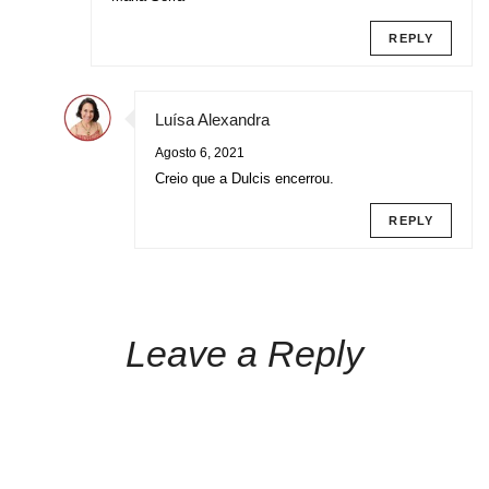
REPLY
Luísa Alexandra
Agosto 6, 2021
Creio que a Dulcis encerrou.
REPLY
Leave a Reply