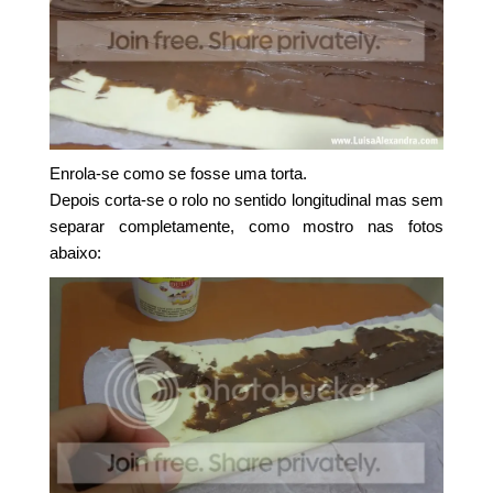
Enrola-se como se fosse uma torta.
Depois corta-se o rolo no sentido longitudinal mas sem
separar completamente, como mostro nas fotos
abaixo: