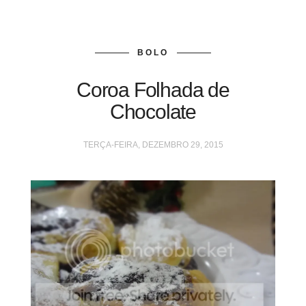
BOLO
Coroa Folhada de
Chocolate
TERÇA-FEIRA, DEZEMBRO 29, 2015