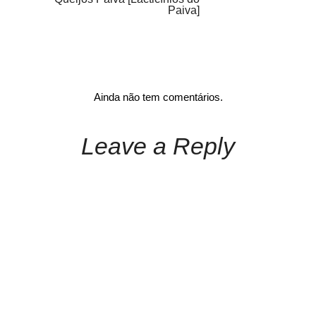
Paiva]
Ainda não tem comentários.
Leave a Reply