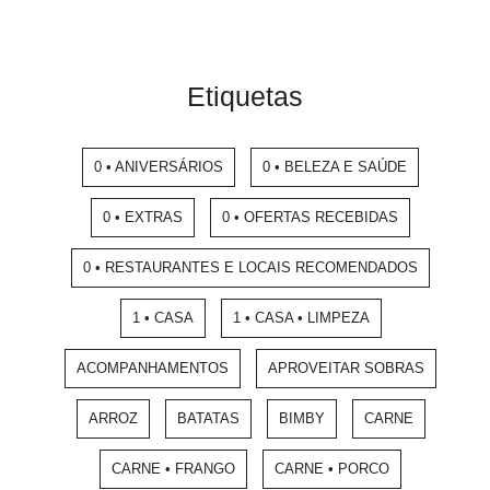
Etiquetas
0 • ANIVERSÁRIOS
0 • BELEZA E SAÚDE
0 • EXTRAS
0 • OFERTAS RECEBIDAS
0 • RESTAURANTES E LOCAIS RECOMENDADOS
1 • CASA
1 • CASA • LIMPEZA
ACOMPANHAMENTOS
APROVEITAR SOBRAS
ARROZ
BATATAS
BIMBY
CARNE
CARNE • FRANGO
CARNE • PORCO