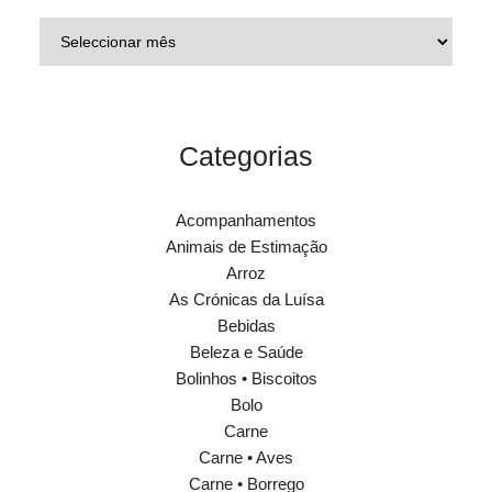
Categorias
Acompanhamentos
Animais de Estimação
Arroz
As Crónicas da Luísa
Bebidas
Beleza e Saúde
Bolinhos • Biscoitos
Bolo
Carne
Carne • Aves
Carne • Borrego