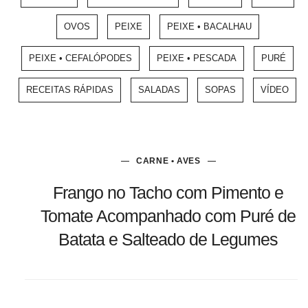
OVOS
PEIXE
PEIXE • BACALHAU
PEIXE • CEFALÓPODES
PEIXE • PESCADA
PURÉ
RECEITAS RÁPIDAS
SALADAS
SOPAS
VÍDEO
CARNE • AVES
Frango no Tacho com Pimento e
Tomate Acompanhado com Puré de
Batata e Salteado de Legumes