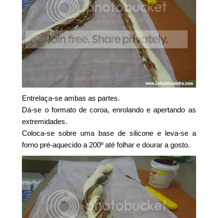
Entrelaça-se ambas as partes.
Dá-se o formato de coroa, enrolando e apertando as
extremidades.
Coloca-se sobre uma base de silicone e leva-se a
forno pré-aquecido a 200º até folhar e dourar a gosto.