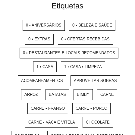
Etiquetas
0 • ANIVERSÁRIOS
0 • BELEZA E SAÚDE
0 • EXTRAS
0 • OFERTAS RECEBIDAS
0 • RESTAURANTES E LOCAIS RECOMENDADOS
1 • CASA
1 • CASA • LIMPEZA
ACOMPANHAMENTOS
APROVEITAR SOBRAS
ARROZ
BATATAS
BIMBY
CARNE
CARNE • FRANGO
CARNE • PORCO
CARNE • VACA E VITELA
CHOCOLATE