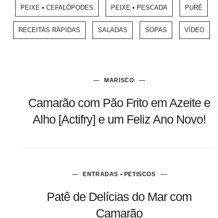
PEIXE • CEFALÓPODES
PEIXE • PESCADA
PURÉ
RECEITAS RÁPIDAS
SALADAS
SOPAS
VÍDEO
MARISCO
Camarão com Pão Frito em Azeite e
Alho [Actifry] e um Feliz Ano Novo!
ENTRADAS • PETISCOS
Patê de Delícias do Mar com
Camarão