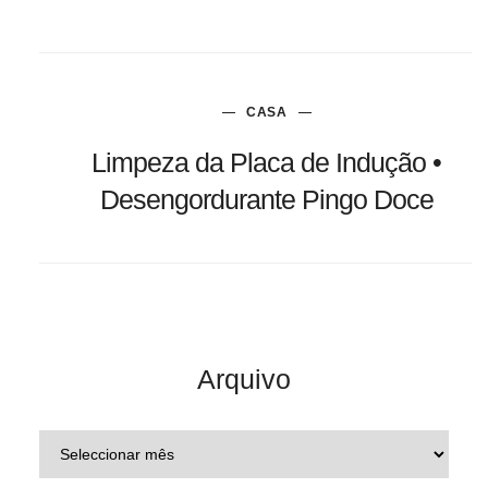
CASA
Limpeza da Placa de Indução •
Desengordurante Pingo Doce
Arquivo