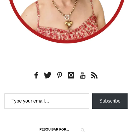
Type your email…
Subscribe