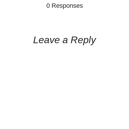
0 Responses
Leave a Reply