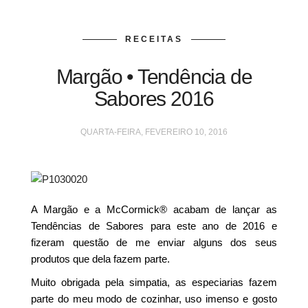
RECEITAS
Margão • Tendência de
Sabores 2016
QUARTA-FEIRA, FEVEREIRO 10, 2016
A Margão e a McCormick® acabam de lançar as
Tendências de Sabores para este ano de 2016 e
fizeram questão de me enviar alguns dos seus
produtos que dela fazem parte.
Muito obrigada pela simpatia, as especiarias fazem
parte do meu modo de cozinhar, uso imenso e gosto