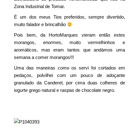
Zona Industrial de Tomar.
É um dos meus Tios preferidos, sempre divertido,
muito falador e brincalhão
Pois bem, da HortoMarques vieram então estes
morangos, enormes, muito vermelhinhos e
aromáticos, mas eram tantos que andámos uma
semana a comer morangos!!!
Uma das maneiras como os servi foi cortados em
pedaços, polvilhei com um pouco de adoçante
granulado da Canderel, por cima duas colheres de
iogurte grego natural e raspas de chocolate negro.