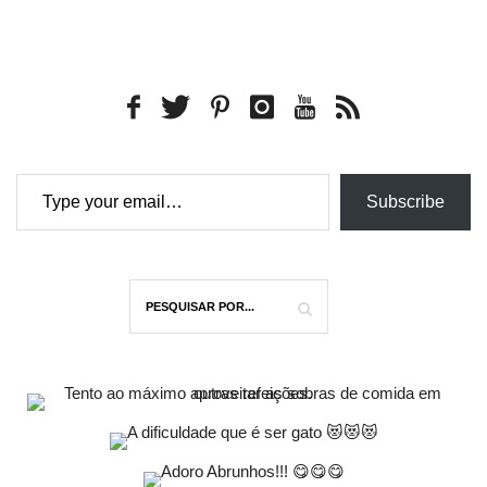
Type your email…
Subscribe