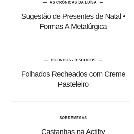
AS CRÓNICAS DA LUÍSA
Sugestão de Presentes de Natal •
Formas A Metalúrgica
BOLINHOS • BISCOITOS
Folhados Recheados com Creme
Pasteleiro
SOBREMESAS
Castanhas na Actifry