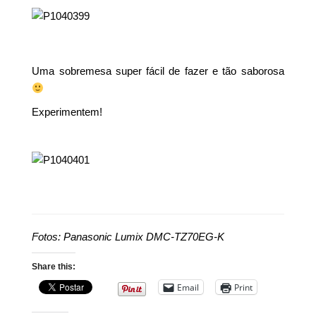
Uma sobremesa super fácil de fazer e tão saborosa
Experimentem!
Fotos: Panasonic Lumix DMC-TZ70EG-K
Share this:
Email
Print