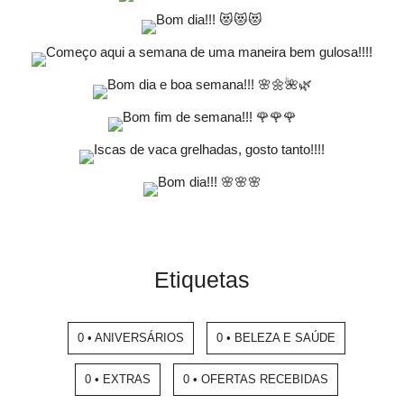
Etiquetas
0 • ANIVERSÁRIOS
0 • BELEZA E SAÚDE
0 • EXTRAS
0 • OFERTAS RECEBIDAS