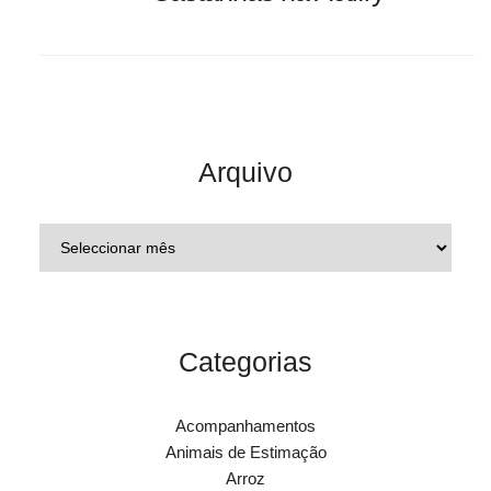
Arquivo
Categorias
Acompanhamentos
Animais de Estimação
Arroz