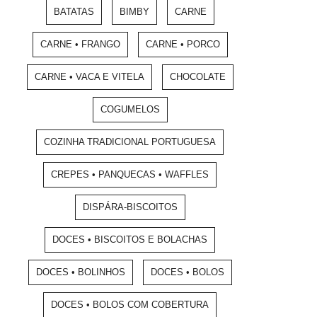
BATATAS
BIMBY
CARNE
CARNE • FRANGO
CARNE • PORCO
CARNE • VACA E VITELA
CHOCOLATE
COGUMELOS
COZINHA TRADICIONAL PORTUGUESA
CREPES • PANQUECAS • WAFFLES
DISPÁRA-BISCOITOS
DOCES • BISCOITOS E BOLACHAS
DOCES • BOLINHOS
DOCES • BOLOS
DOCES • BOLOS COM COBERTURA