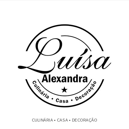
CULINÁRIA • CASA • DECORAÇÃO