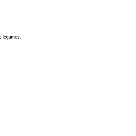
e legumes.