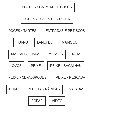
DOCES • COMPOTAS E DOCES
DOCES • DOCES DE COLHER
DOCES • TARTES
ENTRADAS E PETISCOS
FORNO
LANCHES
MARISCO
MASSA FOLHADA
MASSAS
NATAL
OVOS
PEIXE
PEIXE • BACALHAU
PEIXE • CEFALÓPODES
PEIXE • PESCADA
PURÉ
RECEITAS RÁPIDAS
SALADAS
SOPAS
VÍDEO