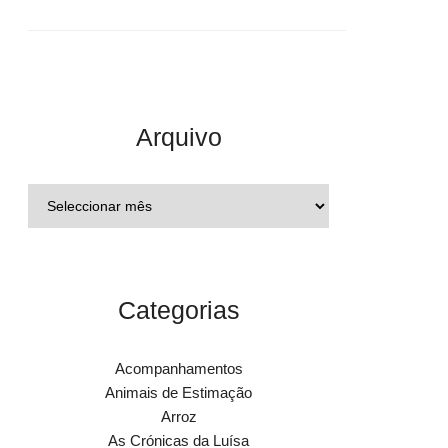
Arquivo
Categorias
Acompanhamentos
Animais de Estimação
Arroz
As Crónicas da Luísa