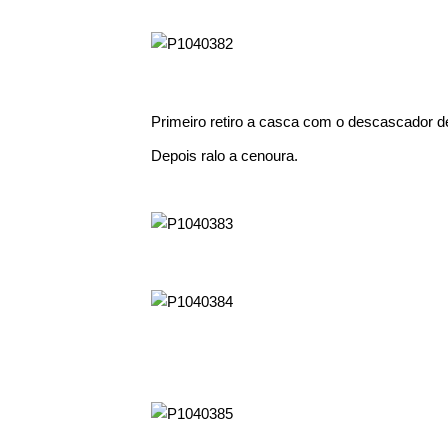
Primeiro retiro a casca com o descascador d
Depois ralo a cenoura.