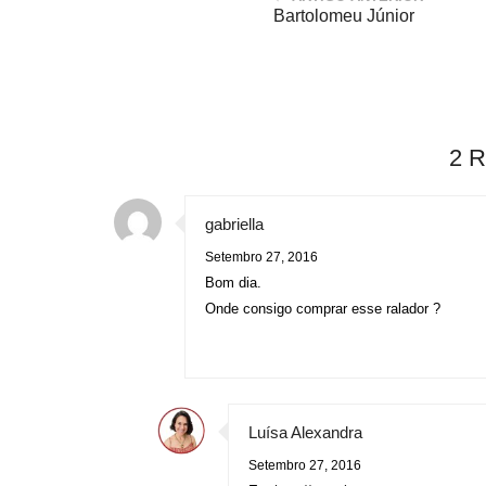
Bartolomeu Júnior
2 
gabriella
Setembro 27, 2016
Bom dia.
Onde consigo comprar esse ralador ?
Luísa Alexandra
Setembro 27, 2016