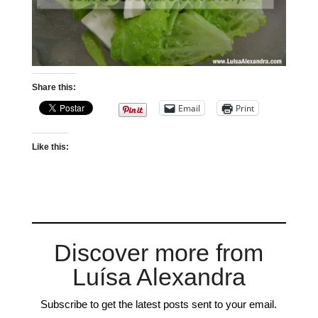
Share this:
Email
Print
Like this:
Discover more from
Luísa Alexandra
Subscribe to get the latest posts sent to your email.