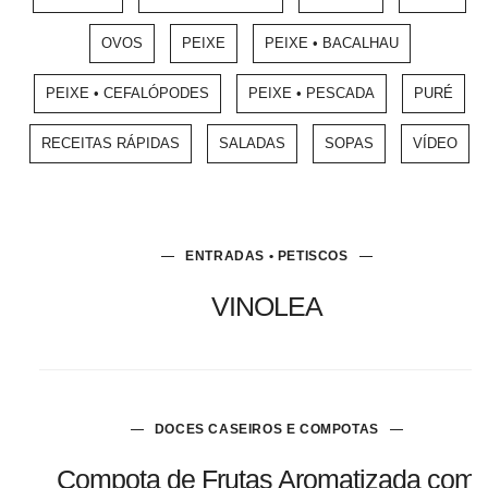
OVOS
PEIXE
PEIXE • BACALHAU
PEIXE • CEFALÓPODES
PEIXE • PESCADA
PURÉ
RECEITAS RÁPIDAS
SALADAS
SOPAS
VÍDEO
ENTRADAS • PETISCOS
VINOLEA
DOCES CASEIROS E COMPOTAS
Compota de Frutas Aromatizada com