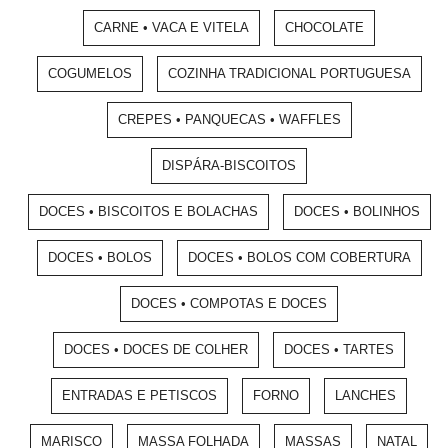
CARNE • VACA E VITELA
CHOCOLATE
COGUMELOS
COZINHA TRADICIONAL PORTUGUESA
CREPES • PANQUECAS • WAFFLES
DISPÁRA-BISCOITOS
DOCES • BISCOITOS E BOLACHAS
DOCES • BOLINHOS
DOCES • BOLOS
DOCES • BOLOS COM COBERTURA
DOCES • COMPOTAS E DOCES
DOCES • DOCES DE COLHER
DOCES • TARTES
ENTRADAS E PETISCOS
FORNO
LANCHES
MARISCO
MASSA FOLHADA
MASSAS
NATAL