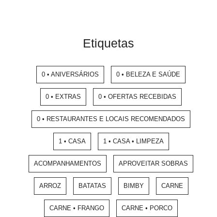
Etiquetas
0 • ANIVERSÁRIOS
0 • BELEZA E SAÚDE
0 • EXTRAS
0 • OFERTAS RECEBIDAS
0 • RESTAURANTES E LOCAIS RECOMENDADOS
1 • CASA
1 • CASA • LIMPEZA
ACOMPANHAMENTOS
APROVEITAR SOBRAS
ARROZ
BATATAS
BIMBY
CARNE
CARNE • FRANGO
CARNE • PORCO