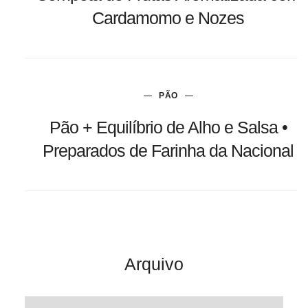
Cardamomo e Nozes
PÃO
Pão + Equilíbrio de Alho e Salsa •
Preparados de Farinha da Nacional
Arquivo