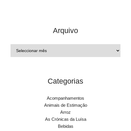
Arquivo
Categorias
Acompanhamentos
Animais de Estimação
Arroz
As Crónicas da Luísa
Bebidas