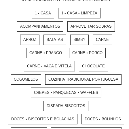
1 • CASA
1 • CASA • LIMPEZA
ACOMPANHAMENTOS
APROVEITAR SOBRAS
ARROZ
BATATAS
BIMBY
CARNE
CARNE • FRANGO
CARNE • PORCO
CARNE • VACA E VITELA
CHOCOLATE
COGUMELOS
COZINHA TRADICIONAL PORTUGUESA
CREPES • PANQUECAS • WAFFLES
DISPÁRA-BISCOITOS
DOCES • BISCOITOS E BOLACHAS
DOCES • BOLINHOS