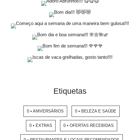
Etiquetas
0 • ANIVERSÁRIOS
0 • BELEZA E SAÚDE
0 • EXTRAS
0 • OFERTAS RECEBIDAS
0 • RESTAURANTES E LOCAIS RECOMENDADOS