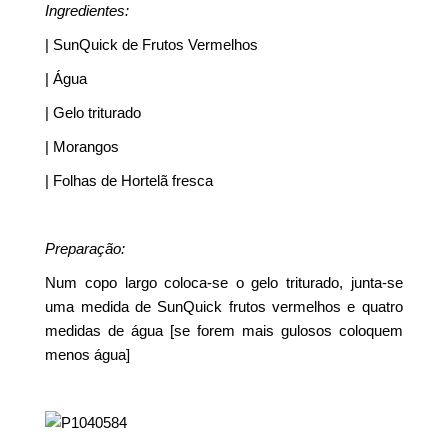
Ingredientes:
| SunQuick de Frutos Vermelhos
| Água
| Gelo triturado
| Morangos
| Folhas de Hortelã fresca
Preparação:
Num copo largo coloca-se o gelo triturado, junta-se
uma medida de SunQuick frutos vermelhos e quatro
medidas de água [se forem mais gulosos coloquem
menos água]