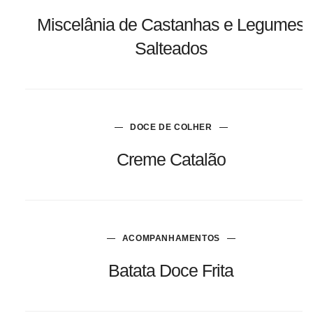
Miscelânia de Castanhas e Legumes
Salteados
DOCE DE COLHER
Creme Catalão
ACOMPANHAMENTOS
Batata Doce Frita