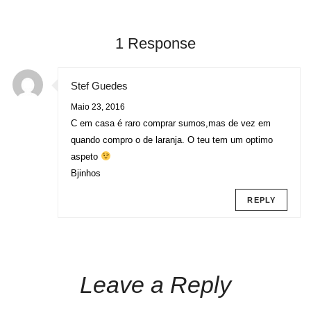
1 Response
Stef Guedes
Maio 23, 2016
C em casa é raro comprar sumos,mas de vez em
quando compro o de laranja. O teu tem um optimo
aspeto
Bjinhos
REPLY
Leave a Reply