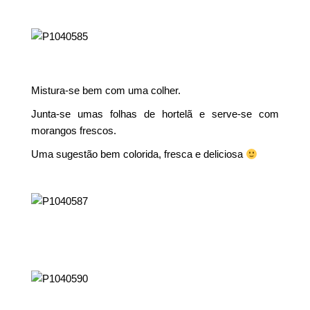
Mistura-se bem com uma colher.
Junta-se umas folhas de hortelã e serve-se com
morangos frescos.
Uma sugestão bem colorida, fresca e deliciosa