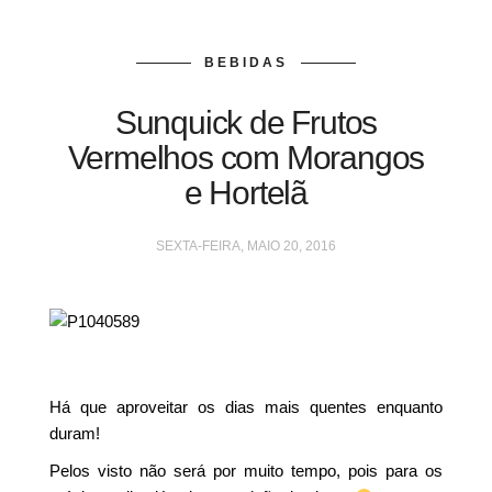
BEBIDAS
Sunquick de Frutos
Vermelhos com Morangos
e Hortelã
SEXTA-FEIRA, MAIO 20, 2016
Há que aproveitar os dias mais quentes enquanto
duram!
Pelos visto não será por muito tempo, pois para os