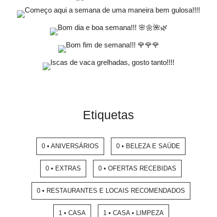
Etiquetas
0 • ANIVERSÁRIOS
0 • BELEZA E SAÚDE
0 • EXTRAS
0 • OFERTAS RECEBIDAS
0 • RESTAURANTES E LOCAIS RECOMENDADOS
1 • CASA
1 • CASA • LIMPEZA