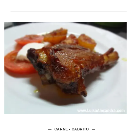
CARNE • CABRITO