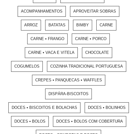
ACOMPANHAMENTOS
APROVEITAR SOBRAS
ARROZ
BATATAS
BIMBY
CARNE
CARNE • FRANGO
CARNE • PORCO
CARNE • VACA E VITELA
CHOCOLATE
COGUMELOS
COZINHA TRADICIONAL PORTUGUESA
CREPES • PANQUECAS • WAFFLES
DISPÁRA-BISCOITOS
DOCES • BISCOITOS E BOLACHAS
DOCES • BOLINHOS
DOCES • BOLOS
DOCES • BOLOS COM COBERTURA