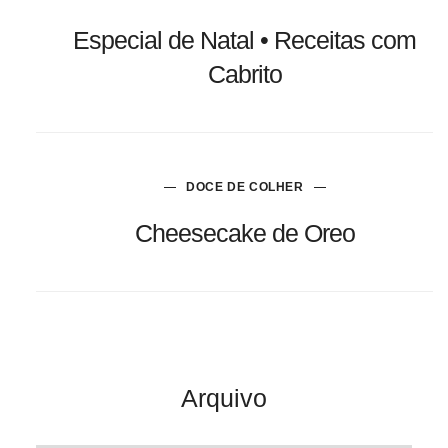
Especial de Natal • Receitas com
Cabrito
DOCE DE COLHER
Cheesecake de Oreo
Arquivo