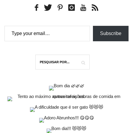
Type your email…
Subscribe