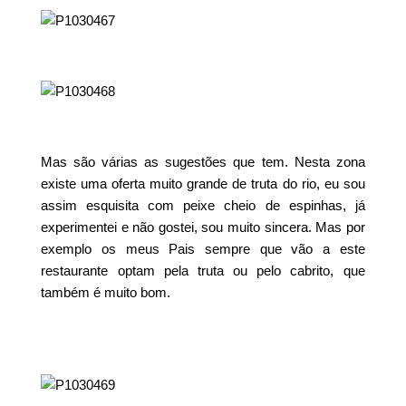
Mas são várias as sugestões que tem. Nesta zona
existe uma oferta muito grande de truta do rio, eu sou
assim esquisita com peixe cheio de espinhas, já
experimentei e não gostei, sou muito sincera. Mas por
exemplo os meus Pais sempre que vão a este
restaurante optam pela truta ou pelo cabrito, que
também é muito bom.