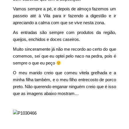
Vamos sempre a pé, e depois de almoço fazemos um
passeio até à Vila para ir fazendo a digestão e ir
apreciando a calma com que se vive nesta zona.
As entradas são sempre com produtos da região,
queijos, enchidos e doces caseiros.
Muito sinceramente já não me recordo ao certo do que
comemos, sei que eu optei pelo naco na pedra, pois é
sempre o que eu peço
O meu marido creio que comeu vitela grelhada e a
minha filha também, e o meu filho entrecosto de porco
preto. Não querendo enganar ninguém creio que é isso
que as imagens abaixo mostram…