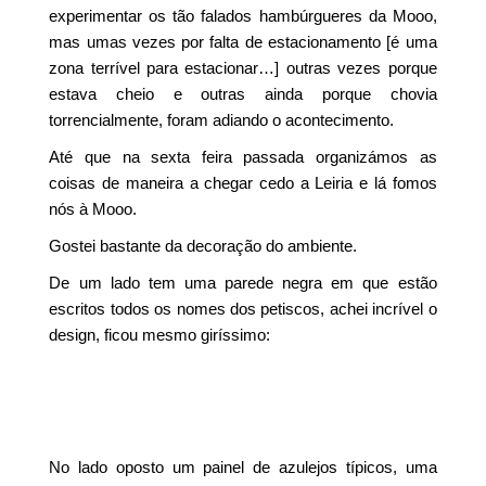
experimentar os tão falados hambúrgueres da Mooo,
mas umas vezes por falta de estacionamento [é uma
zona terrível para estacionar…] outras vezes porque
estava cheio e outras ainda porque chovia
torrencialmente, foram adiando o acontecimento.
Até que na sexta feira passada organizámos as
coisas de maneira a chegar cedo a Leiria e lá fomos
nós à Mooo.
Gostei bastante da decoração do ambiente.
De um lado tem uma parede negra em que estão
escritos todos os nomes dos petiscos, achei incrível o
design, ficou mesmo giríssimo:
No lado oposto um painel de azulejos típicos, uma