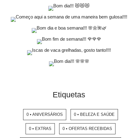
Etiquetas
0 • ANIVERSÁRIOS
0 • BELEZA E SAÚDE
0 • EXTRAS
0 • OFERTAS RECEBIDAS