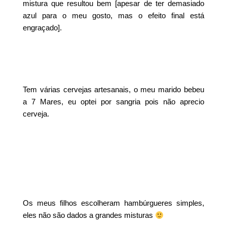
mistura que resultou bem [apesar de ter demasiado
azul para o meu gosto, mas o efeito final está
engraçado].
Tem várias cervejas artesanais, o meu marido bebeu
a 7 Mares, eu optei por sangria pois não aprecio
cerveja.
Os meus filhos escolheram hambúrgueres simples,
eles não são dados a grandes misturas