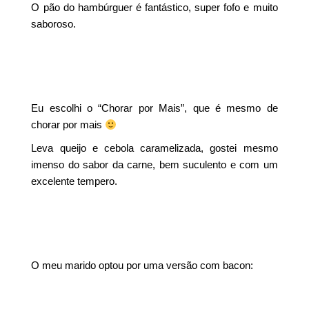
O pão do hambúrguer é fantástico, super fofo e muito
saboroso.
Eu escolhi o “Chorar por Mais”, que é mesmo de
chorar por mais
Leva queijo e cebola caramelizada, gostei mesmo
imenso do sabor da carne, bem suculento e com um
excelente tempero.
O meu marido optou por uma versão com bacon: