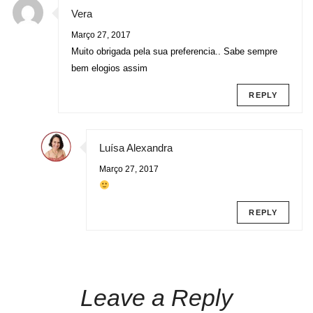
Vera
Março 27, 2017
Muito obrigada pela sua preferencia.. Sabe sempre
bem elogios assim
REPLY
Luísa Alexandra
Março 27, 2017
REPLY
Leave a Reply