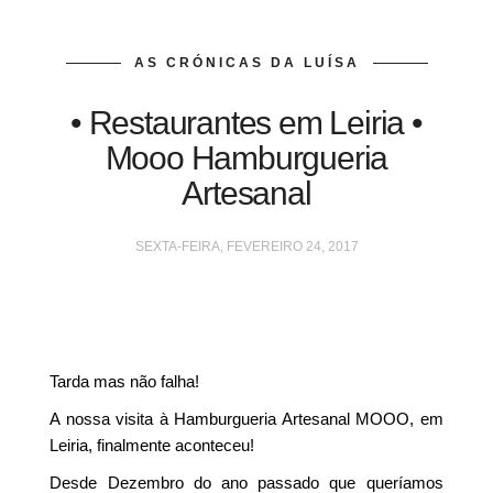
AS CRÓNICAS DA LUÍSA
• Restaurantes em Leiria •
Mooo Hamburgueria
Artesanal
SEXTA-FEIRA, FEVEREIRO 24, 2017
Tarda mas não falha!
A nossa visita à Hamburgueria Artesanal MOOO, em
Leiria, finalmente aconteceu!
Desde Dezembro do ano passado que queríamos