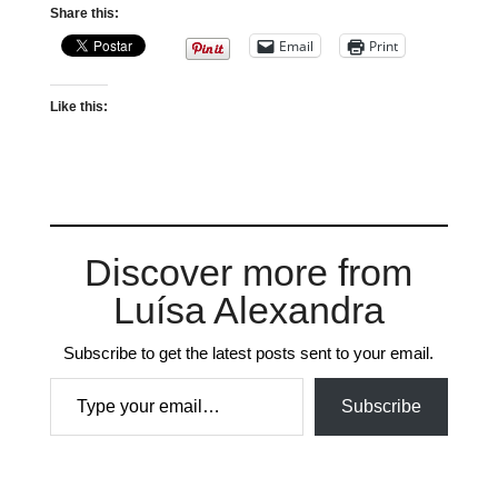
Share this:
Email
Print
Like this:
Discover more from
Luísa Alexandra
Subscribe to get the latest posts sent to your email.
Type your email…
Subscribe