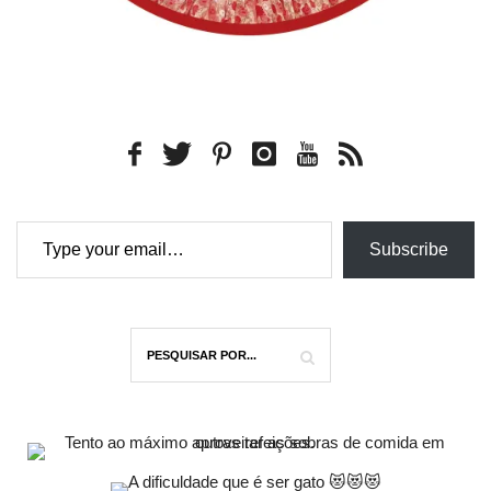
Type your email…
Subscribe