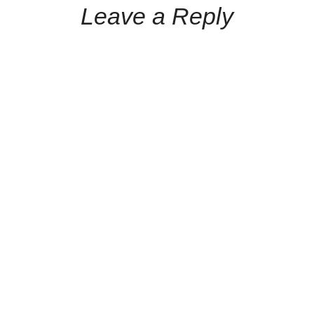
Leave a Reply