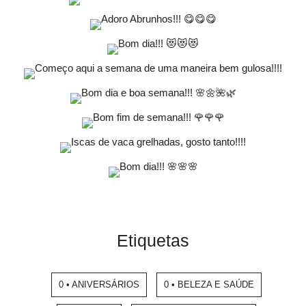
Etiquetas
0 • ANIVERSÁRIOS
0 • BELEZA E SAÚDE