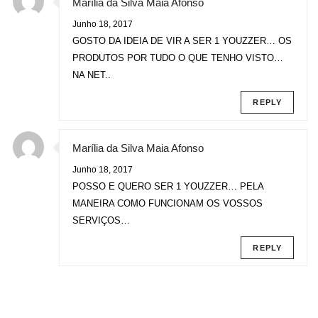
Marília da Silva Maia Afonso
Junho 18, 2017
GOSTO DA IDEIA DE VIR A SER 1 YOUZZER… OS
PRODUTOS POR TUDO O QUE TENHO VISTO…
NA NET..
REPLY
Marília da Silva Maia Afonso
Junho 18, 2017
POSSO E QUERO SER 1 YOUZZER… PELA
MANEIRA COMO FUNCIONAM OS VOSSOS
SERVIÇOS…
REPLY