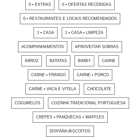
0 • EXTRAS
0 • OFERTAS RECEBIDAS
0 • RESTAURANTES E LOCAIS RECOMENDADOS
1 • CASA
1 • CASA • LIMPEZA
ACOMPANHAMENTOS
APROVEITAR SOBRAS
ARROZ
BATATAS
BIMBY
CARNE
CARNE • FRANGO
CARNE • PORCO
CARNE • VACA E VITELA
CHOCOLATE
COGUMELOS
COZINHA TRADICIONAL PORTUGUESA
CREPES • PANQUECAS • WAFFLES
DISPÁRA-BISCOITOS