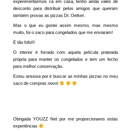
experimentarmos cá em casa, tenho ainda vales de
desconto para distribuir pelos amigos que queiram
também provas as pizzas Dr. Oetker.
Mas o que eu gostei assim mesmo, mas mesmo
muito, foi o saco para congelados que me enviaram!
É tão fofo!!!
O interior é forrado com aquela película prateada
própria para manter os congelados e tem um fecho
para melhor conservação.
Estou ansiosa por ir buscar as minhas pizzas no meu
saco de compras novo!
Obrigada YOUZZ Net por me proporcionares estas
experiências