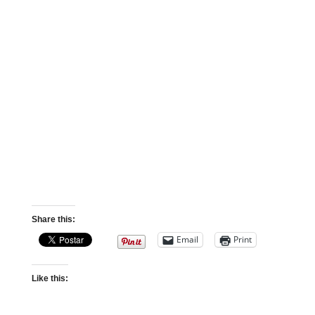
Share this:
Email
Print
Like this: