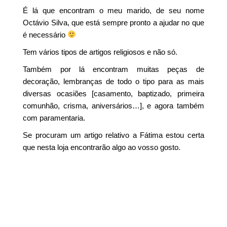
É lá que encontram o meu marido, de seu nome
Octávio Silva, que está sempre pronto a ajudar no que
é necessário
Tem vários tipos de artigos religiosos e não só.
Também por lá encontram muitas peças de
decoração, lembranças de todo o tipo para as mais
diversas ocasiões [casamento, baptizado, primeira
comunhão, crisma, aniversários…], e agora também
com paramentaria.
Se procuram um artigo relativo a Fátima estou certa
que nesta loja encontrarão algo ao vosso gosto.