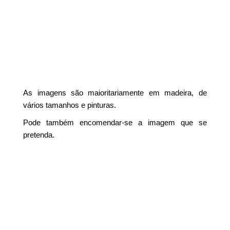
As imagens são maioritariamente em madeira, de
vários tamanhos e pinturas.
Pode também encomendar-se a imagem que se
pretenda.