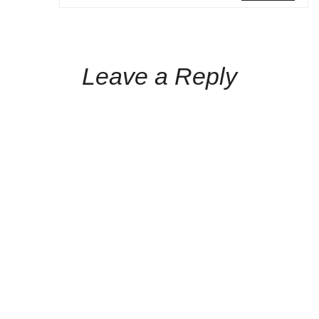
Leave a Reply