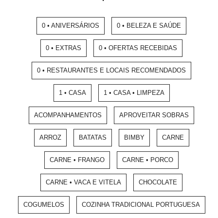
0 • ANIVERSÁRIOS
0 • BELEZA E SAÚDE
0 • EXTRAS
0 • OFERTAS RECEBIDAS
0 • RESTAURANTES E LOCAIS RECOMENDADOS
1 • CASA
1 • CASA • LIMPEZA
ACOMPANHAMENTOS
APROVEITAR SOBRAS
ARROZ
BATATAS
BIMBY
CARNE
CARNE • FRANGO
CARNE • PORCO
CARNE • VACA E VITELA
CHOCOLATE
COGUMELOS
COZINHA TRADICIONAL PORTUGUESA