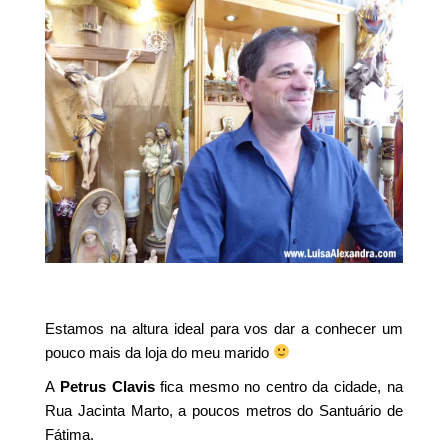
Estamos na altura ideal para vos dar a conhecer um
pouco mais da loja do meu marido
A
Petrus Clavis
fica mesmo no centro da cidade, na
Rua Jacinta Marto, a poucos metros do Santuário de
Fátima.