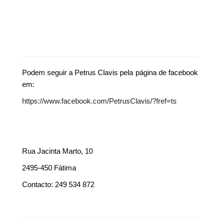
Podem seguir a Petrus Clavis pela página de facebook
em:
https://www.facebook.com/PetrusClavis/?fref=ts
Rua Jacinta Marto, 10
2495-450 Fátima
Contacto: 249 534 872