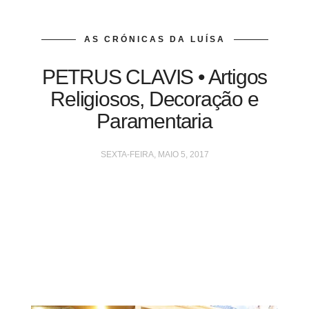
AS CRÓNICAS DA LUÍSA
PETRUS CLAVIS • Artigos
Religiosos, Decoração e
Paramentaria
SEXTA-FEIRA, MAIO 5, 2017