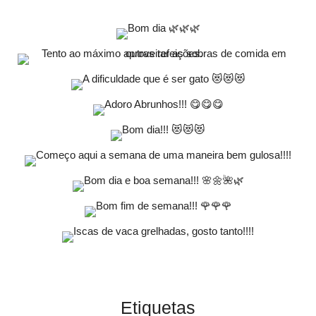
Etiquetas