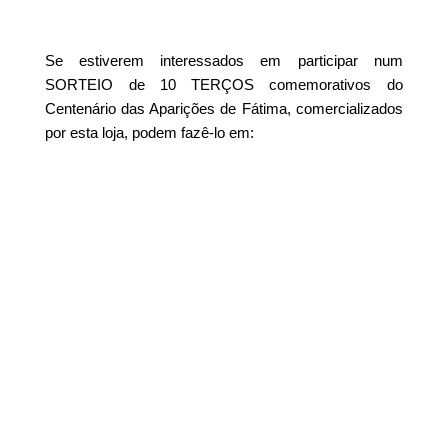
Se estiverem interessados em participar num
SORTEIO de 10 TERÇOS comemorativos do
Centenário das Aparições de Fátima, comercializados
por esta loja, podem fazê-lo em: