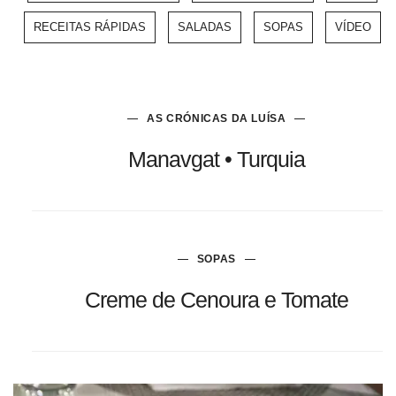
RECEITAS RÁPIDAS
SALADAS
SOPAS
VÍDEO
AS CRÓNICAS DA LUÍSA
Manavgat • Turquia
SOPAS
Creme de Cenoura e Tomate