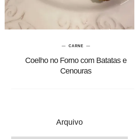
CARNE
Coelho no Forno com Batatas e
Cenouras
Arquivo