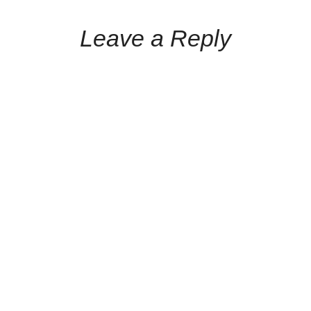
Leave a Reply