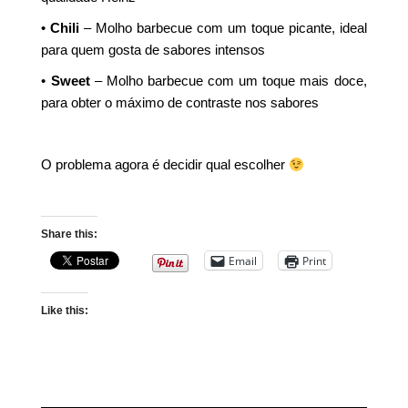
•
Chili
– Molho barbecue com um toque picante, ideal
para quem gosta de sabores intensos
•
Sweet
– Molho barbecue com um toque mais doce,
para obter o máximo de contraste nos sabores
O problema agora é decidir qual escolher
Share this:
Email
Print
Like this: