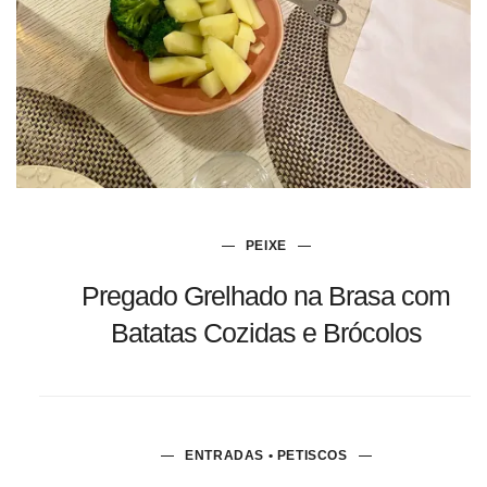
PEIXE
Pregado Grelhado na Brasa com
Batatas Cozidas e Brócolos
ENTRADAS • PETISCOS