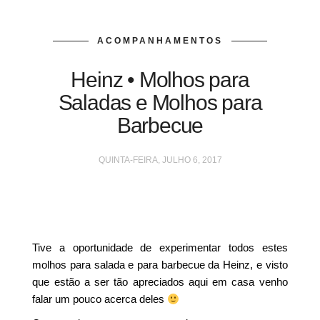
ACOMPANHAMENTOS
Heinz • Molhos para
Saladas e Molhos para
Barbecue
QUINTA-FEIRA, JULHO 6, 2017
Tive a oportunidade de experimentar todos estes
molhos para salada e para barbecue da Heinz, e visto
que estão a ser tão apreciados aqui em casa venho
falar um pouco acerca deles