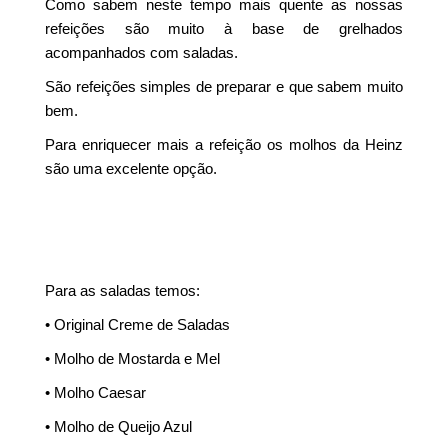
Como sabem neste tempo mais quente as nossas
refeições são muito à base de grelhados
acompanhados com saladas.
São refeições simples de preparar e que sabem muito
bem.
Para enriquecer mais a refeição os molhos da Heinz
são uma excelente opção.
Para as saladas temos:
• Original Creme de Saladas
• Molho de Mostarda e Mel
• Molho Caesar
• Molho de Queijo Azul