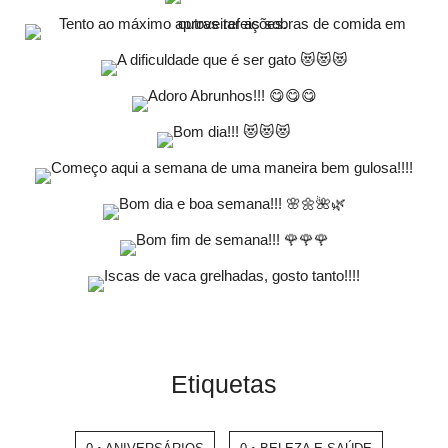
Etiquetas