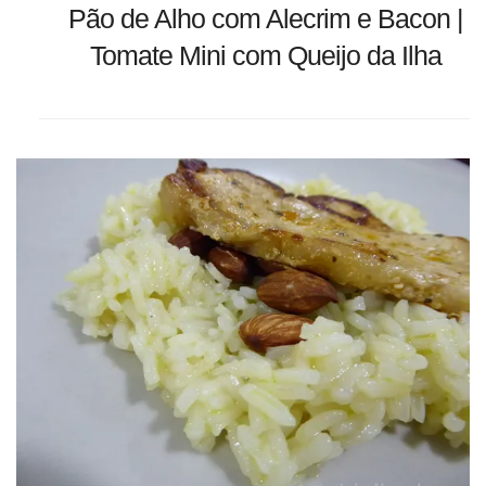
Pão de Alho com Alecrim e Bacon |
Tomate Mini com Queijo da Ilha