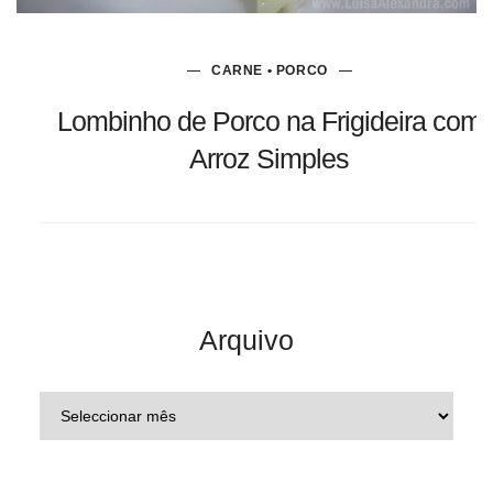
CARNE • PORCO
Lombinho de Porco na Frigideira com
Arroz Simples
Arquivo