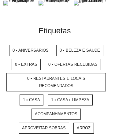
Etiquetas
0 • ANIVERSÁRIOS
0 • BELEZA E SAÚDE
0 • EXTRAS
0 • OFERTAS RECEBIDAS
0 • RESTAURANTES E LOCAIS
RECOMENDADOS
1 • CASA
1 • CASA • LIMPEZA
ACOMPANHAMENTOS
APROVEITAR SOBRAS
ARROZ