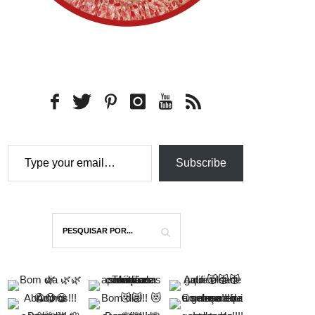
Type your email…
Subscribe