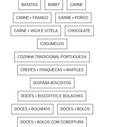
BATATAS
BIMBY
CARNE
CARNE • FRANGO
CARNE • PORCO
CARNE • VACA E VITELA
CHOCOLATE
COGUMELOS
COZINHA TRADICIONAL PORTUGUESA
CREPES • PANQUECAS • WAFFLES
DISPÁRA-BISCOITOS
DOCES • BISCOITOS E BOLACHAS
DOCES • BOLINHOS
DOCES • BOLOS
DOCES • BOLOS COM COBERTURA