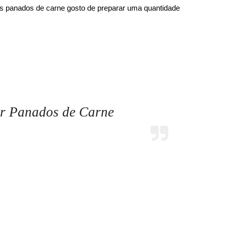
os panados de carne gosto de preparar uma quantidade
r Panados de Carne