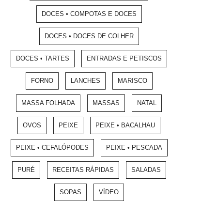
DOCES • COMPOTAS E DOCES
DOCES • DOCES DE COLHER
DOCES • TARTES
ENTRADAS E PETISCOS
FORNO
LANCHES
MARISCO
MASSA FOLHADA
MASSAS
NATAL
OVOS
PEIXE
PEIXE • BACALHAU
PEIXE • CEFALÓPODES
PEIXE • PESCADA
PURÉ
RECEITAS RÁPIDAS
SALADAS
SOPAS
VÍDEO