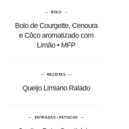
BOLO
Bolo de Courgette, Cenoura
e Côco aromatizado com
Limão • MFP
RECEITAS
Queijo Limiano Ralado
ENTRADAS • PETISCOS