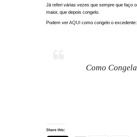
Já referi várias vezes que sempre que faço 
maior, que depois congelo.
Podem ver
AQUI
como congelo o excedente:
Como Congela
Share this: