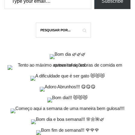
Subscribe