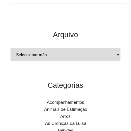
Arquivo
Categorias
Acompanhamentos
Animais de Estimação
Arroz
As Crónicas da Luísa
Bebidas