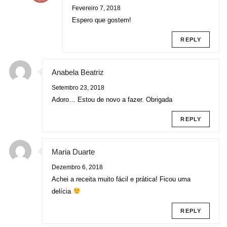
Fevereiro 7, 2018
Espero que gostem!
REPLY
Anabela Beatriz
Setembro 23, 2018
Adoro… Estou de novo a fazer. Obrigada
REPLY
Maria Duarte
Dezembro 6, 2018
Achei a receita muito fácil e prática! Ficou uma
delícia
REPLY