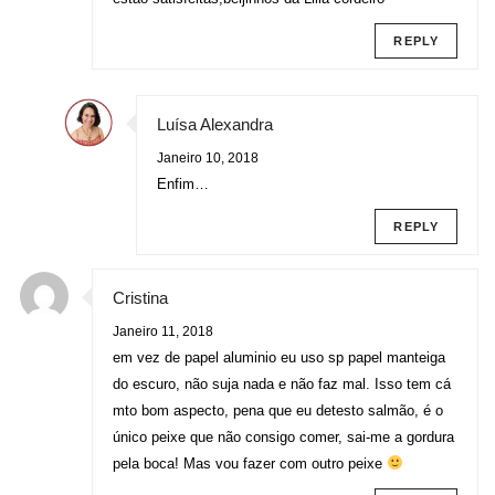
REPLY
Luísa Alexandra
Janeiro 10, 2018
Enfim…
REPLY
Cristina
Janeiro 11, 2018
em vez de papel aluminio eu uso sp papel manteiga
do escuro, não suja nada e não faz mal. Isso tem cá
mto bom aspecto, pena que eu detesto salmão, é o
único peixe que não consigo comer, sai-me a gordura
pela boca! Mas vou fazer com outro peixe