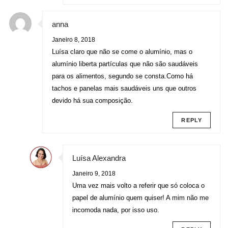
anna
Janeiro 8, 2018
Luísa claro que não se come o alumínio, mas o
alumínio liberta partículas que não são saudáveis
para os alimentos, segundo se consta.Como há
tachos e panelas mais saudáveis uns que outros
devido há sua composição.
REPLY
Luísa Alexandra
Janeiro 9, 2018
Uma vez mais volto a referir que só coloca o
papel de alumínio quem quiser! A mim não me
incomoda nada, por isso uso.