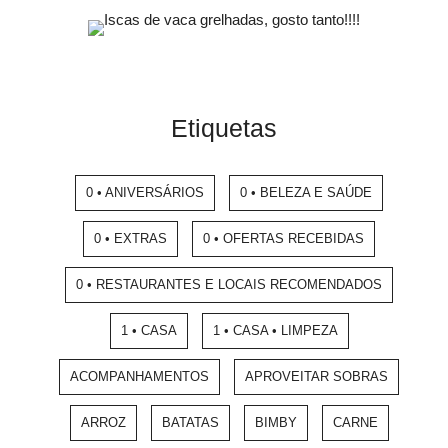
Etiquetas
0 • ANIVERSÁRIOS
0 • BELEZA E SAÚDE
0 • EXTRAS
0 • OFERTAS RECEBIDAS
0 • RESTAURANTES E LOCAIS RECOMENDADOS
1 • CASA
1 • CASA • LIMPEZA
ACOMPANHAMENTOS
APROVEITAR SOBRAS
ARROZ
BATATAS
BIMBY
CARNE