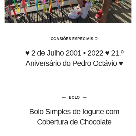
OCASIÕES ESPECIAIS ♡
♥ 2 de Julho 2001 • 2022 ♥ 21.º
Aniversário do Pedro Octávio ♥
BOLO
Bolo Simples de Iogurte com
Cobertura de Chocolate