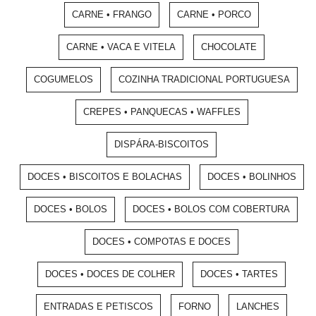
CARNE • FRANGO
CARNE • PORCO
CARNE • VACA E VITELA
CHOCOLATE
COGUMELOS
COZINHA TRADICIONAL PORTUGUESA
CREPES • PANQUECAS • WAFFLES
DISPÁRA-BISCOITOS
DOCES • BISCOITOS E BOLACHAS
DOCES • BOLINHOS
DOCES • BOLOS
DOCES • BOLOS COM COBERTURA
DOCES • COMPOTAS E DOCES
DOCES • DOCES DE COLHER
DOCES • TARTES
ENTRADAS E PETISCOS
FORNO
LANCHES