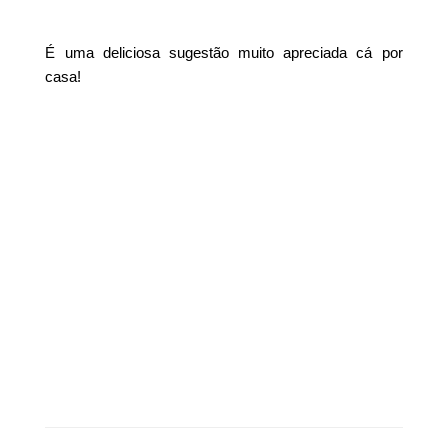
É uma deliciosa sugestão muito apreciada cá por
casa!