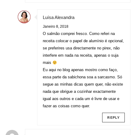
Luísa Alexandra
Janeiro 8, 2018
O salmão comprei fresco. Como referi na
receita colocar o papel de alumínio é opcional,
se preferires usa directamente no pirex, não
interfere em nada na receita, apenas o suja
mais
Eu aqui no blog apenas mostro como faço,
essa parte da sabichona soa a sarcasmo. Só
segue as minhas dicas quem quer, não existe
nada que obrigue a cozinhar exactamente
igual aos outros e cada um é livre de usar e
fazer as coisas como quer.
REPLY