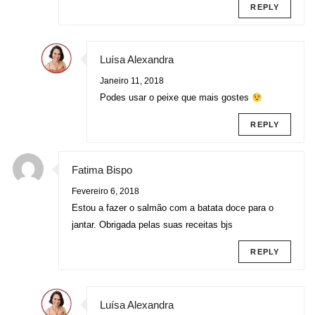
REPLY
Luísa Alexandra
Janeiro 11, 2018
Podes usar o peixe que mais gostes
REPLY
Fatima Bispo
Fevereiro 6, 2018
Estou a fazer o salmão com a batata doce para o
jantar. Obrigada pelas suas receitas bjs
REPLY
Luísa Alexandra