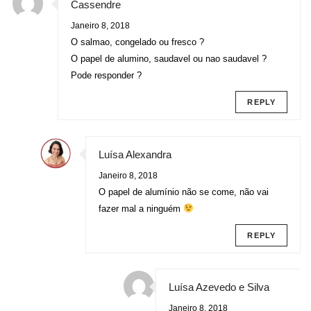
Cassendre
Janeiro 8, 2018
O salmao, congelado ou fresco ?
O papel de alumino, saudavel ou nao saudavel ?
Pode responder ?
REPLY
Luísa Alexandra
Janeiro 8, 2018
O papel de alumínio não se come, não vai
fazer mal a ninguém
REPLY
Luísa Azevedo e Silva
Janeiro 8, 2018