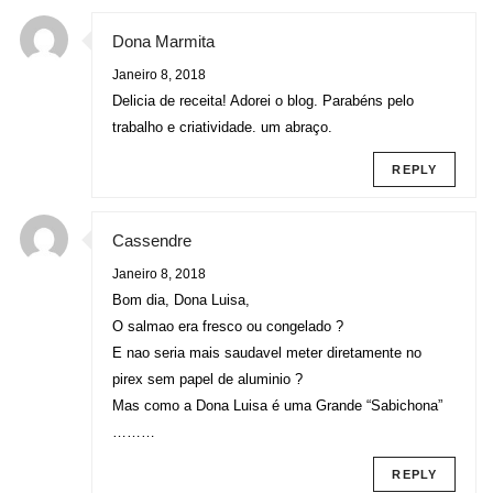
Dona Marmita
Janeiro 8, 2018
Delicia de receita! Adorei o blog. Parabéns pelo
trabalho e criatividade. um abraço.
REPLY
Cassendre
Janeiro 8, 2018
Bom dia, Dona Luisa,
O salmao era fresco ou congelado ?
E nao seria mais saudavel meter diretamente no
pirex sem papel de aluminio ?
Mas como a Dona Luisa é uma Grande “Sabichona”
………
REPLY