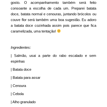
gosto. O acompanhamento também será feito
consoante a escolha de cada um. Preparei batata
doce, batata normal e cenouras, juntando brócolos ou
couve flor será também uma boa sugestão. Eu adoro
a batata doce cozinhada assim pois parece que fica
caramelizada, uma tentação!
Ingredientes:
| Salmão, usai a parte do rabo escalado e sem
espinhas
| Batata doce
| Batata para assar
| Cenoura
| Cebola
| Alho granulado