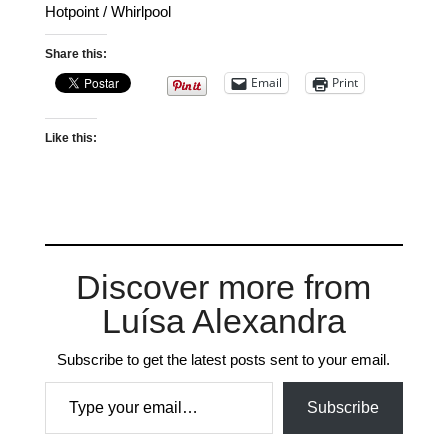
Hotpoint / Whirlpool
Share this:
Email
Print
Like this:
Discover more from
Luísa Alexandra
Subscribe to get the latest posts sent to your email.
Type your email…
Subscribe