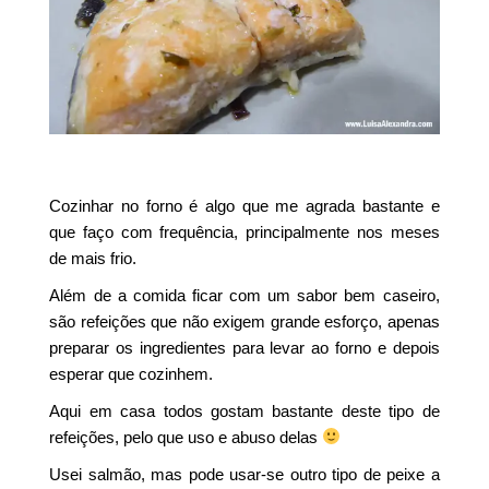
Cozinhar no forno é algo que me agrada bastante e
que faço com frequência, principalmente nos meses
de mais frio.
Além de a comida ficar com um sabor bem caseiro,
são refeições que não exigem grande esforço, apenas
preparar os ingredientes para levar ao forno e depois
esperar que cozinhem.
Aqui em casa todos gostam bastante deste tipo de
refeições, pelo que uso e abuso delas
Usei salmão, mas pode usar-se outro tipo de peixe a