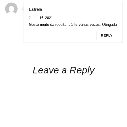
Estrela
Junho 16, 2021
Gosto muito da receita .Já fiz várias vezes. Obrigada
REPLY
Leave a Reply