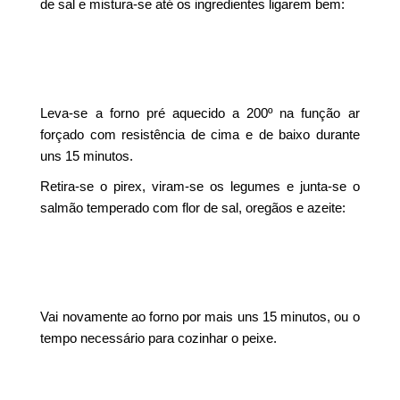
de sal e mistura-se até os ingredientes ligarem bem:
Leva-se a forno pré aquecido a 200º na função ar
forçado com resistência de cima e de baixo durante
uns 15 minutos.
Retira-se o pirex, viram-se os legumes e junta-se o
salmão temperado com flor de sal, oregãos e azeite:
Vai novamente ao forno por mais uns 15 minutos, ou o
tempo necessário para cozinhar o peixe.