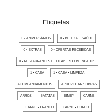
Etiquetas
0 • ANIVERSÁRIOS
0 • BELEZA E SAÚDE
0 • EXTRAS
0 • OFERTAS RECEBIDAS
0 • RESTAURANTES E LOCAIS RECOMENDADOS
1 • CASA
1 • CASA • LIMPEZA
ACOMPANHAMENTOS
APROVEITAR SOBRAS
ARROZ
BATATAS
BIMBY
CARNE
CARNE • FRANGO
CARNE • PORCO