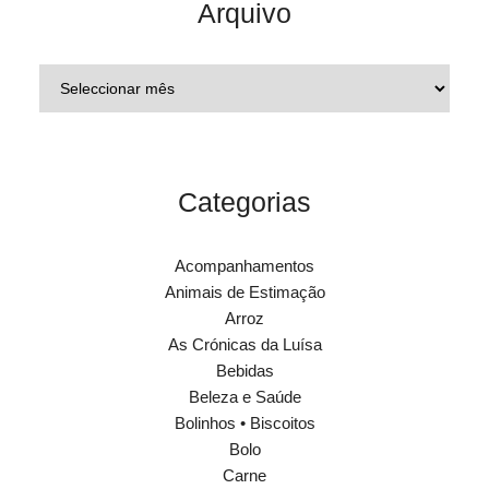
Arquivo
Categorias
Acompanhamentos
Animais de Estimação
Arroz
As Crónicas da Luísa
Bebidas
Beleza e Saúde
Bolinhos • Biscoitos
Bolo
Carne