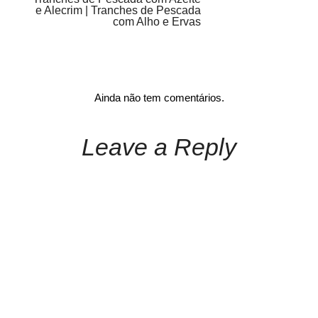
e Alecrim | Tranches de Pescada
com Alho e Ervas
Ainda não tem comentários.
Leave a Reply