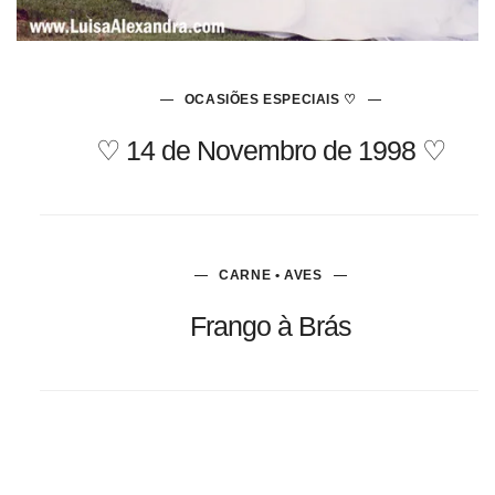
OCASIÕES ESPECIAIS ♡
♡ 14 de Novembro de 1998 ♡
CARNE • AVES
Frango à Brás