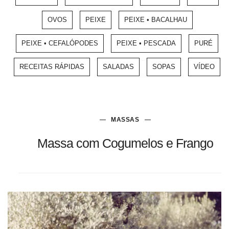
OVOS
PEIXE
PEIXE • BACALHAU
PEIXE • CEFALÓPODES
PEIXE • PESCADA
PURÉ
RECEITAS RÁPIDAS
SALADAS
SOPAS
VÍDEO
MASSAS
Massa com Cogumelos e Frango