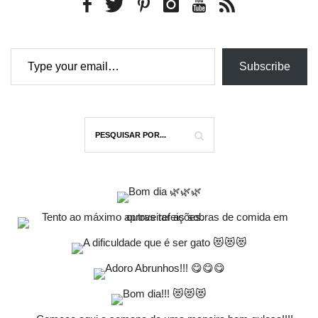
Type your email…
Subscribe