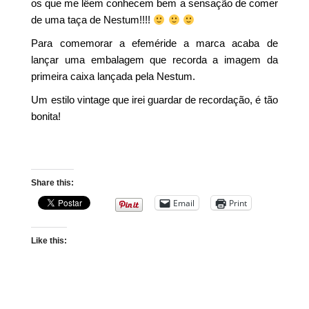
os que me lêem conhecem bem a sensação de comer
de uma taça de Nestum!!!!
Para comemorar a efeméride a marca acaba de
lançar uma embalagem que recorda a imagem da
primeira caixa lançada pela Nestum.
Um estilo vintage que irei guardar de recordação, é tão
bonita!
Share this:
Email
Print
Like this: