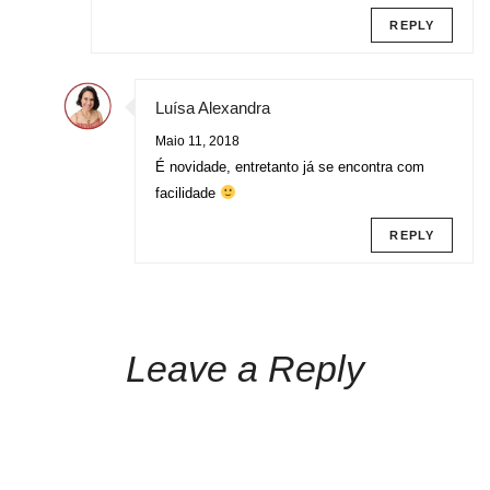
REPLY
Luísa Alexandra
Maio 11, 2018
É novidade, entretanto já se encontra com
facilidade
REPLY
Leave a Reply