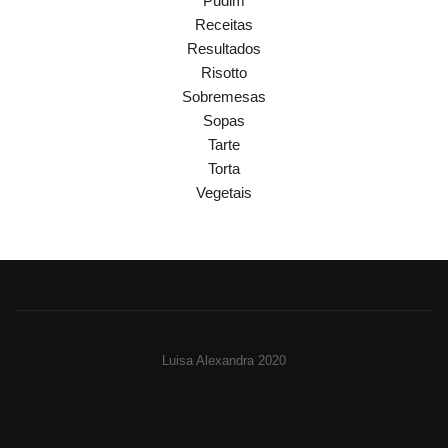
Pudim
Receitas
Resultados
Risotto
Sobremesas
Sopas
Tarte
Torta
Vegetais
Luisa Alexandra 2020