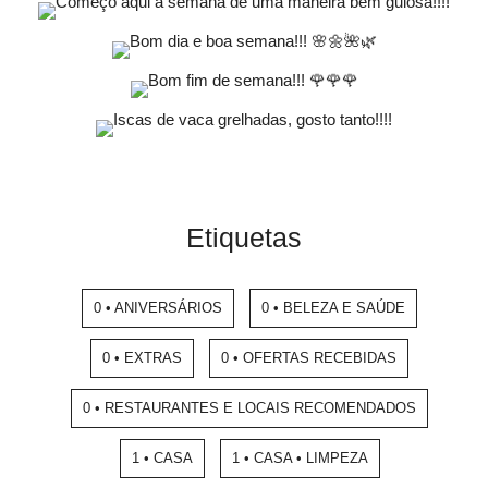
Etiquetas
0 • ANIVERSÁRIOS
0 • BELEZA E SAÚDE
0 • EXTRAS
0 • OFERTAS RECEBIDAS
0 • RESTAURANTES E LOCAIS RECOMENDADOS
1 • CASA
1 • CASA • LIMPEZA