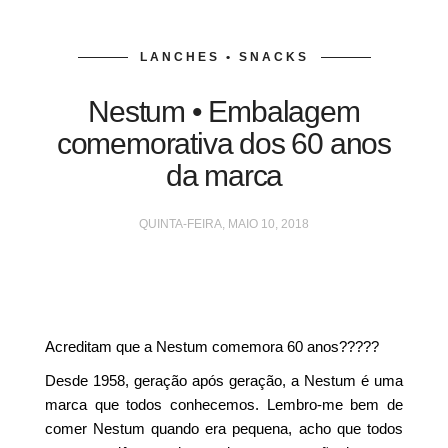
LANCHES • SNACKS
Nestum • Embalagem
comemorativa dos 60 anos
da marca
QUINTA-FEIRA, MAIO 10, 2018
Acreditam que a Nestum comemora 60 anos?????
Desde 1958, geração após geração, a Nestum é uma
marca que todos conhecemos. Lembro-me bem de
comer Nestum quando era pequena, acho que todos