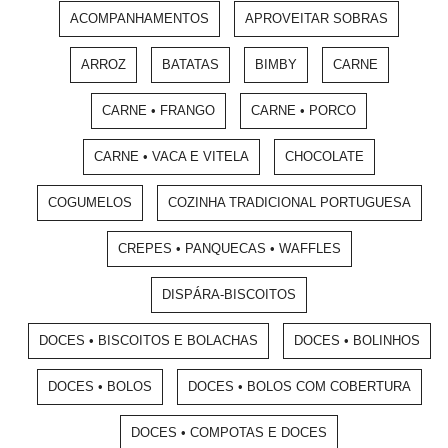
ACOMPANHAMENTOS
APROVEITAR SOBRAS
ARROZ
BATATAS
BIMBY
CARNE
CARNE • FRANGO
CARNE • PORCO
CARNE • VACA E VITELA
CHOCOLATE
COGUMELOS
COZINHA TRADICIONAL PORTUGUESA
CREPES • PANQUECAS • WAFFLES
DISPÁRA-BISCOITOS
DOCES • BISCOITOS E BOLACHAS
DOCES • BOLINHOS
DOCES • BOLOS
DOCES • BOLOS COM COBERTURA
DOCES • COMPOTAS E DOCES