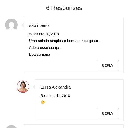
6 Responses
sao ribeiro
Setembro 10, 2018
Uma salada simples e bem ao meu gosto.
Adoro esse queijo.
Boa semana
REPLY
Luísa Alexandra
Setembro 11, 2018
REPLY