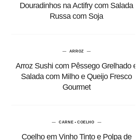
Douradinhos na Actifry com Salada
Russa com Soja
ARROZ
Arroz Sushi com Pêssego Grelhado e
Salada com Milho e Queijo Fresco
Gourmet
CARNE • COELHO
Coelho em Vinho Tinto e Polpa de