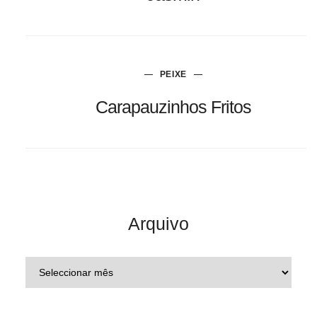
PEIXE
Carapauzinhos Fritos
Arquivo