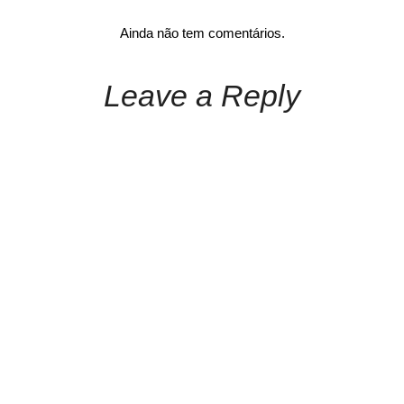
Ainda não tem comentários.
Leave a Reply