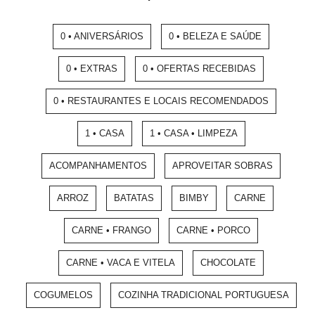
0 • ANIVERSÁRIOS
0 • BELEZA E SAÚDE
0 • EXTRAS
0 • OFERTAS RECEBIDAS
0 • RESTAURANTES E LOCAIS RECOMENDADOS
1 • CASA
1 • CASA • LIMPEZA
ACOMPANHAMENTOS
APROVEITAR SOBRAS
ARROZ
BATATAS
BIMBY
CARNE
CARNE • FRANGO
CARNE • PORCO
CARNE • VACA E VITELA
CHOCOLATE
COGUMELOS
COZINHA TRADICIONAL PORTUGUESA