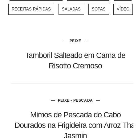
RECEITAS RÁPIDAS
SALADAS
SOPAS
VÍDEO
PEIXE
Tamboril Salteado em Cama de
Risotto Cremoso
PEIXE • PESCADA
Mimos de Pescada do Cabo
Dourados na Frigideira com Arroz Thai
Jasmin