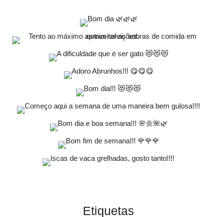
Etiquetas