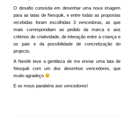
O desafio consistia em desenhar uma nova imagem
para as latas de Nesquik, e entre todas as propostas
recebidas foram escolhidas 3 vencedoras, as que
mais correspondiam ao pedido da marca e aos
critérios de criatividade, de interação entre a criança e
os pais e da possibilidade de concretização do
projecto.
A Nestlé teve a gentileza de me enviar uma lata de
Nesquik com um dos desenhos vencedores, que
muito agradeço
E os meus parabéns aos vencedores!