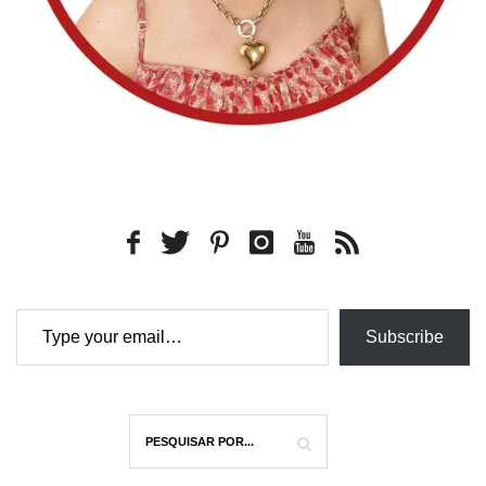
Type your email…
Subscribe