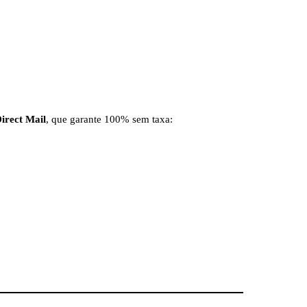
irect Mail
, que garante 100% sem taxa: