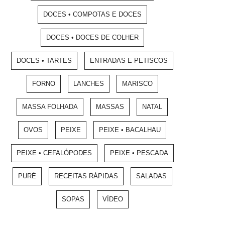
DOCES • COMPOTAS E DOCES
DOCES • DOCES DE COLHER
DOCES • TARTES
ENTRADAS E PETISCOS
FORNO
LANCHES
MARISCO
MASSA FOLHADA
MASSAS
NATAL
OVOS
PEIXE
PEIXE • BACALHAU
PEIXE • CEFALÓPODES
PEIXE • PESCADA
PURÉ
RECEITAS RÁPIDAS
SALADAS
SOPAS
VÍDEO