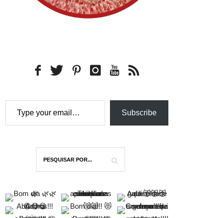
Type your email…
Subscribe