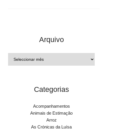
Arquivo
Categorias
Acompanhamentos
Animais de Estimação
Arroz
As Crónicas da Luísa