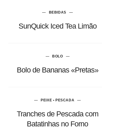
BEBIDAS
SunQuick Iced Tea Limão
BOLO
Bolo de Bananas «Pretas»
PEIXE • PESCADA
Tranches de Pescada com
Batatinhas no Forno