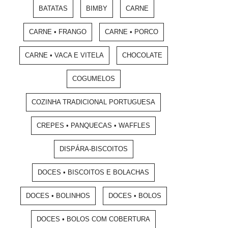
BATATAS
BIMBY
CARNE
CARNE • FRANGO
CARNE • PORCO
CARNE • VACA E VITELA
CHOCOLATE
COGUMELOS
COZINHA TRADICIONAL PORTUGUESA
CREPES • PANQUECAS • WAFFLES
DISPÁRA-BISCOITOS
DOCES • BISCOITOS E BOLACHAS
DOCES • BOLINHOS
DOCES • BOLOS
DOCES • BOLOS COM COBERTURA