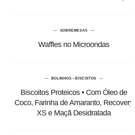
SOBREMESAS
Waffles no Microondas
BOLINHOS • BISCOITOS
Biscoitos Proteicos • Com Óleo de
Coco, Farinha de Amaranto, Recovery
XS e Maçã Desidratada