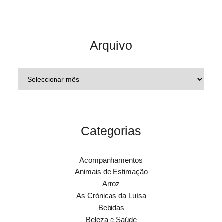
Arquivo
Categorias
Acompanhamentos
Animais de Estimação
Arroz
As Crónicas da Luísa
Bebidas
Beleza e Saúde