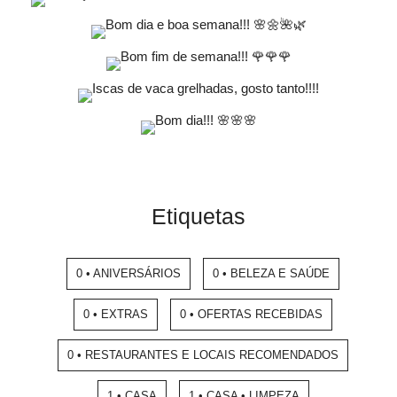
Etiquetas
0 • ANIVERSÁRIOS
0 • BELEZA E SAÚDE
0 • EXTRAS
0 • OFERTAS RECEBIDAS
0 • RESTAURANTES E LOCAIS RECOMENDADOS
1 • CASA
1 • CASA • LIMPEZA