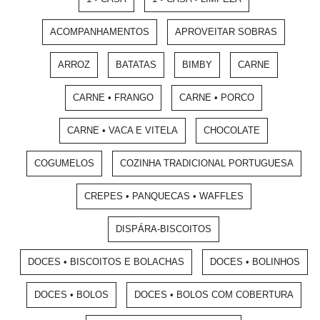
ACOMPANHAMENTOS
APROVEITAR SOBRAS
ARROZ
BATATAS
BIMBY
CARNE
CARNE • FRANGO
CARNE • PORCO
CARNE • VACA E VITELA
CHOCOLATE
COGUMELOS
COZINHA TRADICIONAL PORTUGUESA
CREPES • PANQUECAS • WAFFLES
DISPÁRA-BISCOITOS
DOCES • BISCOITOS E BOLACHAS
DOCES • BOLINHOS
DOCES • BOLOS
DOCES • BOLOS COM COBERTURA