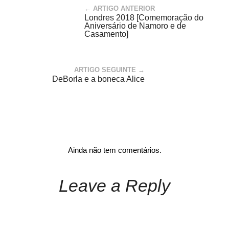
← ARTIGO ANTERIOR
Londres 2018 [Comemoração do
Aniversário de Namoro e de
Casamento]
ARTIGO SEGUINTE →
DeBorla e a boneca Alice
Ainda não tem comentários.
Leave a Reply