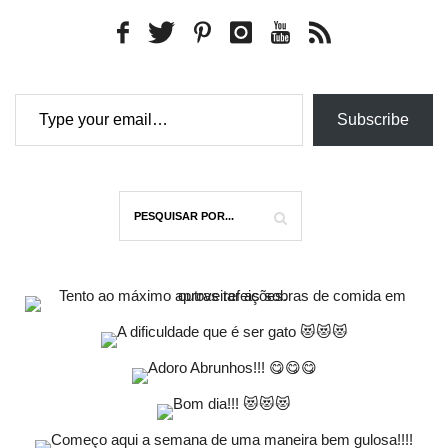
Type your email…
Subscribe