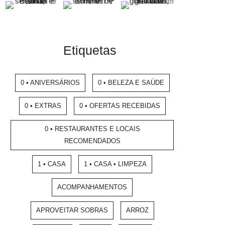
Etiquetas
0 • ANIVERSÁRIOS
0 • BELEZA E SAÚDE
0 • EXTRAS
0 • OFERTAS RECEBIDAS
0 • RESTAURANTES E LOCAIS
RECOMENDADOS
1 • CASA
1 • CASA • LIMPEZA
ACOMPANHAMENTOS
APROVEITAR SOBRAS
ARROZ