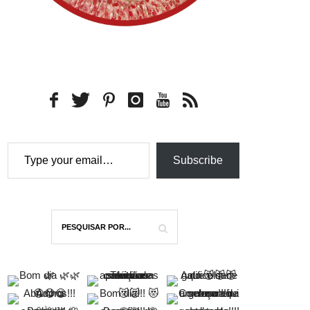
Type your email…
Subscribe