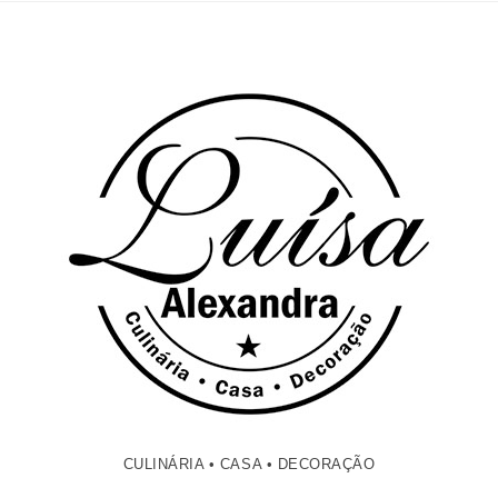
CULINÁRIA • CASA • DECORAÇÃO