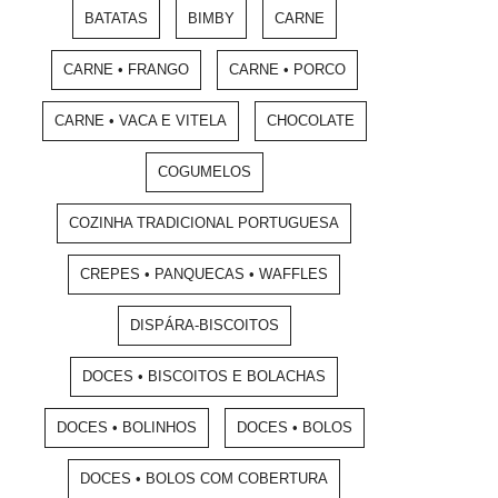
BATATAS
BIMBY
CARNE
CARNE • FRANGO
CARNE • PORCO
CARNE • VACA E VITELA
CHOCOLATE
COGUMELOS
COZINHA TRADICIONAL PORTUGUESA
CREPES • PANQUECAS • WAFFLES
DISPÁRA-BISCOITOS
DOCES • BISCOITOS E BOLACHAS
DOCES • BOLINHOS
DOCES • BOLOS
DOCES • BOLOS COM COBERTURA