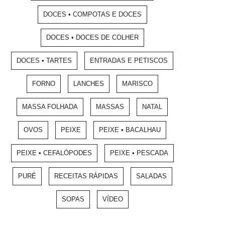
DOCES • COMPOTAS E DOCES
DOCES • DOCES DE COLHER
DOCES • TARTES
ENTRADAS E PETISCOS
FORNO
LANCHES
MARISCO
MASSA FOLHADA
MASSAS
NATAL
OVOS
PEIXE
PEIXE • BACALHAU
PEIXE • CEFALÓPODES
PEIXE • PESCADA
PURÉ
RECEITAS RÁPIDAS
SALADAS
SOPAS
VÍDEO