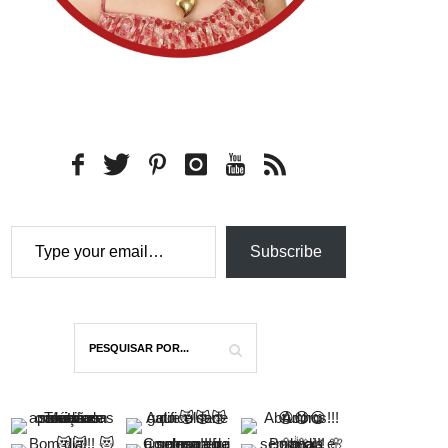
Type your email…
Subscribe