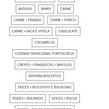
BATATAS
BIMBY
CARNE
CARNE • FRANGO
CARNE • PORCO
CARNE • VACA E VITELA
CHOCOLATE
COGUMELOS
COZINHA TRADICIONAL PORTUGUESA
CREPES • PANQUECAS • WAFFLES
DISPÁRA-BISCOITOS
DOCES • BISCOITOS E BOLACHAS
DOCES • BOLINHOS
DOCES • BOLOS