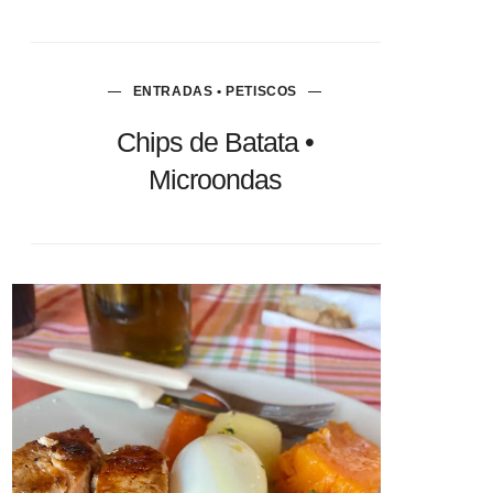
ENTRADAS • PETISCOS
Chips de Batata •
Microondas