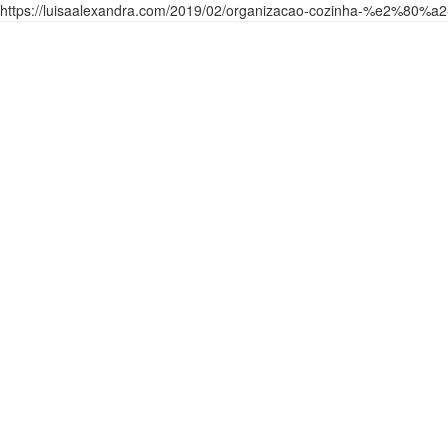
https://luisaalexandra.com/2019/02/organizacao-cozinha-%e2%80%a2-