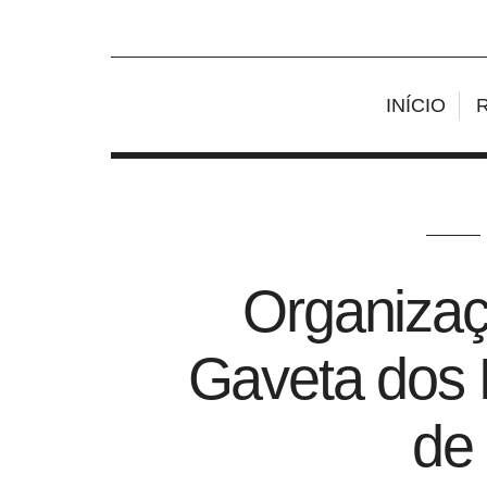
INÍCIO
Organizaç
Gaveta dos 
de 