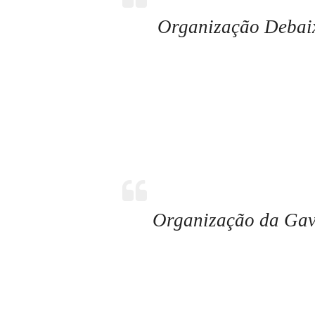
Organização Debaix
Organização da Gav