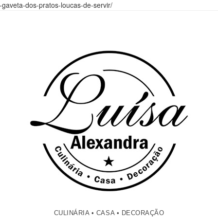
gaveta-dos-pratos-loucas-de-servir/
CULINÁRIA • CASA • DECORAÇÃO