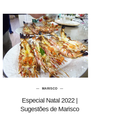
MARISCO
Especial Natal 2022 |
Sugestões de Marisco