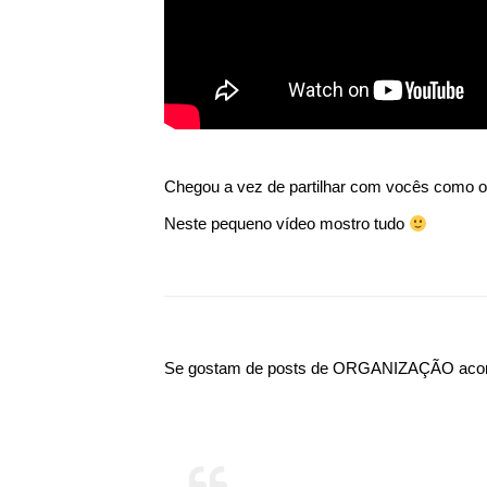
Chegou a vez de partilhar com vocês como org
Neste pequeno vídeo mostro tudo
Se gostam de posts de ORGANIZAÇÃO aconse