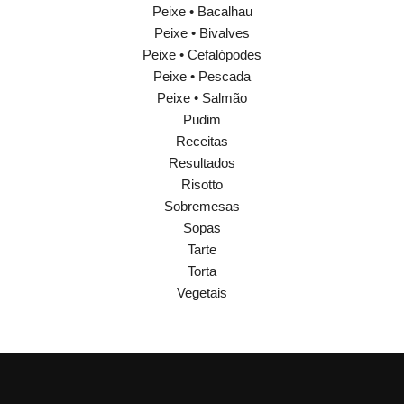
Peixe • Bacalhau
Peixe • Bivalves
Peixe • Cefalópodes
Peixe • Pescada
Peixe • Salmão
Pudim
Receitas
Resultados
Risotto
Sobremesas
Sopas
Tarte
Torta
Vegetais