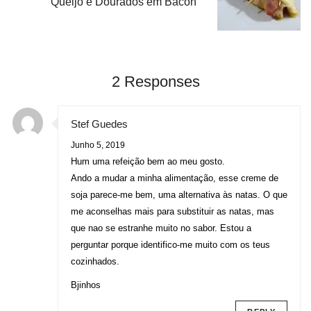
Queijo e Dourados em Bacon
2 Responses
Stef Guedes
Junho 5, 2019
Hum uma refeição bem ao meu gosto.
Ando a mudar a minha alimentação, esse creme de
soja parece-me bem, uma alternativa às natas. O que
me aconselhas mais para substituir as natas, mas
que nao se estranhe muito no sabor. Estou a
perguntar porque identifico-me muito com os teus
cozinhados.
Bjinhos