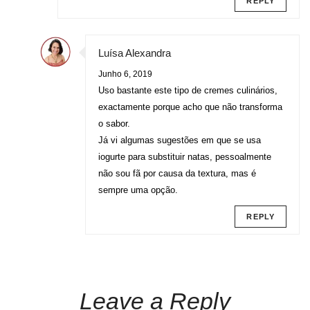
REPLY
Luísa Alexandra
Junho 6, 2019
Uso bastante este tipo de cremes culinários,
exactamente porque acho que não transforma
o sabor.
Já vi algumas sugestões em que se usa
iogurte para substituir natas, pessoalmente
não sou fã por causa da textura, mas é
sempre uma opção.
REPLY
Leave a Reply