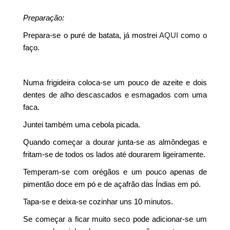
Preparação:
Prepara-se o puré de batata, já mostrei
AQUI
como o
faço.
Numa frigideira coloca-se um pouco de azeite e dois
dentes de alho descascados e esmagados com uma
faca.
Juntei também uma cebola picada.
Quando começar a dourar junta-se as almôndegas e
fritam-se de todos os lados até dourarem ligeiramente.
Temperam-se com orégãos e um pouco apenas de
pimentão doce em pó e de açafrão das Índias em pó.
Tapa-se e deixa-se cozinhar uns 10 minutos.
Se começar a ficar muito seco pode adicionar-se um