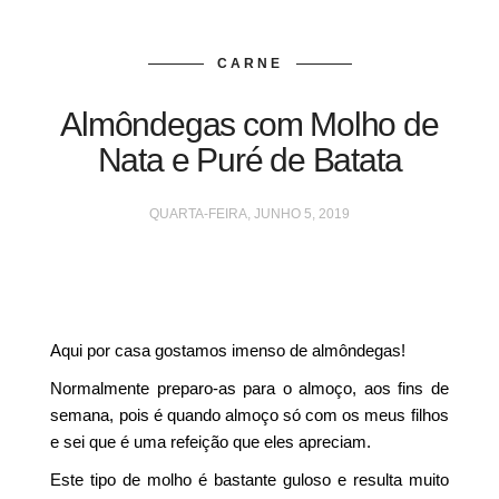
CARNE
Almôndegas com Molho de
Nata e Puré de Batata
QUARTA-FEIRA, JUNHO 5, 2019
Aqui por casa gostamos imenso de almôndegas!
Normalmente preparo-as para o almoço, aos fins de
semana, pois é quando almoço só com os meus filhos
e sei que é uma refeição que eles apreciam.
Este tipo de molho é bastante guloso e resulta muito