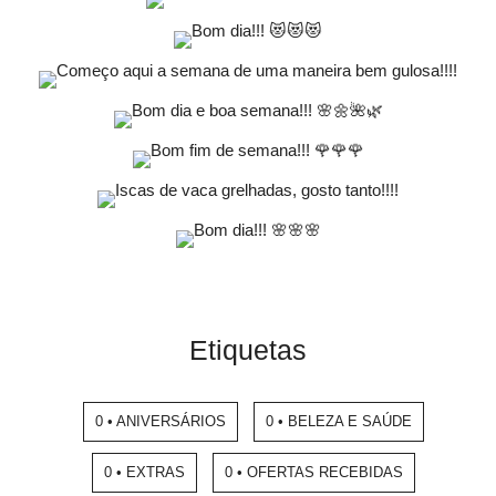
Etiquetas
0 • ANIVERSÁRIOS
0 • BELEZA E SAÚDE
0 • EXTRAS
0 • OFERTAS RECEBIDAS