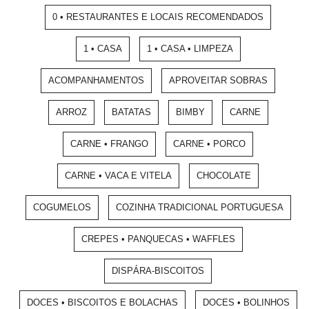
0 • RESTAURANTES E LOCAIS RECOMENDADOS
1 • CASA
1 • CASA • LIMPEZA
ACOMPANHAMENTOS
APROVEITAR SOBRAS
ARROZ
BATATAS
BIMBY
CARNE
CARNE • FRANGO
CARNE • PORCO
CARNE • VACA E VITELA
CHOCOLATE
COGUMELOS
COZINHA TRADICIONAL PORTUGUESA
CREPES • PANQUECAS • WAFFLES
DISPÁRA-BISCOITOS
DOCES • BISCOITOS E BOLACHAS
DOCES • BOLINHOS