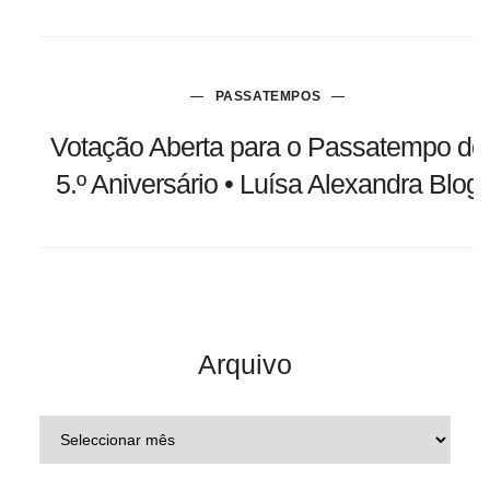
PASSATEMPOS
Votação Aberta para o Passatempo do
5.º Aniversário • Luísa Alexandra Blog
Arquivo