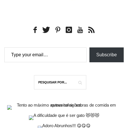
Type your email…
Subscribe