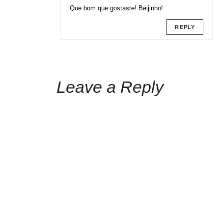
Que bom que gostaste! Beijinho!
REPLY
Leave a Reply