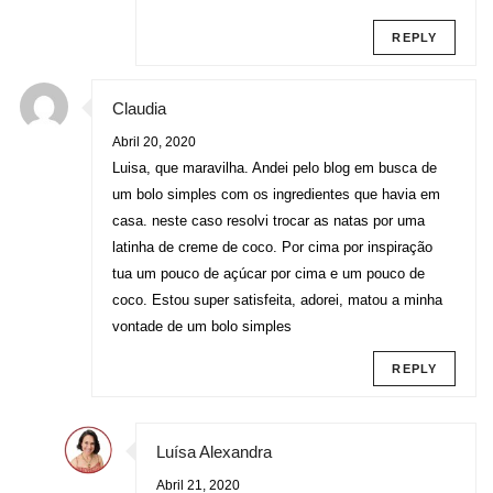
REPLY
Claudia
Abril 20, 2020
Luisa, que maravilha. Andei pelo blog em busca de
um bolo simples com os ingredientes que havia em
casa. neste caso resolvi trocar as natas por uma
latinha de creme de coco. Por cima por inspiração
tua um pouco de açúcar por cima e um pouco de
coco. Estou super satisfeita, adorei, matou a minha
vontade de um bolo simples
REPLY
Luísa Alexandra
Abril 21, 2020