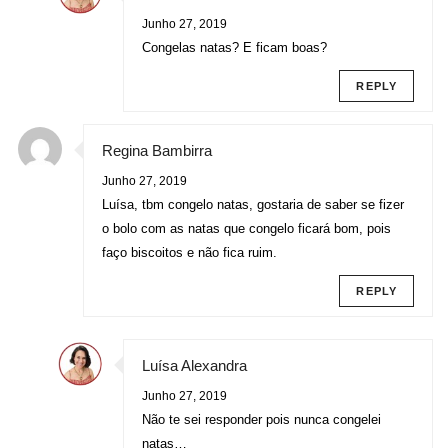
Junho 27, 2019
Congelas natas? E ficam boas?
REPLY
Regina Bambirra
Junho 27, 2019
Luísa, tbm congelo natas, gostaria de saber se fizer
o bolo com as natas que congelo ficará bom, pois
faço biscoitos e não fica ruim.
REPLY
Luísa Alexandra
Junho 27, 2019
Não te sei responder pois nunca congelei
natas…