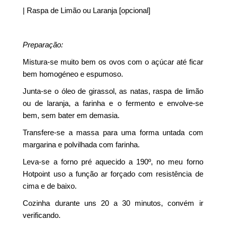
| Raspa de Limão ou Laranja [opcional]
Preparação:
Mistura-se muito bem os ovos com o açúcar até ficar
bem homogéneo e espumoso.
Junta-se o óleo de girassol, as natas, raspa de limão
ou de laranja, a farinha e o fermento e envolve-se
bem, sem bater em demasia.
Transfere-se a massa para uma forma untada com
margarina e polvilhada com farinha.
Leva-se a forno pré aquecido a 190º, no meu forno
Hotpoint uso a função ar forçado com resistência de
cima e de baixo.
Cozinha durante uns 20 a 30 minutos, convém ir
verificando.