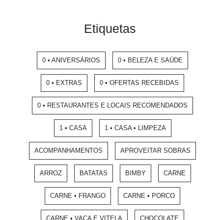
Etiquetas
0 • ANIVERSÁRIOS
0 • BELEZA E SAÚDE
0 • EXTRAS
0 • OFERTAS RECEBIDAS
0 • RESTAURANTES E LOCAIS RECOMENDADOS
1 • CASA
1 • CASA • LIMPEZA
ACOMPANHAMENTOS
APROVEITAR SOBRAS
ARROZ
BATATAS
BIMBY
CARNE
CARNE • FRANGO
CARNE • PORCO
CARNE • VACA E VITELA
CHOCOLATE