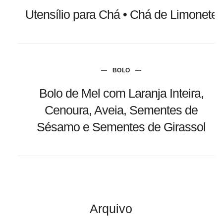
Utensílio para Chá • Chá de Limonete
BOLO
Bolo de Mel com Laranja Inteira,
Cenoura, Aveia, Sementes de
Sésamo e Sementes de Girassol
Arquivo