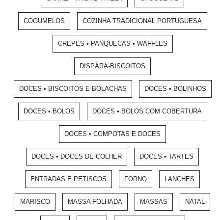
COGUMELOS
COZINHA TRADICIONAL PORTUGUESA
CREPES • PANQUECAS • WAFFLES
DISPÁRA-BISCOITOS
DOCES • BISCOITOS E BOLACHAS
DOCES • BOLINHOS
DOCES • BOLOS
DOCES • BOLOS COM COBERTURA
DOCES • COMPOTAS E DOCES
DOCES • DOCES DE COLHER
DOCES • TARTES
ENTRADAS E PETISCOS
FORNO
LANCHES
MARISCO
MASSA FOLHADA
MASSAS
NATAL