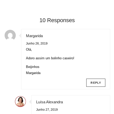
10 Responses
Margarida
Junho 26, 2019
Olá,
Adoro assim um bolinho caseiro!
Beijinhos
Margarida
REPLY
Luísa Alexandra
Junho 27, 2019