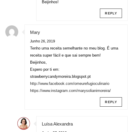
Beijinhos!
REPLY
Mary
Junho 26, 2019
Tenho uma receita semelhante no meu blog. É uma
receita super fácil e que sai sempre bem!
Beijinhos,
Espero por ti em:
strawberrycandymoreira.blogspot.pt
http://www.facebook.com/omeurefugioculinario
https://www.instagram.com/marysolianimoreira/
REPLY
Luísa Alexandra