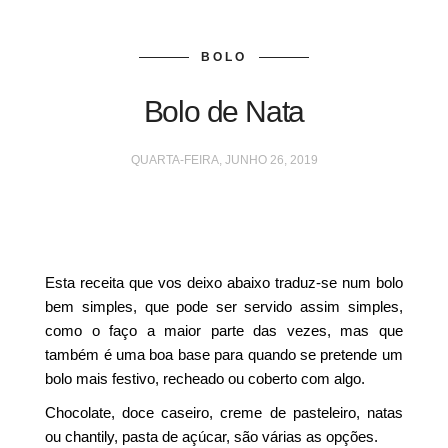
BOLO
Bolo de Nata
QUARTA-FEIRA, JUNHO 26, 2019
Esta receita que vos deixo abaixo traduz-se num bolo
bem simples, que pode ser servido assim simples,
como o faço a maior parte das vezes, mas que
também é uma boa base para quando se pretende um
bolo mais festivo, recheado ou coberto com algo.
Chocolate, doce caseiro, creme de pasteleiro, natas
ou chantily, pasta de açúcar, são várias as opções.