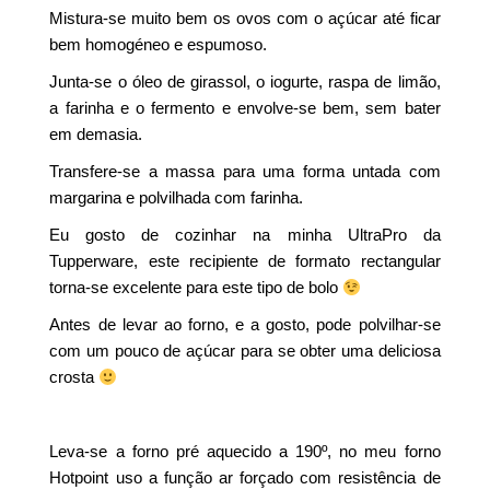
Mistura-se muito bem os ovos com o açúcar até ficar
bem homogéneo e espumoso.
Junta-se o óleo de girassol, o iogurte, raspa de limão,
a farinha e o fermento e envolve-se bem, sem bater
em demasia.
Transfere-se a massa para uma forma untada com
margarina e polvilhada com farinha.
Eu gosto de cozinhar na minha UltraPro da
Tupperware, este recipiente de formato rectangular
torna-se excelente para este tipo de bolo
Antes de levar ao forno, e a gosto, pode polvilhar-se
com um pouco de açúcar para se obter uma deliciosa
crosta
Leva-se a forno pré aquecido a 190º, no meu forno
Hotpoint uso a função ar forçado com resistência de