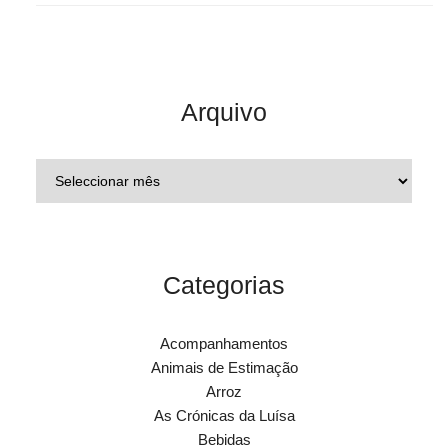
Arquivo
Categorias
Acompanhamentos
Animais de Estimação
Arroz
As Crónicas da Luísa
Bebidas