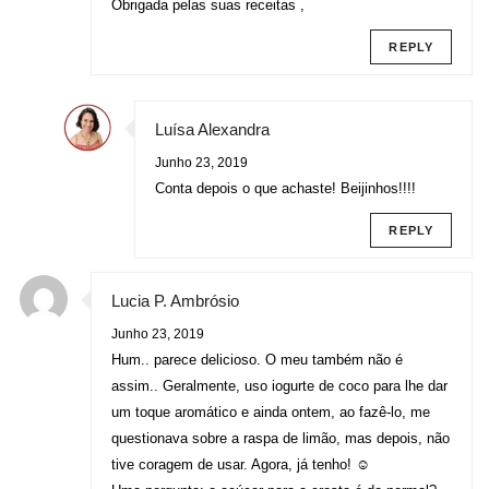
Obrigada pelas suas receitas ,
REPLY
Luísa Alexandra
Junho 23, 2019
Conta depois o que achaste! Beijinhos!!!!
REPLY
Lucia P. Ambrósio
Junho 23, 2019
Hum.. parece delicioso. O meu também não é
assim.. Geralmente, uso iogurte de coco para lhe dar
um toque aromático e ainda ontem, ao fazê-lo, me
questionava sobre a raspa de limão, mas depois, não
tive coragem de usar. Agora, já tenho! ☺