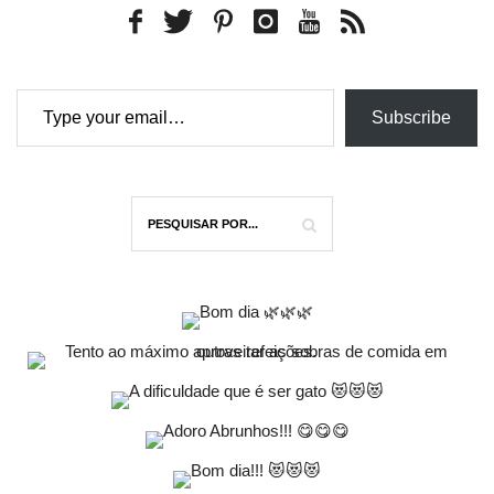
Type your email…
Subscribe