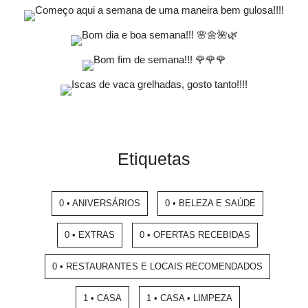
Etiquetas
0 • ANIVERSÁRIOS
0 • BELEZA E SAÚDE
0 • EXTRAS
0 • OFERTAS RECEBIDAS
0 • RESTAURANTES E LOCAIS RECOMENDADOS
1 • CASA
1 • CASA • LIMPEZA