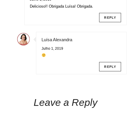
Delicioso!! Obrigada Luísa! Obrigada.
REPLY
Luísa Alexandra
Julho 1, 2019
REPLY
Leave a Reply