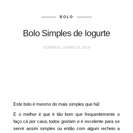
BOLO
Bolo Simples de Iogurte
DOMINGO, JUNHO 23, 2019
Este bolo é mesmo do mais simples que há!
E o melhor é que é tão bom que frequentemente o
faço cá por casa, todos gostam e é excelente para se
servir assim simples ou então com algum recheio a