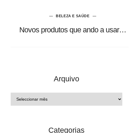
BELEZA E SAÚDE
Novos produtos que ando a usar…
Arquivo
Categorias