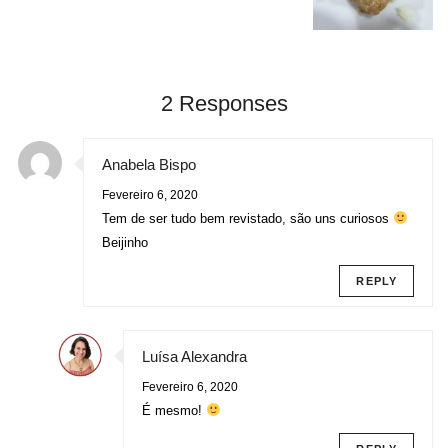
2 Responses
Anabela Bispo
Fevereiro 6, 2020
Tem de ser tudo bem revistado, são uns curiosos
Beijinho
REPLY
Luísa Alexandra
Fevereiro 6, 2020
É mesmo!