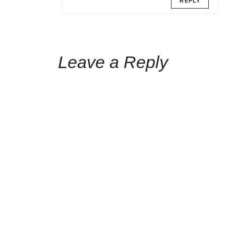
REPLY
Leave a Reply