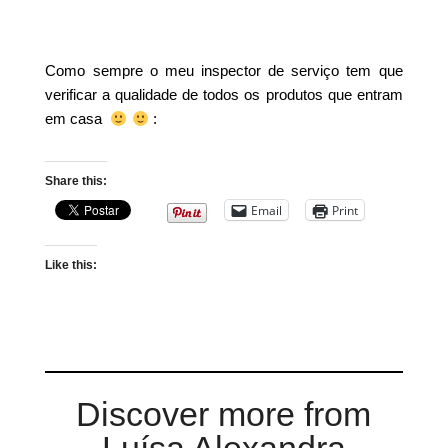
Como sempre o meu inspector de serviço tem que
verificar a qualidade de todos os produtos que entram
em casa
:
Share this:
Email
Print
Like this:
Discover more from