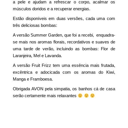
a pele e ajudam a refrescar o corpo, acalmar os
músculos doridos e a recuperar energias.
Estão disponíveis em duas versões, cada uma com
três deliciosas bombas:
A versão Summer Garden, que foi a recebi, enquadra-
se mais nos aromas florais, recordativos e suaves de
uma tarde de verão, incluindo as bombas: Flor de
Laranjeira, Mel e Lavanda.
A versão Fruit Frizz tem uma essência mais frutada,
excêntrica e adocicada com os aromas do Kiwi,
Manga e Framboesa.
Obrigada AVON pela simpatia, os banhos cá de casa
serão certamente mais relaxantes