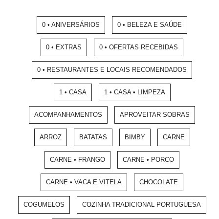
0 • ANIVERSÁRIOS
0 • BELEZA E SAÚDE
0 • EXTRAS
0 • OFERTAS RECEBIDAS
0 • RESTAURANTES E LOCAIS RECOMENDADOS
1 • CASA
1 • CASA • LIMPEZA
ACOMPANHAMENTOS
APROVEITAR SOBRAS
ARROZ
BATATAS
BIMBY
CARNE
CARNE • FRANGO
CARNE • PORCO
CARNE • VACA E VITELA
CHOCOLATE
COGUMELOS
COZINHA TRADICIONAL PORTUGUESA