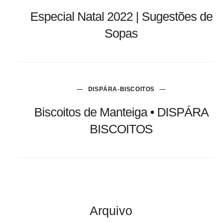
Especial Natal 2022 | Sugestões de
Sopas
DISPÁRA-BISCOITOS
Biscoitos de Manteiga • DISPÁRA
BISCOITOS
Arquivo