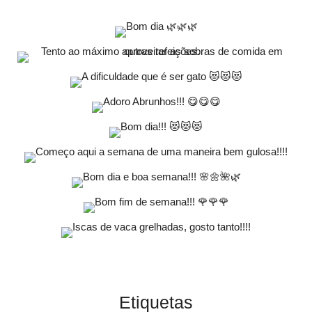
Etiquetas