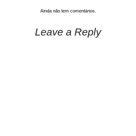
Ainda não tem comentários.
Leave a Reply