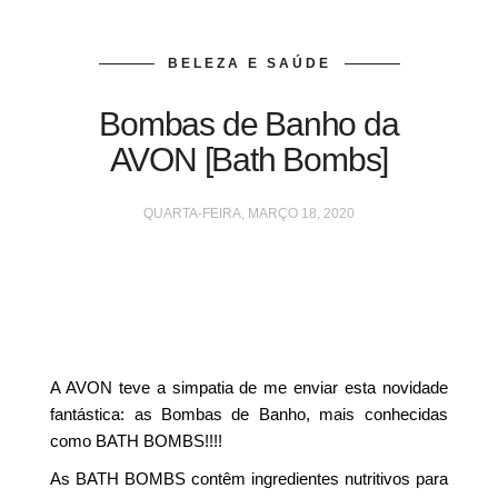
BELEZA E SAÚDE
Bombas de Banho da
AVON [Bath Bombs]
QUARTA-FEIRA, MARÇO 18, 2020
A AVON teve a simpatia de me enviar esta novidade
fantástica: as Bombas de Banho, mais conhecidas
como BATH BOMBS!!!!
As BATH BOMBS contêm ingredientes nutritivos para