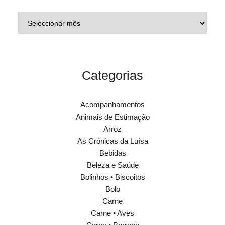
Categorias
Acompanhamentos
Animais de Estimação
Arroz
As Crónicas da Luísa
Bebidas
Beleza e Saúde
Bolinhos • Biscoitos
Bolo
Carne
Carne • Aves