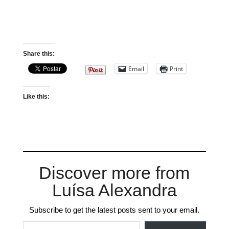
Share this:
Email
Print
Like this:
Discover more from
Luísa Alexandra
Subscribe to get the latest posts sent to your email.
Type your email…