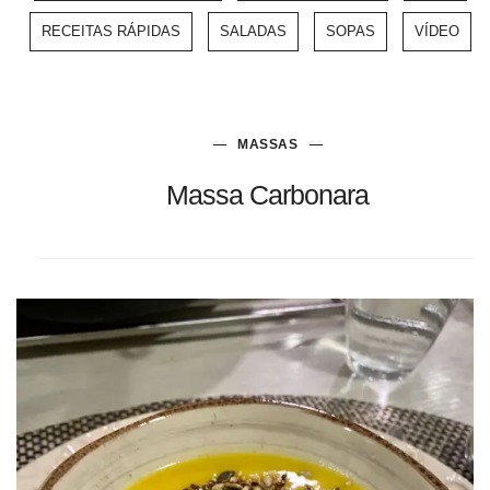
RECEITAS RÁPIDAS
SALADAS
SOPAS
VÍDEO
MASSAS
Massa Carbonara