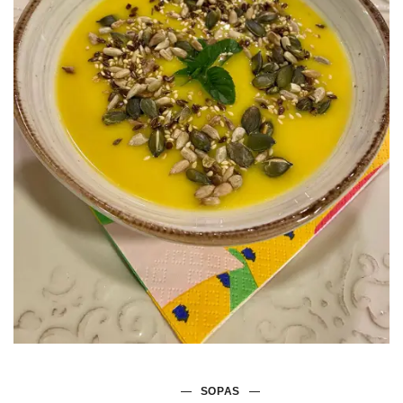
SOPAS