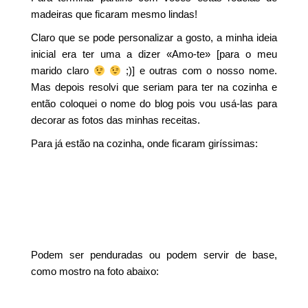
madeiras que ficaram mesmo lindas!
Claro que se pode personalizar a gosto, a minha ideia
inicial era ter uma a dizer «Amo-te» [para o meu
marido claro
;)] e outras com o nosso nome.
Mas depois resolvi que seriam para ter na cozinha e
então coloquei o nome do blog pois vou usá-las para
decorar as fotos das minhas receitas.
Para já estão na cozinha, onde ficaram giríssimas:
Podem ser penduradas ou podem servir de base,
como mostro na foto abaixo: