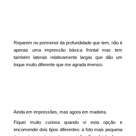
Reparem no pormenor da profundidade que tem, não é
apenas uma impressão básica frontal mas tem
também laterais relativamente largas que dão um
toque muito diferente que me agrada imenso:
Ainda em impressões, mas agora em madeira.
Fiquei muito curiosa quando vi esta opção e
encomendei dois tipos diferentes: a foto mais pequena