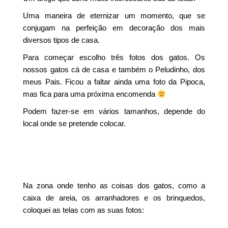
Uma maneira de eternizar um momento, que se
conjugam na perfeição em decoração dos mais
diversos tipos de casa.
Para começar escolho três fotos dos gatos. Os
nossos gatos cá de casa e também o Peludinho, dos
meus Pais. Ficou a faltar ainda uma foto da Pipoca,
mas fica para uma próxima encomenda
Podem fazer-se em vários tamanhos, depende do
local onde se pretende colocar.
Na zona onde tenho as coisas dos gatos, como a
caixa de areia, os arranhadores e os brinquedos,
coloquei as telas com as suas fotos: