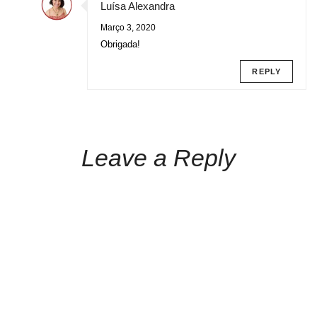
Luísa Alexandra
Março 3, 2020
Obrigada!
REPLY
Leave a Reply