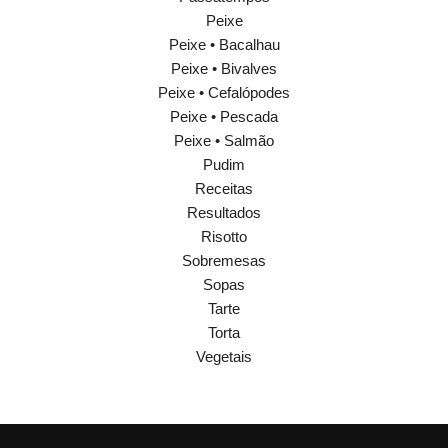
Peixe
Peixe • Bacalhau
Peixe • Bivalves
Peixe • Cefalópodes
Peixe • Pescada
Peixe • Salmão
Pudim
Receitas
Resultados
Risotto
Sobremesas
Sopas
Tarte
Torta
Vegetais