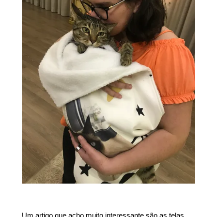
Um artigo que acho muito interessante são as telas.