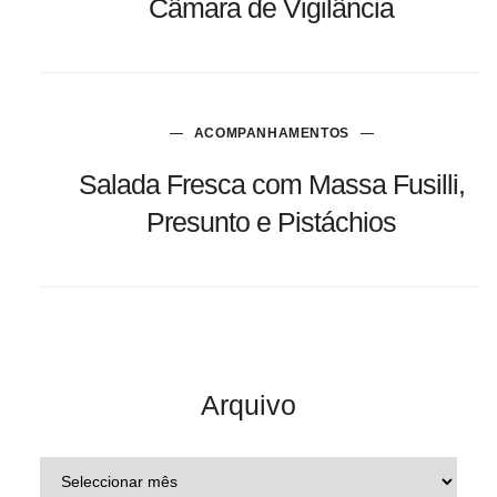
Câmara de Vigilância
ACOMPANHAMENTOS
Salada Fresca com Massa Fusilli,
Presunto e Pistáchios
Arquivo