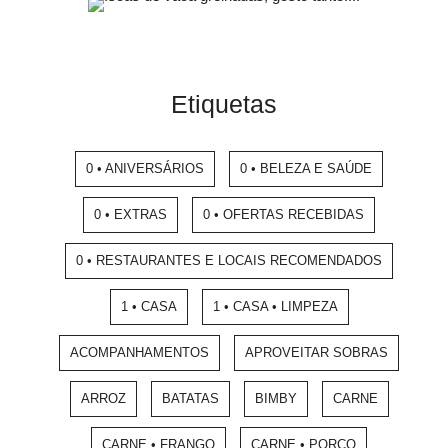
Etiquetas
0 • ANIVERSÁRIOS
0 • BELEZA E SAÚDE
0 • EXTRAS
0 • OFERTAS RECEBIDAS
0 • RESTAURANTES E LOCAIS RECOMENDADOS
1 • CASA
1 • CASA • LIMPEZA
ACOMPANHAMENTOS
APROVEITAR SOBRAS
ARROZ
BATATAS
BIMBY
CARNE
CARNE • FRANGO
CARNE • PORCO