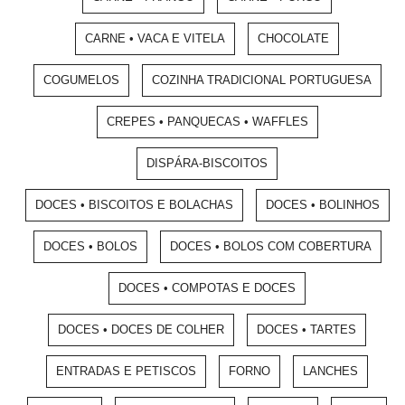
CARNE • VACA E VITELA
CHOCOLATE
COGUMELOS
COZINHA TRADICIONAL PORTUGUESA
CREPES • PANQUECAS • WAFFLES
DISPÁRA-BISCOITOS
DOCES • BISCOITOS E BOLACHAS
DOCES • BOLINHOS
DOCES • BOLOS
DOCES • BOLOS COM COBERTURA
DOCES • COMPOTAS E DOCES
DOCES • DOCES DE COLHER
DOCES • TARTES
ENTRADAS E PETISCOS
FORNO
LANCHES