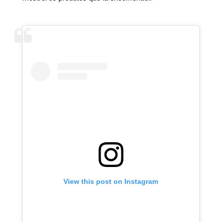
View this post on Instagram