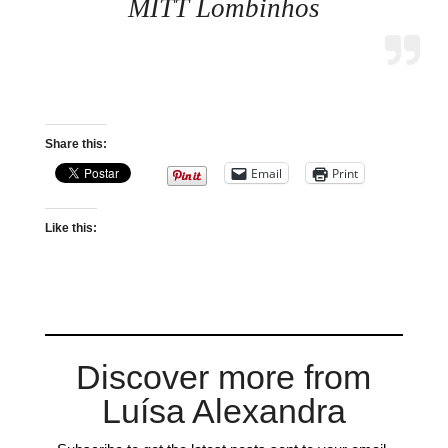
MITT Lombinhos
Share this:
Email
Print
Like this:
Discover more from
Luísa Alexandra