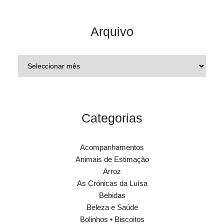
Arquivo
Categorias
Acompanhamentos
Animais de Estimação
Arroz
As Crónicas da Luísa
Bebidas
Beleza e Saúde
Bolinhos • Biscoitos