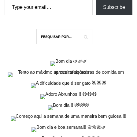
Subscribe