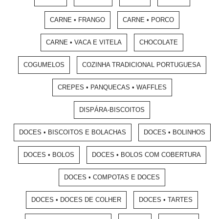
CARNE • FRANGO
CARNE • PORCO
CARNE • VACA E VITELA
CHOCOLATE
COGUMELOS
COZINHA TRADICIONAL PORTUGUESA
CREPES • PANQUECAS • WAFFLES
DISPÁRA-BISCOITOS
DOCES • BISCOITOS E BOLACHAS
DOCES • BOLINHOS
DOCES • BOLOS
DOCES • BOLOS COM COBERTURA
DOCES • COMPOTAS E DOCES
DOCES • DOCES DE COLHER
DOCES • TARTES