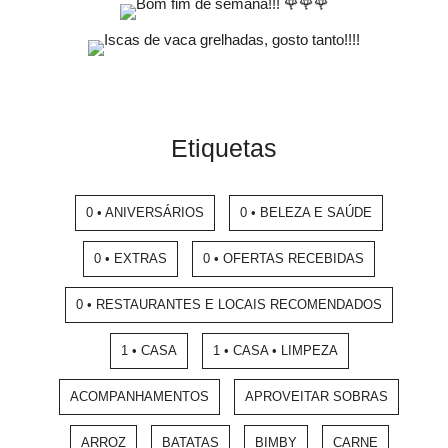
Etiquetas
0 • ANIVERSÁRIOS
0 • BELEZA E SAÚDE
0 • EXTRAS
0 • OFERTAS RECEBIDAS
0 • RESTAURANTES E LOCAIS RECOMENDADOS
1 • CASA
1 • CASA • LIMPEZA
ACOMPANHAMENTOS
APROVEITAR SOBRAS
ARROZ
BATATAS
BIMBY
CARNE