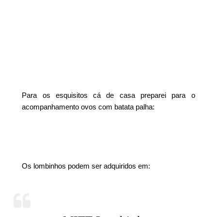
Para os esquisitos cá de casa preparei para o
acompanhamento ovos com batata palha:
Os lombinhos podem ser adquiridos em: