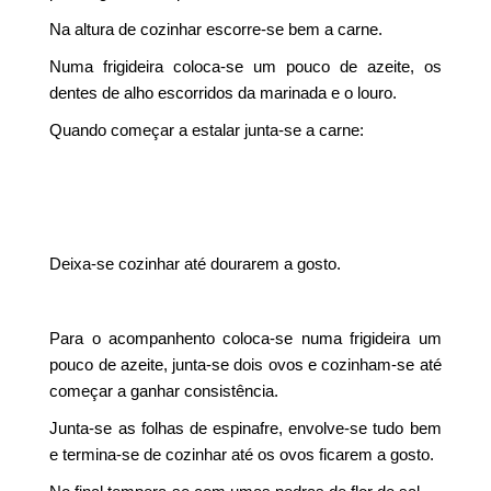
Na altura de cozinhar escorre-se bem a carne.
Numa frigideira coloca-se um pouco de azeite, os
dentes de alho escorridos da marinada e o louro.
Quando começar a estalar junta-se a carne:
Deixa-se cozinhar até dourarem a gosto.
Para o acompanhento coloca-se numa frigideira um
pouco de azeite, junta-se dois ovos e cozinham-se até
começar a ganhar consistência.
Junta-se as folhas de espinafre, envolve-se tudo bem
e termina-se de cozinhar até os ovos ficarem a gosto.