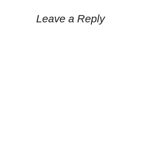
Leave a Reply