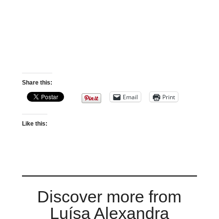
Share this:
Email
Print
Like this:
Discover more from
Luísa Alexandra