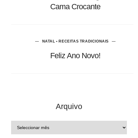
Cama Crocante
NATAL • RECEITAS TRADICIONAIS
Feliz Ano Novo!
Arquivo