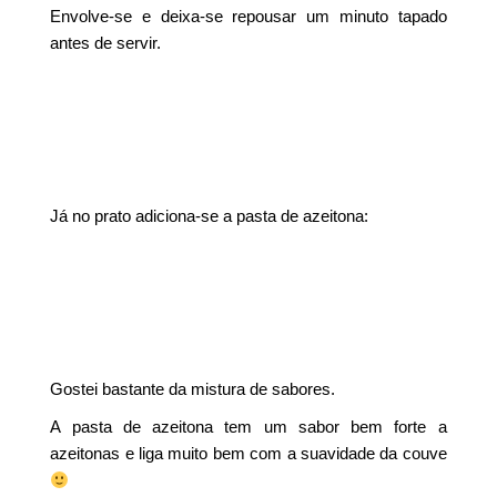
Envolve-se e deixa-se repousar um minuto tapado
antes de servir.
Já no prato adiciona-se a pasta de azeitona:
Gostei bastante da mistura de sabores.
A pasta de azeitona tem um sabor bem forte a
azeitonas e liga muito bem com a suavidade da couve