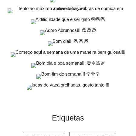
Etiquetas