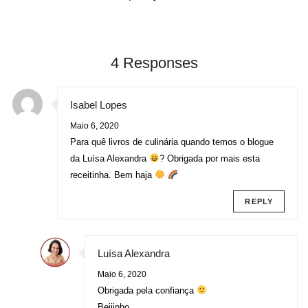
4 Responses
Isabel Lopes
Maio 6, 2020
Para quê livros de culinária quando temos o blogue
da Luísa Alexandra
? Obrigada por mais esta
receitinha. Bem haja
REPLY
Luísa Alexandra
Maio 6, 2020
Obrigada pela confiança
Beijinho.