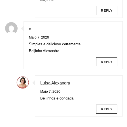
REPLY
a
Maio 7, 2020
Simples e delicioso certamente.
Beijinho Alexandra.
REPLY
Luísa Alexandra
Maio 7, 2020
Beijinhos e obrigada!
REPLY