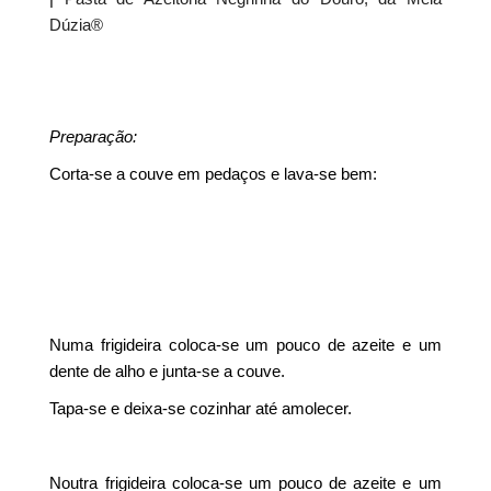
Dúzia®
Preparação:
Corta-se a couve em pedaços e lava-se bem:
Numa frigideira coloca-se um pouco de azeite e um
dente de alho e junta-se a couve.
Tapa-se e deixa-se cozinhar até amolecer.
Noutra frigideira coloca-se um pouco de azeite e um