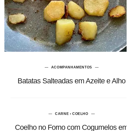
ACOMPANHAMENTOS
Batatas Salteadas em Azeite e Alho
CARNE • COELHO
Coelho no Forno com Cogumelos em