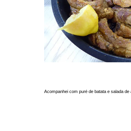
Acompanhei com puré de batata e salada de a