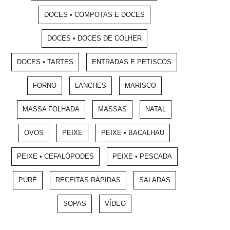
DOCES • COMPOTAS E DOCES
DOCES • DOCES DE COLHER
DOCES • TARTES
ENTRADAS E PETISCOS
FORNO
LANCHES
MARISCO
MASSA FOLHADA
MASSAS
NATAL
OVOS
PEIXE
PEIXE • BACALHAU
PEIXE • CEFALÓPODES
PEIXE • PESCADA
PURÉ
RECEITAS RÁPIDAS
SALADAS
SOPAS
VÍDEO