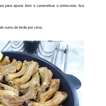
ura para apurar bem e caramelizar o entrecosto, fica
 de sumo de limão por cima.