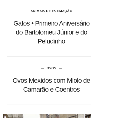
ANIMAIS DE ESTIMAÇÃO
Gatos • Primeiro Aniversário
do Bartolomeu Júnior e do
Peludinho
OVOS
Ovos Mexidos com Miolo de
Camarão e Coentros