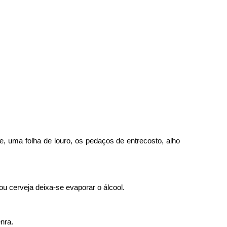
e, uma folha de louro, os pedaços de entrecosto, alho
 cerveja deixa-se evaporar o álcool.
nra.