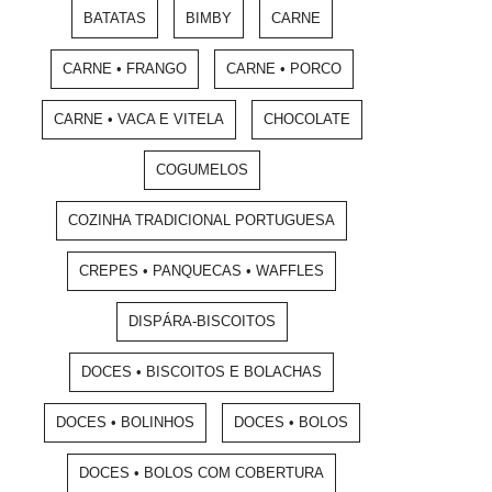
BATATAS
BIMBY
CARNE
CARNE • FRANGO
CARNE • PORCO
CARNE • VACA E VITELA
CHOCOLATE
COGUMELOS
COZINHA TRADICIONAL PORTUGUESA
CREPES • PANQUECAS • WAFFLES
DISPÁRA-BISCOITOS
DOCES • BISCOITOS E BOLACHAS
DOCES • BOLINHOS
DOCES • BOLOS
DOCES • BOLOS COM COBERTURA