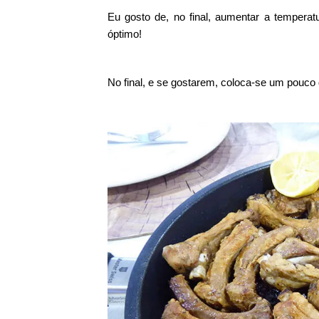
Eu gosto de, no final, aumentar a temperat
óptimo!
No final, e se gostarem, coloca-se um pouco