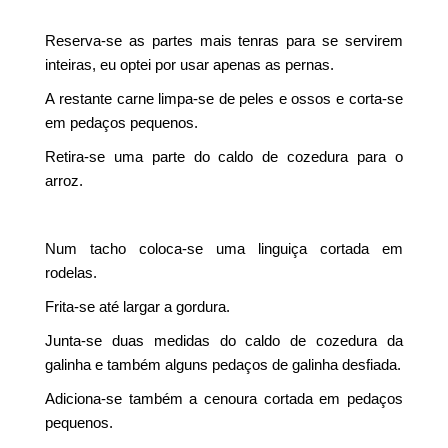
Reserva-se as partes mais tenras para se servirem
inteiras, eu optei por usar apenas as pernas.
A restante carne limpa-se de peles e ossos e corta-se
em pedaços pequenos.
Retira-se uma parte do caldo de cozedura para o
arroz.
Num tacho coloca-se uma linguiça cortada em
rodelas.
Frita-se até largar a gordura.
Junta-se duas medidas do caldo de cozedura da
galinha e também alguns pedaços de galinha desfiada.
Adiciona-se também a cenoura cortada em pedaços
pequenos.