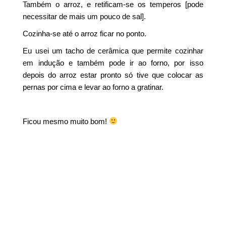
Também o arroz, e retificam-se os temperos [pode
necessitar de mais um pouco de sal].
Cozinha-se até o arroz ficar no ponto.
Eu usei um tacho de cerâmica que permite cozinhar
em indução e também pode ir ao forno, por isso
depois do arroz estar pronto só tive que colocar as
pernas por cima e levar ao forno a gratinar.
Ficou mesmo muito bom!