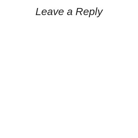
Leave a Reply