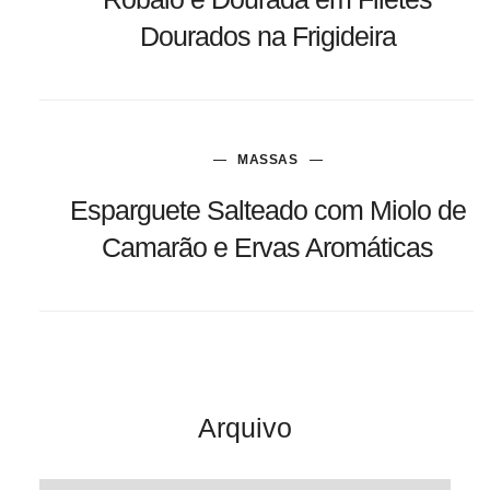
Dourados na Frigideira
MASSAS
Esparguete Salteado com Miolo de
Camarão e Ervas Aromáticas
Arquivo