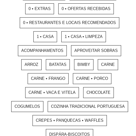
0 • EXTRAS
0 • OFERTAS RECEBIDAS
0 • RESTAURANTES E LOCAIS RECOMENDADOS
1 • CASA
1 • CASA • LIMPEZA
ACOMPANHAMENTOS
APROVEITAR SOBRAS
ARROZ
BATATAS
BIMBY
CARNE
CARNE • FRANGO
CARNE • PORCO
CARNE • VACA E VITELA
CHOCOLATE
COGUMELOS
COZINHA TRADICIONAL PORTUGUESA
CREPES • PANQUECAS • WAFFLES
DISPÁRA-BISCOITOS