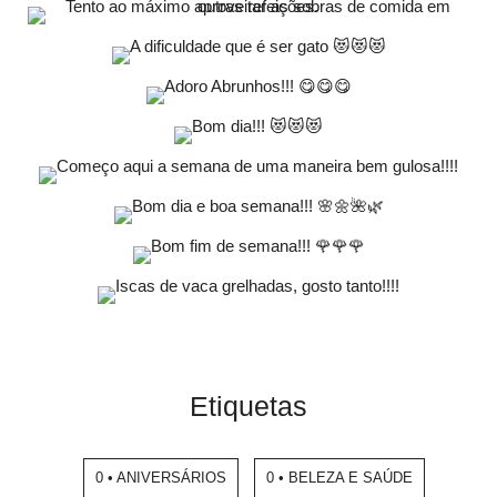
Etiquetas
0 • ANIVERSÁRIOS
0 • BELEZA E SAÚDE