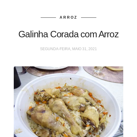
ARROZ
Galinha Corada com Arroz
SEGUNDA-FEIRA, MAIO 31, 2021