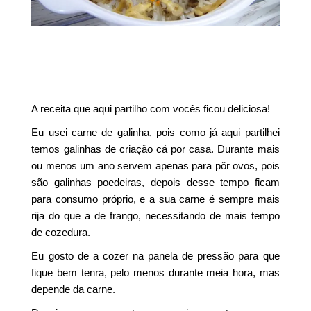
A receita que aqui partilho com vocês ficou deliciosa!
Eu usei carne de galinha, pois como já aqui partilhei
temos galinhas de criação cá por casa. Durante mais
ou menos um ano servem apenas para pôr ovos, pois
são galinhas poedeiras, depois desse tempo ficam
para consumo próprio, e a sua carne é sempre mais
rija do que a de frango, necessitando de mais tempo
de cozedura.
Eu gosto de a cozer na panela de pressão para que
fique bem tenra, pelo menos durante meia hora, mas
depende da carne.