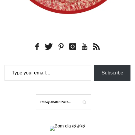
Type your email…
Subscribe