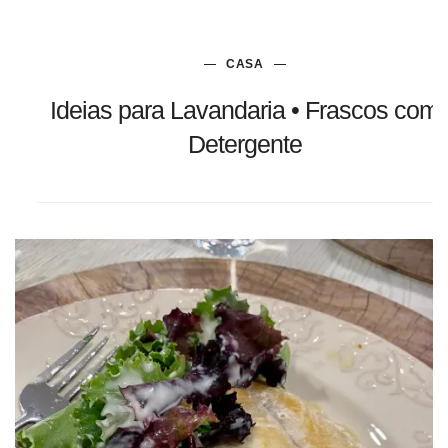
CASA
Ideias para Lavandaria • Frascos com
Detergente