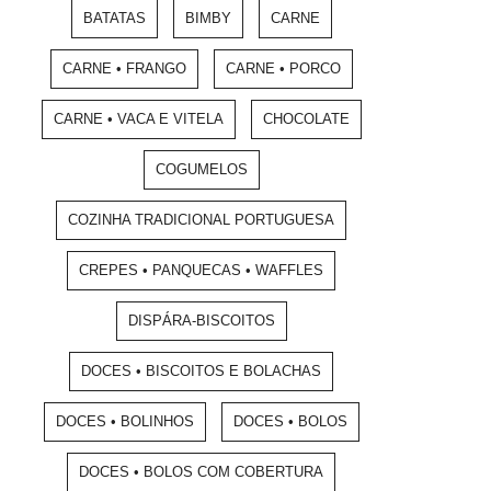
BATATAS
BIMBY
CARNE
CARNE • FRANGO
CARNE • PORCO
CARNE • VACA E VITELA
CHOCOLATE
COGUMELOS
COZINHA TRADICIONAL PORTUGUESA
CREPES • PANQUECAS • WAFFLES
DISPÁRA-BISCOITOS
DOCES • BISCOITOS E BOLACHAS
DOCES • BOLINHOS
DOCES • BOLOS
DOCES • BOLOS COM COBERTURA