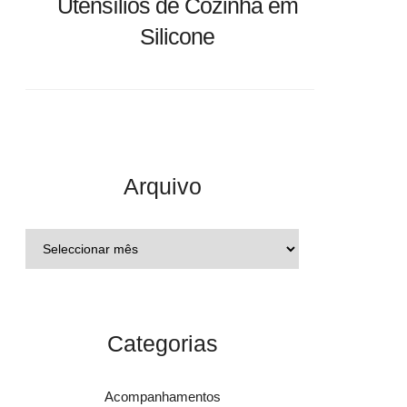
Utensílios de Cozinha em
Silicone
Arquivo
Categorias
Acompanhamentos