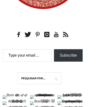
Type your email…
Subscribe