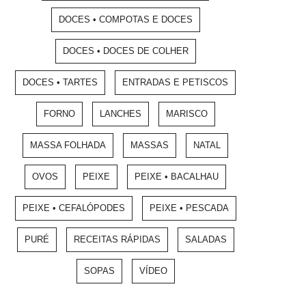
DOCES • COMPOTAS E DOCES
DOCES • DOCES DE COLHER
DOCES • TARTES
ENTRADAS E PETISCOS
FORNO
LANCHES
MARISCO
MASSA FOLHADA
MASSAS
NATAL
OVOS
PEIXE
PEIXE • BACALHAU
PEIXE • CEFALÓPODES
PEIXE • PESCADA
PURÉ
RECEITAS RÁPIDAS
SALADAS
SOPAS
VÍDEO