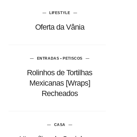
LIFESTYLE
Oferta da Vânia
ENTRADAS • PETISCOS
Rolinhos de Tortilhas
Mexicanas [Wraps]
Recheados
CASA