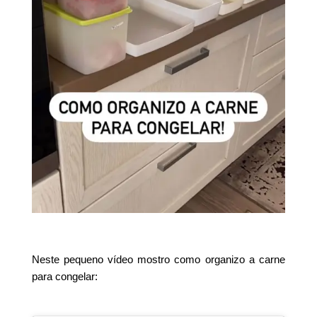
Neste pequeno vídeo mostro como organizo a carne
para congelar: