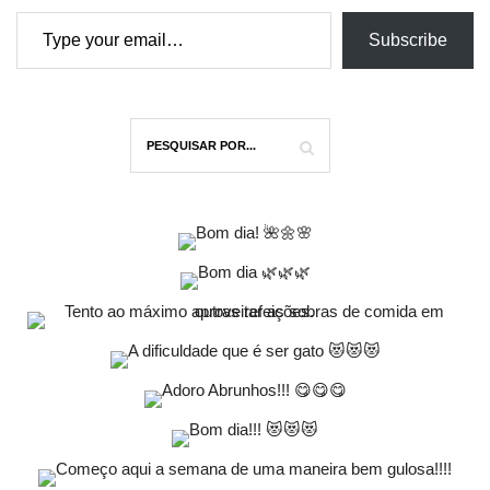
Type your email…
Subscribe