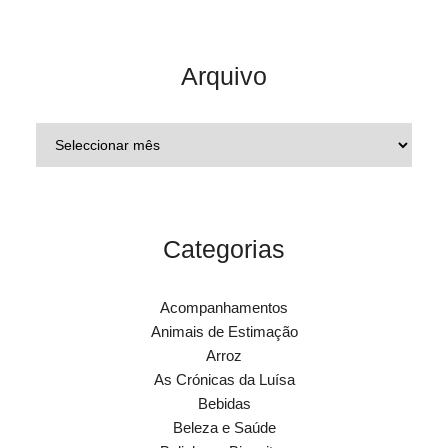
Arquivo
Categorias
Acompanhamentos
Animais de Estimação
Arroz
As Crónicas da Luísa
Bebidas
Beleza e Saúde