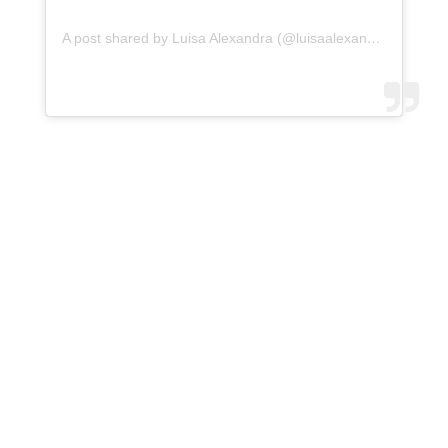
A post shared by Luisa Alexandra (@luisaalexandra)