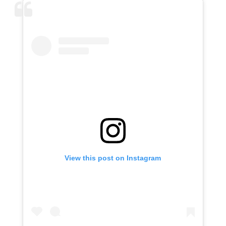
View this post on Instagram