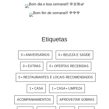
Etiquetas
0 • ANIVERSÁRIOS
0 • BELEZA E SAÚDE
0 • EXTRAS
0 • OFERTAS RECEBIDAS
0 • RESTAURANTES E LOCAIS RECOMENDADOS
1 • CASA
1 • CASA • LIMPEZA
ACOMPANHAMENTOS
APROVEITAR SOBRAS