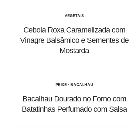
VEGETAIS
Cebola Roxa Caramelizada com
Vinagre Balsâmico e Sementes de
Mostarda
PEIXE • BACALHAU
Bacalhau Dourado no Forno com
Batatinhas Perfumado com Salsa