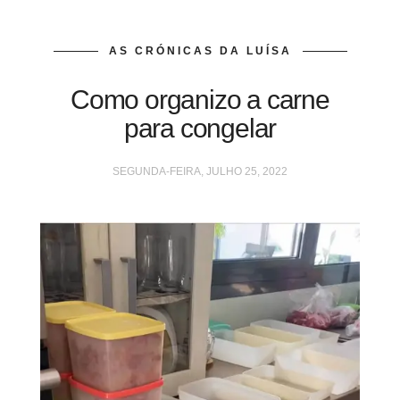
AS CRÓNICAS DA LUÍSA
Como organizo a carne
para congelar
SEGUNDA-FEIRA, JULHO 25, 2022