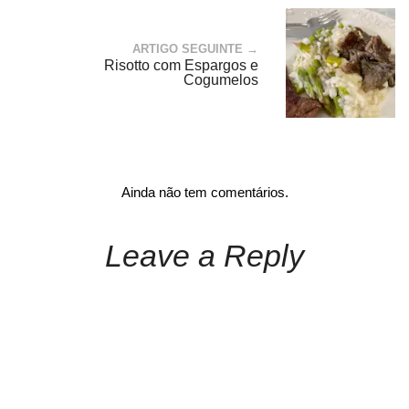
ARTIGO SEGUINTE →
Risotto com Espargos e
Cogumelos
Ainda não tem comentários.
Leave a Reply