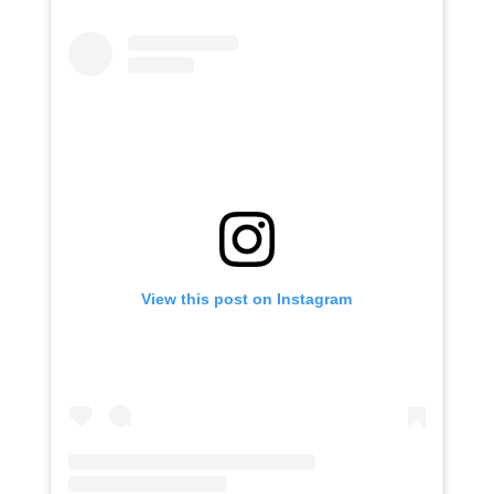
View this post on Instagram