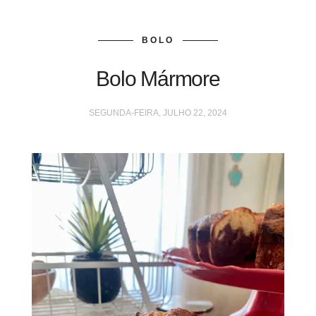
BOLO
Bolo Mármore
SEGUNDA-FEIRA, JULHO 22, 2024