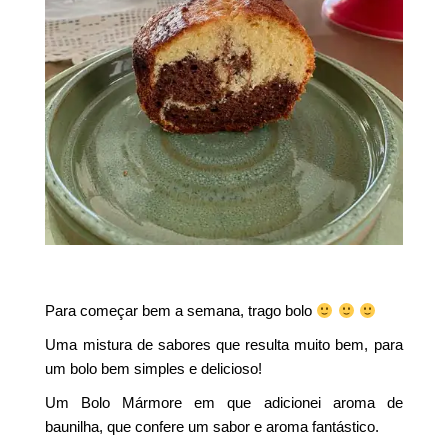
Para começar bem a semana, trago bolo
Uma mistura de sabores que resulta muito bem, para
um bolo bem simples e delicioso!
Um Bolo Mármore em que adicionei aroma de
baunilha, que confere um sabor e aroma fantástico.