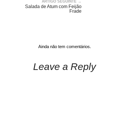
ARTIGO SEGUINTE →
Salada de Atum com Feijão
Frade
Ainda não tem comentários.
Leave a Reply