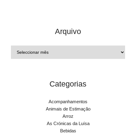
Arquivo
Categorias
Acompanhamentos
Animais de Estimação
Arroz
As Crónicas da Luísa
Bebidas