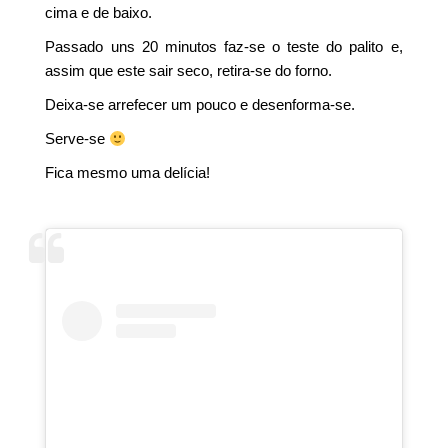
cima e de baixo.
Passado uns 20 minutos faz-se o teste do palito e,
assim que este sair seco, retira-se do forno.
Deixa-se arrefecer um pouco e desenforma-se.
Serve-se
Fica mesmo uma delícia!