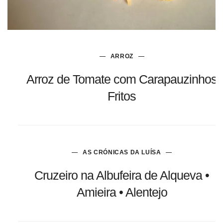
ARROZ
Arroz de Tomate com Carapauzinhos
Fritos
AS CRÓNICAS DA LUÍSA
Cruzeiro na Albufeira de Alqueva •
Amieira • Alentejo