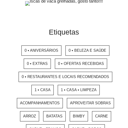
Etiquetas
0 • ANIVERSÁRIOS
0 • BELEZA E SAÚDE
0 • EXTRAS
0 • OFERTAS RECEBIDAS
0 • RESTAURANTES E LOCAIS RECOMENDADOS
1 • CASA
1 • CASA • LIMPEZA
ACOMPANHAMENTOS
APROVEITAR SOBRAS
ARROZ
BATATAS
BIMBY
CARNE