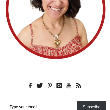
Type your email…
Subscribe