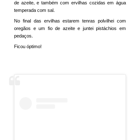
de azeite, e também com ervilhas cozidas em água
temperada com sal.
No final das ervilhas estarem tenras polvilhei com
oregãos e um fio de azeite e juntei pistáchios em
pedaços.
Ficou óptimo!