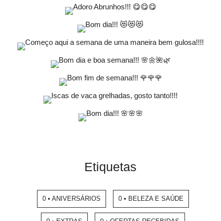
Etiquetas
0 • ANIVERSÁRIOS
0 • BELEZA E SAÚDE