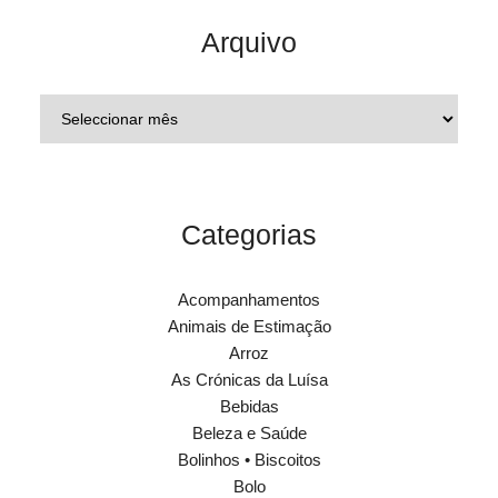
Arquivo
Categorias
Acompanhamentos
Animais de Estimação
Arroz
As Crónicas da Luísa
Bebidas
Beleza e Saúde
Bolinhos • Biscoitos
Bolo