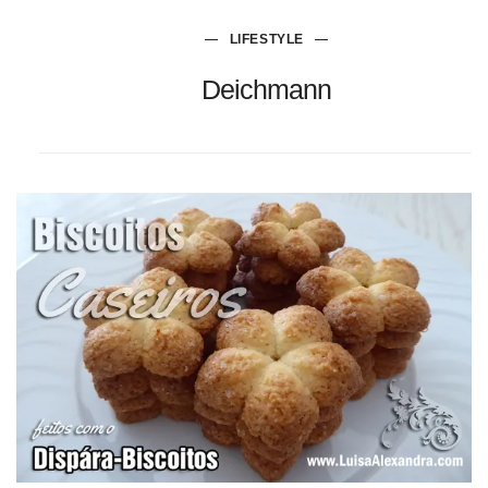
LIFESTYLE
Deichmann