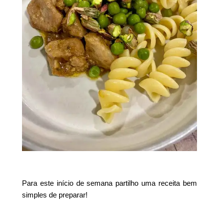
Para este início de semana partilho uma receita bem
simples de preparar!