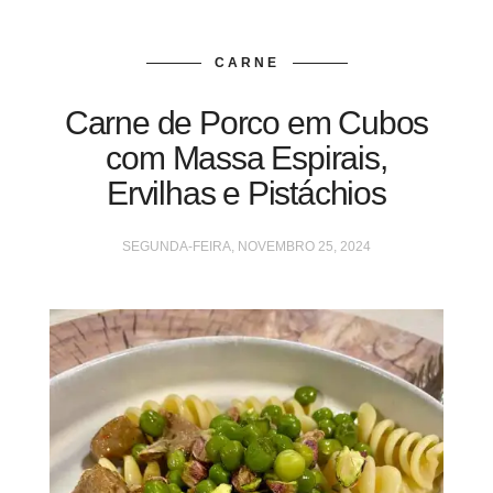
CARNE
Carne de Porco em Cubos
com Massa Espirais,
Ervilhas e Pistáchios
SEGUNDA-FEIRA, NOVEMBRO 25, 2024