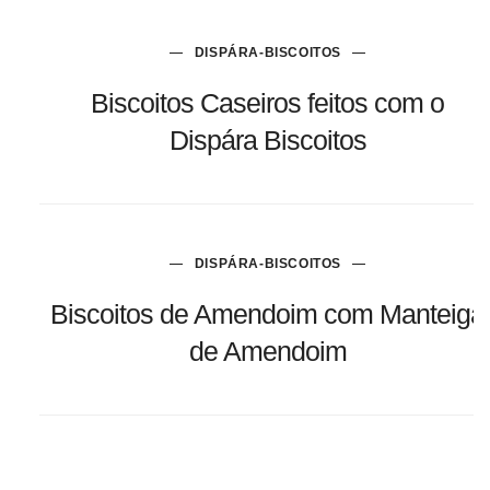
DISPÁRA-BISCOITOS
Biscoitos Caseiros feitos com o
Dispára Biscoitos
DISPÁRA-BISCOITOS
Biscoitos de Amendoim com Manteiga
de Amendoim