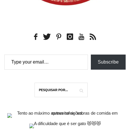
Type your email…
Subscribe