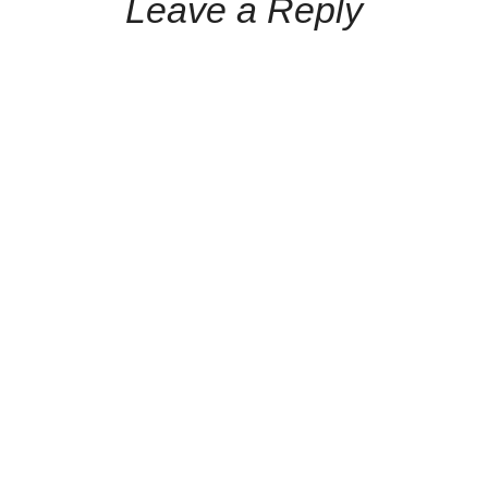
Leave a Reply