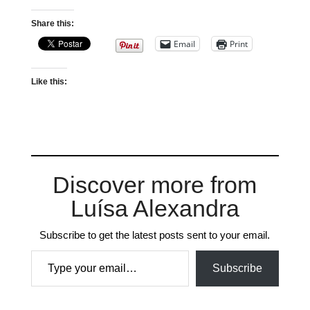
Share this:
Email
Print
Like this:
Discover more from
Luísa Alexandra
Subscribe to get the latest posts sent to your email.
Type your email…
Subscribe