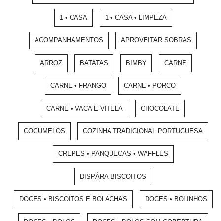
1 • CASA
1 • CASA • LIMPEZA
ACOMPANHAMENTOS
APROVEITAR SOBRAS
ARROZ
BATATAS
BIMBY
CARNE
CARNE • FRANGO
CARNE • PORCO
CARNE • VACA E VITELA
CHOCOLATE
COGUMELOS
COZINHA TRADICIONAL PORTUGUESA
CREPES • PANQUECAS • WAFFLES
DISPÁRA-BISCOITOS
DOCES • BISCOITOS E BOLACHAS
DOCES • BOLINHOS