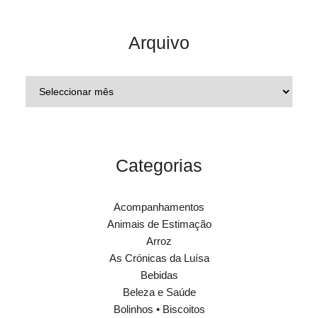
Arquivo
Categorias
Acompanhamentos
Animais de Estimação
Arroz
As Crónicas da Luísa
Bebidas
Beleza e Saúde
Bolinhos • Biscoitos