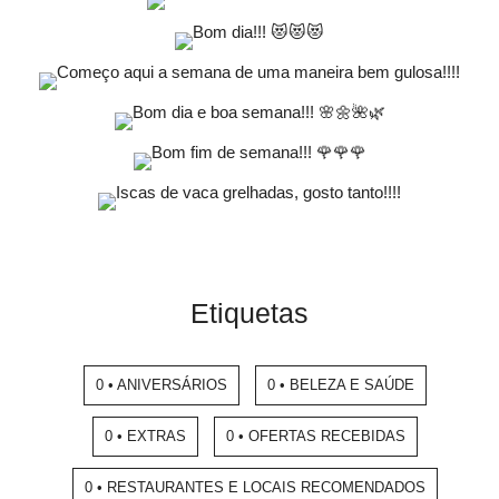
Etiquetas
0 • ANIVERSÁRIOS
0 • BELEZA E SAÚDE
0 • EXTRAS
0 • OFERTAS RECEBIDAS
0 • RESTAURANTES E LOCAIS RECOMENDADOS