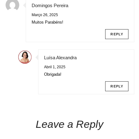
Domingos Pereira
Março 26, 2025
Muitos Parabéns!
REPLY
Luísa Alexandra
Abril 1, 2025
Obrigada!
REPLY
Leave a Reply