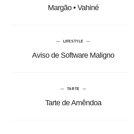
Margão • Vahiné
LIFESTYLE
Aviso de Software Maligno
TARTE
Tarte de Amêndoa