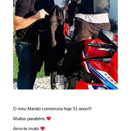
O meu Marido comemora hoje 51 anos!!!
Muitos parabéns
Amo-te muito