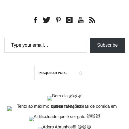
Type your email…
Subscribe